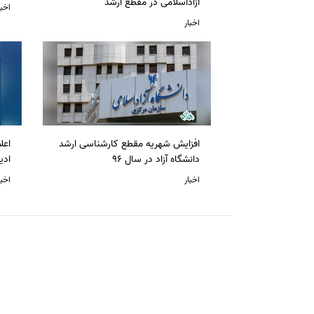
آزاداسلامی در مقطع ارشد
اخبا
اخبار
افزایش شهریه مقطع کارشناسی ارشد
دانشگاه آزاد در سال 96
ادی
اخبار
اخبا