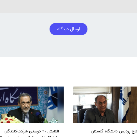
ارسال دیدگاه
تاح پردیس دانشگاه گلستان
افزایش ۲۰ درصدی شرکت‌کنندگان