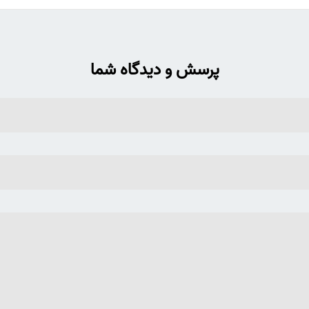
پرسش و دیدگاه شما