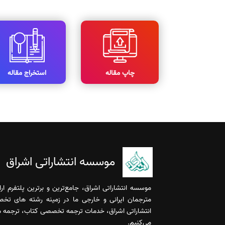
چاپ مقاله
استخراج مقاله
موسسه انتشاراتی اشراق
موسسه انتشاراتی اشراق، جامع‌ترین و برترین پلتفرم ا
مترجمان ایرانی و خارجی ما در زمینه رشته های تخ
انتشاراتی اشراق، خدمات ترجمه تخصصی کتاب، ترجمه مقا
می‌کنیم.