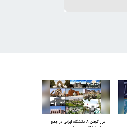
قرار گرفتن 8 دانشگاه ایرانی در جمع