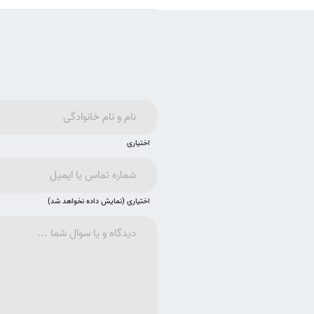
اختیاری
اختیاری (نمایش داده نخواهد شد)