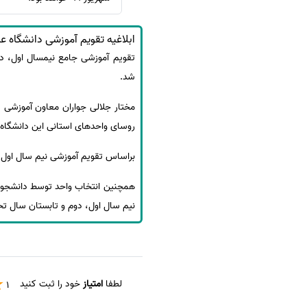
سفارش انگیزه‌نامه‌SOP
ابلاغیه تقویم آموزشی دانشگاه ع
شد.
روسای واحدهای استانی این دانشگاه،
براساس تقویم آموزشی نیم سال اول سال تحصیلی1400-1399 دانشگاه جامع علمی کاربردی شروع ک
نیم سال اول، دوم و تابستان سال تحصیلی 1400-1399 اینجا 
لطفا
امتیاز
خود را ثبت کنید
1