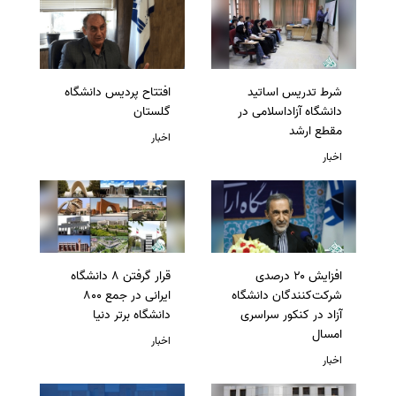
شرط تدریس اساتید
افتتاح پردیس دانشگاه
دانشگاه آزاداسلامی در
گلستان
مقطع ارشد
اخبار
اخبار
افزایش ۲۰ درصدی
قرار گرفتن 8 دانشگاه
شرکت‌کنندگان دانشگاه
ایرانی در جمع 800
آزاد در کنکور سراسری
دانشگاه برتر دنیا
امسال
اخبار
اخبار