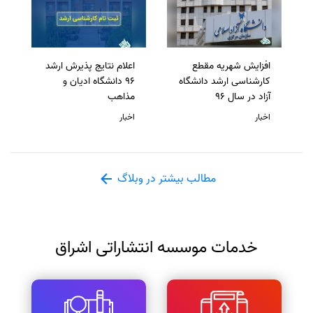
افزایش شهریه مقطع
اعلام نتایج پذیرش ارشد
کارشناسی ارشد دانشگاه
96 دانشگاه ادیان و
آزاد در سال 96
مذاهب
اخبار
اخبار
مطالب بیشتر در وبلاگ
خدمات موسسه انتشاراتی اشراق