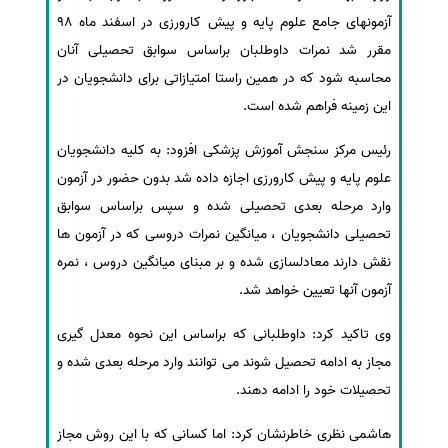
آزمونهای جامع علوم پایه و پیش کارورزی در اسفند ماه 98
سفارش انگیزه‌نامه‌SOP
مقرر شد نمرات داوطلبان براساس سوابق تحصیلی آنان
محاسبه شود که در همین راستا امتیازاتی برای دانشجویان در
این زمینه فراهم شده است.
رئیس مرکز سنجش آموزش پزشکی افزود: به کلیه دانشجویان
علوم پایه و پیش کارورزی اجازه داده شد بدون حضور در آزمون
وارد مرحله بعدی تحصیلی شده و سپس براساس سوابق
تحصیلی دانشجویان ، میانگین نمرات دروسی که در آزمون ها
نقش دارند معادلسازی شده و بر مبنای میانگین دروس ، نمره
آزمون آنها تعیین خواهد شد.
وی تاکید کرد: داوطلبانی که براساس این نحوه معدل گیری
مجاز به ادامه تحصیل شوند می توانند وارد مرحله بعدی شده و
تحصیلات خود را ادامه دهند.
هاشمی نظری خاطرنشان کرد: اما کسانی که با این روش مجاز