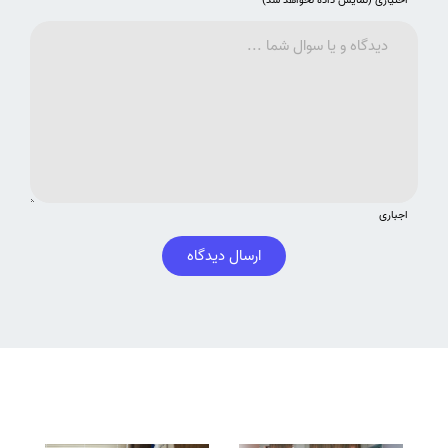
اختیاری (نمایش داده نخواهد شد)
اجباری
ارسال دیدگاه