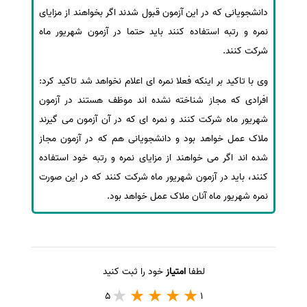
دانشجویانی که در این آزمون قبول شدند اگر بخواهند از مزایای
نمره و رتبه استفاده کنند باید حتما در آزمون شهریور ماه
شرکت کنند.
وی با تاکید بر اینکه فعلا نمره ای اعلام نخواهد شد تاکید کرد:
افرادی که مجاز شناخته نشده اند موظف هستند در آزمون
شهریور ماه شرکت کنند و نمره ای که در آن آزمون می گیرند
ملاک عمل خواهد بود و دانشجویانی هم که در آزمون مجاز
شده اند اگر می خواهند از مزایای نمره و رتبه خود استفاده
کنند، باید در آزمون شهریور ماه شرکت کنند که در این صورت
نمره شهریور ماه آنان ملاک عمل خواهد بود.
لطفا
امتیاز
خود را ثبت کنید
5
1