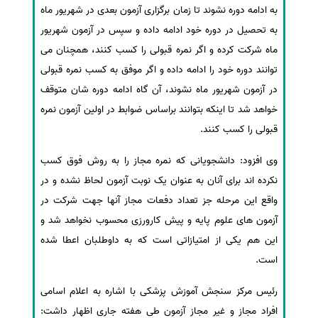
به ادامه دوره نشوند تا زمان برگزاری آزمون بعدی در شهریور ماه
به تحصیل در دوره خود ادامه داده و سپس در آزمون شهریور
ماه شرکت کرده و اگر نمره قبولی را کسب کنند، همچنان می
توانند دوره خود را ادامه داده و اگر موفق به کسب نمره قبولی
در آزمون شهریور ماه نشوند، آن گاه ادامه دوره شان متوقف
خواهد شد تا اینکه بتوانند براساس ضوابط در اولین آزمون نمره
قبولی را کسب کنند.
وی افزود: دانشجویانی که نمره مجاز را به روش فوق کسب
نکرده اند برای آنان به عنوان یک نوبت آزمون لحاظ نشده و در
واقع این مرحله جز تعداد دفعات مجاز آنها جهت شرکت در
آزمون های علوم پایه و پیش کارورزی محسوب نخواهد شد و
این هم یکی از امتیازاتی است که به داوطلبان اعطا شده
است.
رئیس مرکز سنجش آموزش پزشکی با اشاره به اعلام اسامی
افراد مجاز و غیر مجاز آزمون طی هفته جاری اظهار داشت: