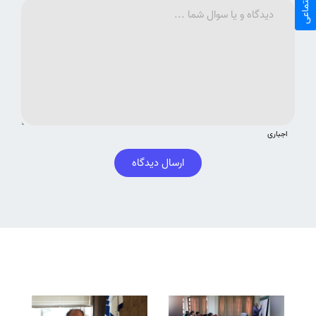
اجباری
ارسال دیدگاه