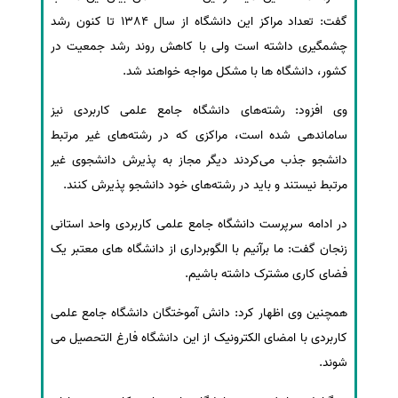
گفت: تعداد مراکز این دانشگاه از سال 1384 تا کنون رشد
سفارش انگیزه‌نامه‌SOP
چشمگیری داشته است ولی با کاهش روند رشد جمعیت در
کشور، دانشگاه ها با مشکل مواجه خواهند شد.
وی افزود: رشته‌های دانشگاه جامع علمی کاربردی نیز
ساماندهی شده است، مراکزی که در رشته‌های غیر مرتبط
دانشجو جذب می‌کردند دیگر مجاز به پذیرش دانشجوی غیر
مرتبط نیستند و باید در رشته‌های خود دانشجو پذیرش کنند.
در ادامه سرپرست دانشگاه جامع علمی کاربردی واحد استانی
زنجان گفت: ما برآنیم با الگوبرداری از دانشگاه های معتبر یک
فضای کاری مشترک داشته باشیم.
همچنین وی اظهار کرد: دانش آموختگان دانشگاه جامع علمی
کاربردی با امضای الکترونیک از این دانشگاه فارغ التحصیل می
شوند.