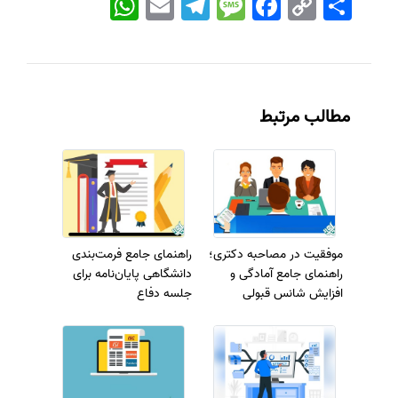
Link
مطالب مرتبط
موفقیت در مصاحبه دکتری؛
راهنمای جامع فرمت‌بندی
راهنمای جامع آمادگی و
دانشگاهی پایان‌نامه برای
افزایش شانس قبولی
جلسه دفاع