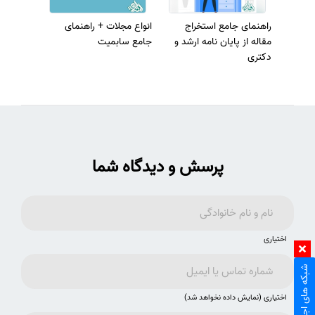
راهنمای جامع استخراج
انواع مجلات + راهنمای
مقاله از پایان نامه ارشد و
جامع سابمیت
دکتری
پرسش و دیدگاه شما
اختیاری
شبکه های اجتماعی
اختیاری (نمایش داده نخواهد شد)