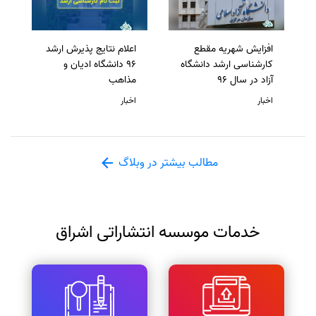
افزایش شهریه مقطع
اعلام نتایج پذیرش ارشد
کارشناسی ارشد دانشگاه
96 دانشگاه ادیان و
آزاد در سال 96
مذاهب
اخبار
اخبار
مطالب بیشتر در وبلاگ
خدمات موسسه انتشاراتی اشراق