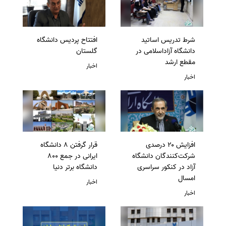
شرط تدریس اساتید
افتتاح پردیس دانشگاه
دانشگاه آزاداسلامی در
گلستان
مقطع ارشد
اخبار
اخبار
افزایش ۲۰ درصدی
قرار گرفتن 8 دانشگاه
شرکت‌کنندگان دانشگاه
ایرانی در جمع 800
آزاد در کنکور سراسری
دانشگاه برتر دنیا
امسال
اخبار
اخبار