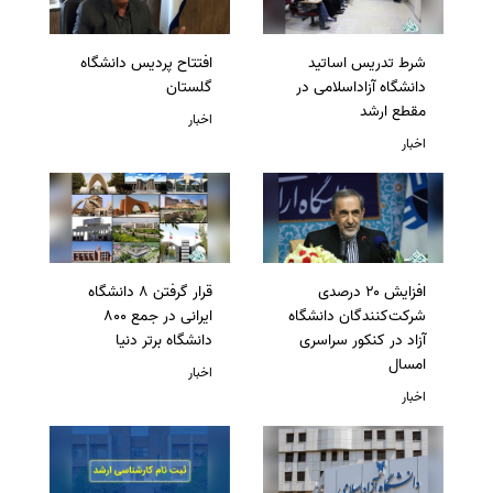
شرط تدریس اساتید
افتتاح پردیس دانشگاه
دانشگاه آزاداسلامی در
گلستان
مقطع ارشد
اخبار
اخبار
افزایش ۲۰ درصدی
قرار گرفتن 8 دانشگاه
شرکت‌کنندگان دانشگاه
ایرانی در جمع 800
آزاد در کنکور سراسری
دانشگاه برتر دنیا
امسال
اخبار
اخبار