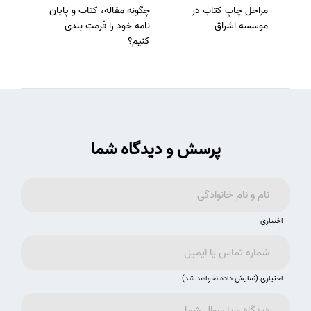
مراحل چاپ کتاب در
چگونه مقاله، کتاب و پایان
موسسه اشراق
نامه خود را فرمت بندی
کنیم؟
پرسش و دیدگاه شما
اختیاری
اختیاری (نمایش داده نخواهد شد)