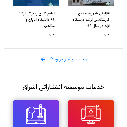
افزایش شهریه مقطع
اعلام نتایج پذیرش ارشد
کارشناسی ارشد دانشگاه
96 دانشگاه ادیان و
آزاد در سال 96
مذاهب
اخبار
اخبار
مطالب بیشتر در وبلاگ
خدمات موسسه انتشاراتی اشراق