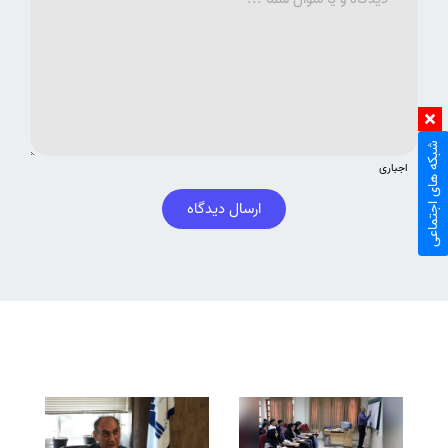
شبکه های اجتماعی
اجباری
ارسال دیدگاه