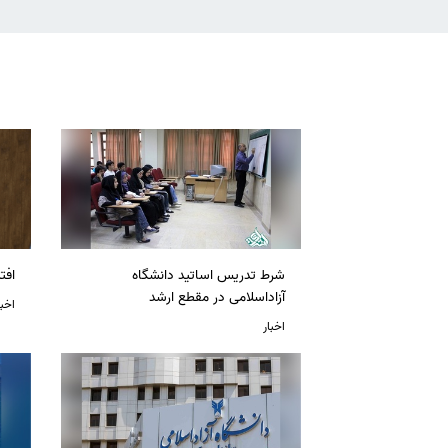
شرط تدریس اساتید دانشگاه
افت
آزاداسلامی در مقطع ارشد
اخبا
اخبار