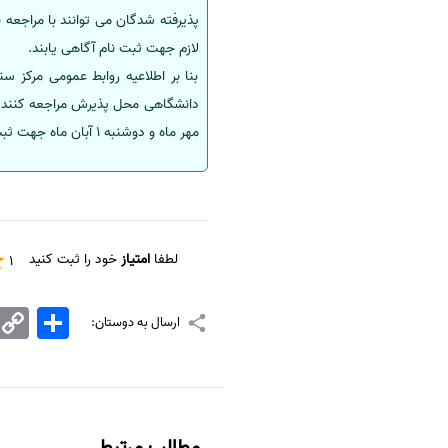
سفارش انگیزه‌نامه‌SOP
لازم جهت ثبت نام آگاهی یابند.
بنا بر اطلاعیه روابط عمومی مرکز س
مهر ماه و دوشنبه 1 آبان ماه جهت ثبت نام به واحددانشگاهی محل پذیرش خود مراجعه کنند.
لطفا
امتیاز
خود را ثبت کنید
1
اشتراک
Copy
ارسال به دوستان:
Link
مطالب مرتبط