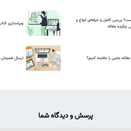
؟ بررسی کامل و حرفه‌ای انواع و
ویراستاری کتا
 چکیده مقاله
قاله علمی را خلاصه کنیم؟
ارسال همزمان م
پرسش و دیدگاه شما