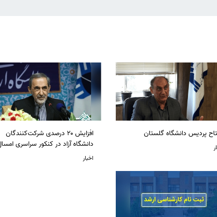
تاح پردیس دانشگاه گلستان
افزایش ۲۰ درصدی شرکت‌کنندگان
دانشگاه آزاد در کنکور سراسری امسا
ر
اخبار