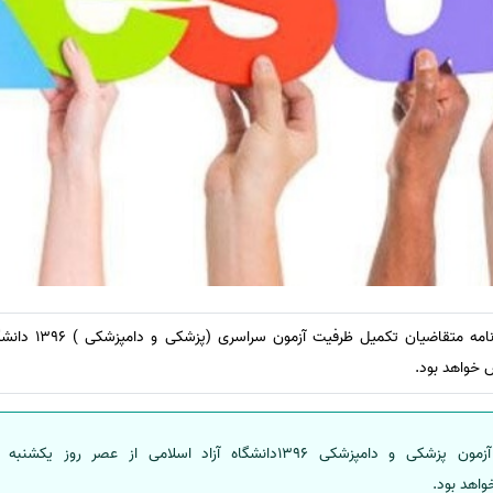
موسسه انتشاراتی اشراق