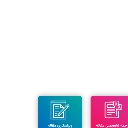
رجمه تخصصی مقاله
ویراستاری مقاله