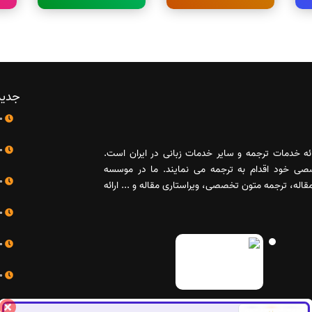
جدید
10 اردیبهشت
10 اردیبهشت
رائه خدمات ترجمه و سایر خدمات زبانی در ایران است.
صصی خود اقدام به ترجمه می نمایند. ما در موسسه
10 اردیبهشت
له، ترجمه متون تخصصی، ویراستاری مقاله و ... ارائه
10 اردیبهشت
10 اردیبهشت
10 اردیبهشت