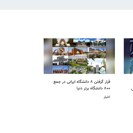
قرار گرفتن 8 دانشگاه ایرانی در جمع
ل
800 دانشگاه برتر دنیا
اخبار