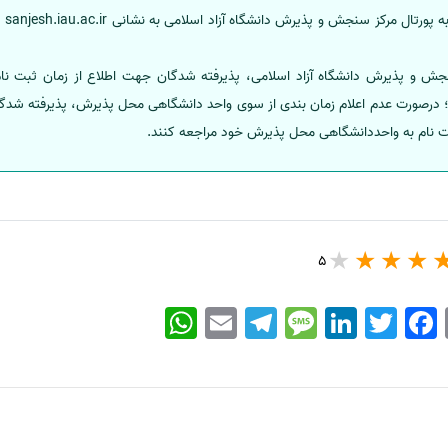
پذیر
نجش و پذیرش دانشگاه آزاد اسلامی، پذیرفته شدگان جهت اطلاع از زمان ثبت نام
5
WhatsApp
Email
Telegram
Message
LinkedIn
Twitter
Facebook