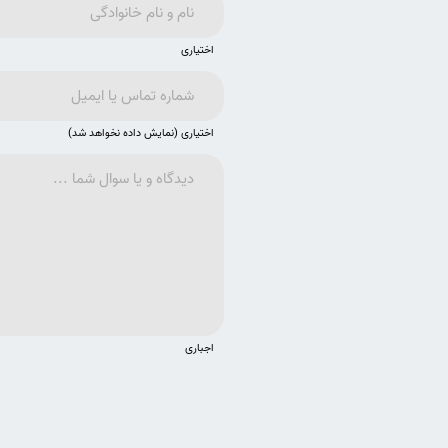
اختیاری
اختیاری (نمایش داده نخواهد شد)
اجباری