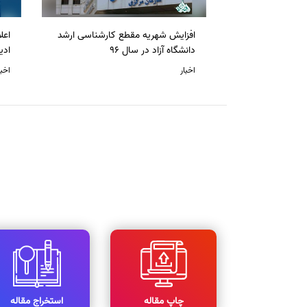
افزایش شهریه مقطع کارشناسی ارشد
دانشگاه آزاد در سال 96
ادی
اخبار
اخبا
چاپ مقاله
استخراج مقاله