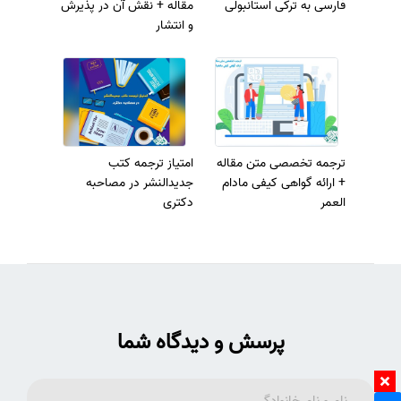
فارسی به ترکی استانبولی
مقاله + نقش آن در پذیرش
و انتشار
ترجمه تخصصی متن مقاله
امتیاز ترجمه کتب
+ ارائه گواهی کیفی مادام
جدیدالنشر در مصاحبه
العمر
دکتری
پرسش و دیدگاه شما