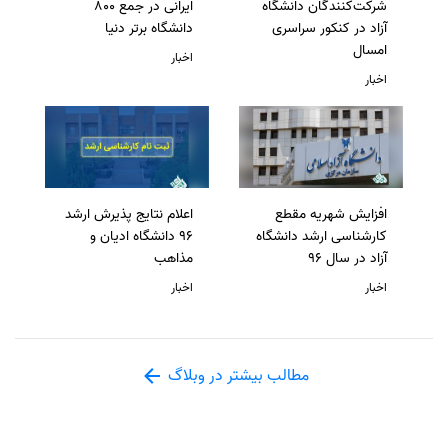
شرکت‌کنندگان دانشگاه
ایرانی در جمع 800
آزاد در کنکور سراسری
دانشگاه برتر دنیا
امسال
اخبار
اخبار
افزایش شهریه مقطع
اعلام نتایج پذیرش ارشد
کارشناسی ارشد دانشگاه
96 دانشگاه ادیان و
آزاد در سال 96
مذاهب
اخبار
اخبار
مطالب بیشتر در وبلاگ