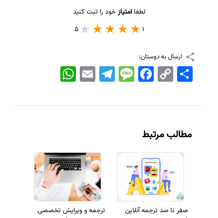
لطفا
امتیاز
خود را ثبت کنید
5
1
ارسال به دوستان:
اشتراک
Copy
Facebook
Message
Telegram
Email
WhatsApp
Link
مطالب مرتبط
صفر تا صد ترجمه آنلاین
ترجمه و ویرایش تخصصی