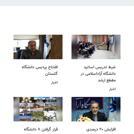
شرط تدریس اساتید
افتتاح پردیس دانشگاه
دانشگاه آزاداسلامی در
گلستان
مقطع ارشد
اخبار
اخبار
افزایش ۲۰ درصدی
قرار گرفتن 8 دانشگاه