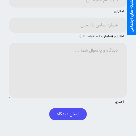
شبکه های اجتماعی
اختیاری
اختیاری (نمایش داده نخواهد شد)
اجباری
ارسال دیدگاه