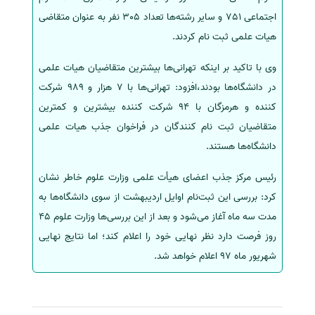
اجتماعی 751 و سایر رشته‌ها تعداد 305 نفر به عنوان متقاضی
هیات علمی ثبت نام کردند.
وی با تاکید بر اینکه تهرانی‌ها بیشترین متقاضیان هیات علمی
در دانشگاه‌ها بودند،‌افزود: تهرانی‌ها با 7 هزار و 989 شرکت
کننده و هرمزگان با 94 شرکت کننده بیشترین و کمترین
متقاضیان ثبت نام کنندگان در فراخوان جذب هیات علمی
دانشگاه‌ها هستند.
رئیس مرکز جذب اعضای هیأت علمی وزارت علوم خاطر نشان
کرد: بررسی این ثبت‌نام اوایل اردیبهشت از سوی دانشگاه‌ها به
مدت سه ماه آغاز می‌شود و بعد از این بررسی‌ها وزارت علوم 45
روز فرصت دارد نظر نهایی خود را اعلام کند؛ اما نتایج نهایی
شهریور ماه 97 اعلام خواهد شد.