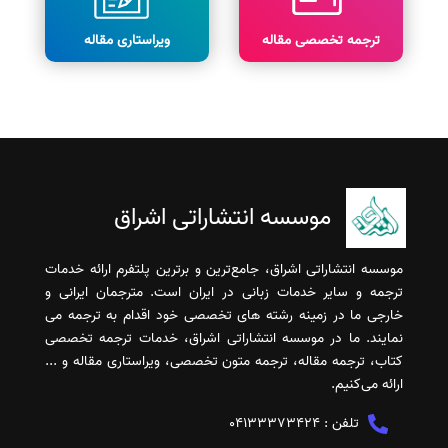
ترجمه تخصصی مقاله
ویراستاری مقاله
موسسه انتشاراتی اشراق
موسسه انتشاراتی اشراق، جامع‌ترین و برترین پلتفرم ارائه خدمات
ترجمه و سایر خدمات زبانی در ایران است. مترجمان ایرانی و
خارجی ما در زمینه رشته های تخصصی خود اقدام به ترجمه می
نمایند. ما در موسسه انتشاراتی اشراق، خدمات ترجمه تخصصی
کتاب، ترجمه مقاله، ترجمه متون تخصصی، ویراستاری مقاله و ...
ارائه می‌کنیم.
تلفن :
04133373424