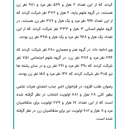
کردند که از این تعداد 2 هزار و 569 نفر مرد و 981 نفر زن
سفارش انگیزه‌نامه‌SOP
هستند، در گروه علوم پایه، 2 هزار و 372 نفر شرکت کردند که
از این تعداد 996 نفر مرد و یک هزار و 376 نفر زن هستند، در
گروه علوم انسانی 3 هزار و 333 نفر شرکت کردند که از این
تعداد یک هزار و 968 نفر مرد و یک هزار و 365 نفر زن بودند.
وی ادامه داد: در گروه هنر و معماری 680 نفر شرکت کردند که
294 نفر مرد و 386 نفر زن، در گروه علوم اجتماعی 751 نفر
شرکت کردند که 490 نفر مرد و 261 نفر زن و در سایر رشته ها
نیز 305 نفر شرکت کردند که 147 نفر مرد و 158 نفر زن بودند.
رضوان طلب افزود: در فراخوان اخیر جذب اعضای هیات علمی
بطور کلی 28 هزار و 881 اولویت انتخاب در نظر گرفته شده
است که از این تعداد 17 هزار و 279 اولویت برای متقاضیان
مرد و 11 هزار و 602 اولویت نیز برای متقاضیان زن در نظر گرفته
شده است.