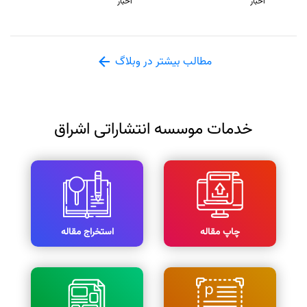
اخبار
اخبار
مطالب بیشتر در وبلاگ
خدمات موسسه انتشاراتی اشراق
چاپ مقاله
استخراج مقاله