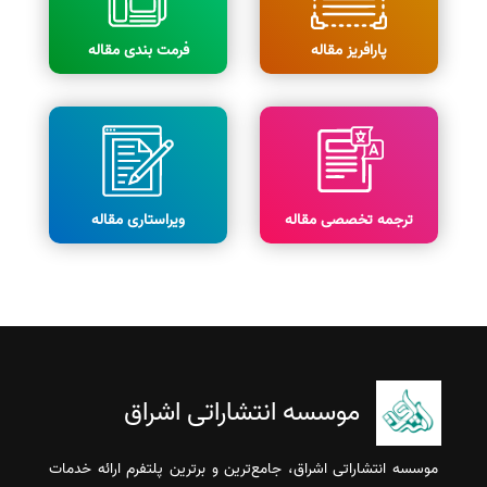
پارافریز مقاله
فرمت بندی مقاله
ترجمه تخصصی مقاله
ویراستاری مقاله
موسسه انتشاراتی اشراق
موسسه انتشاراتی اشراق، جامع‌ترین و برترین پلتفرم ارائه خدمات