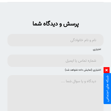
پرسش و دیدگاه شما
اختیاری
اختیاری (نمایش داده نخواهد شد)
شبکه های اجتماعی