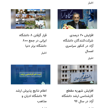
اخبار
افزایش ۲۰ درصدی
قرار گرفتن 8 دانشگاه
شرکت‌کنندگان دانشگاه
ایرانی در جمع 800
آزاد در کنکور سراسری
دانشگاه برتر دنیا
امسال
اخبار
اخبار
افزایش شهریه مقطع
اعلام نتایج پذیرش ارشد
کارشناسی ارشد دانشگاه
96 دانشگاه ادیان و
آزاد در سال 96
مذاهب