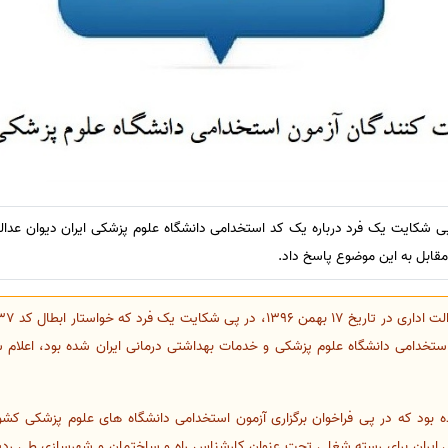
ی شکایت یک فرد درباره یک کد استخدامی دانشگاه علوم پزشکی ایران دیوان عدالت 
مقابل به این موضوع پاسخ داد.