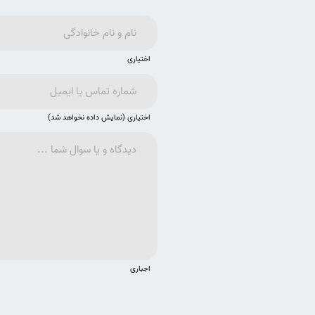
اختیاری
اختیاری (نمایش داده نخواهد شد)
اجباری