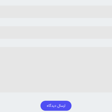
ارسال دیدگاه