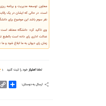
معاون توسعه مدیریت و برنامه ریزی م
است. در حالی که ایشان در یک رقابت
نفر سوم باشد این موضوع برای دانشگ
وی تاکید کرد: دانشگاه معتقد است 
زمان رای دیوان به ما ابلاغ شود و ما 
لطفا
امتیاز
خود را ثبت کنید
1
اشتراک
Copy
ارسال به دوستان:
Link