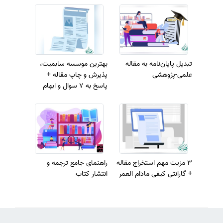
تبدیل پایان‌نامه به مقاله
بهترین موسسه سابمیت،
علمی-پژوهشی
پذیرش و چاپ مقاله +
پاسخ به 7 سوال و ابهام
اساسی شما!
3 مزیت مهم استخراج مقاله
راهنمای جامع ترجمه و
+ گارانتی کیفی مادام العمر
انتشار کتاب