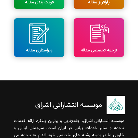
پارافریز مقاله
فرمت بندی مقاله
ترجمه تخصصی مقاله
ویراستاری مقاله
موسسه انتشاراتی اشراق
موسسه انتشاراتی اشراق، جامع‌ترین و برترین پلتفرم ارائه خدمات
ترجمه و سایر خدمات زبانی در ایران است. مترجمان ایرانی و
خارجی ما در زمینه رشته های تخصصی خود اقدام به ترجمه می