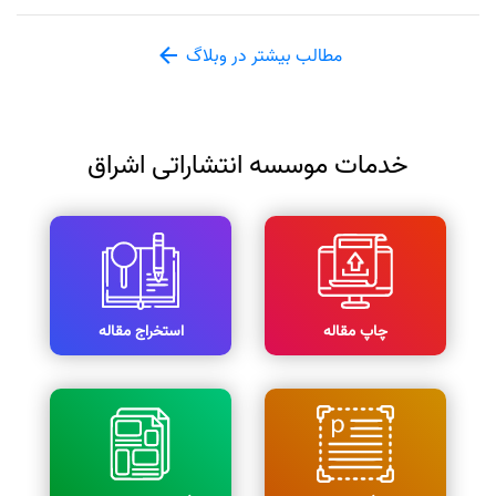
مطالب بیشتر در وبلاگ
خدمات موسسه انتشاراتی اشراق
چاپ مقاله
استخراج مقاله