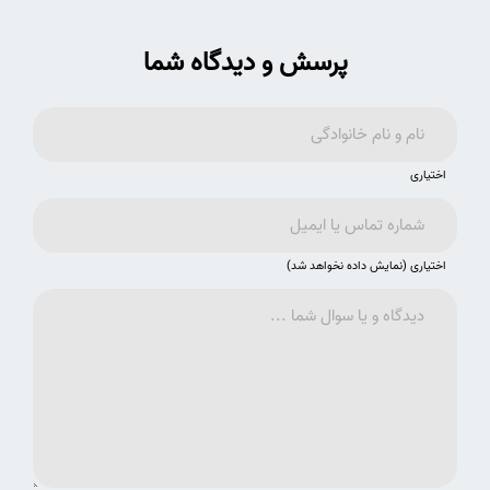
پرسش و دیدگاه شما
اختیاری
اختیاری (نمایش داده نخواهد شد)