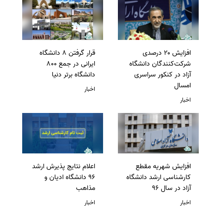
افزایش ۲۰ درصدی
قرار گرفتن 8 دانشگاه
شرکت‌کنندگان دانشگاه
ایرانی در جمع 800
آزاد در کنکور سراسری
دانشگاه برتر دنیا
امسال
اخبار
اخبار
افزایش شهریه مقطع
اعلام نتایج پذیرش ارشد
کارشناسی ارشد دانشگاه
96 دانشگاه ادیان و
آزاد در سال 96
مذاهب
اخبار
اخبار