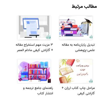
مطالب مرتبط
تبدیل پایان‌نامه به مقاله
3 مزیت مهم استخراج مقاله
علمی-پژوهشی
+ گارانتی کیفی مادام العمر
مراحل چاپ کتاب ارزان +
راهنمای جامع ترجمه و
گارانتی کیفی
انتشار کتاب