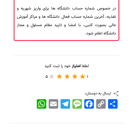
در خصوص شماره حساب دانشگاه ها برای واریز شهریه و
تغذیه، آخرین شماره حساب فعال دانشگاه ها و مراکز آموزش
عالی بصورت کتبی، با امضا و تایید مقام مسئول و مجاز
دانشگاه اعلام شود.
لطفا
امتیاز
خود را ثبت کنید
5
1
ارسال به دوستان:
اشتراک
Copy
Facebook
Message
Telegram
Email
WhatsApp
Link