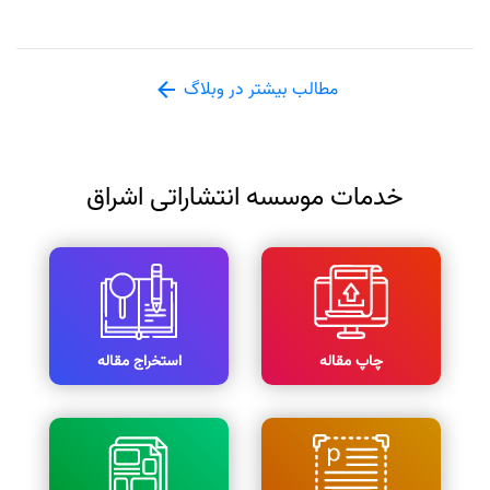
مطالب بیشتر در وبلاگ
خدمات موسسه انتشاراتی اشراق
چاپ مقاله
استخراج مقاله