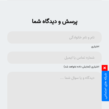
پرسش و دیدگاه شما
اختیاری
اختیاری (نمایش داده نخواهد شد)
شبکه های اجتماعی