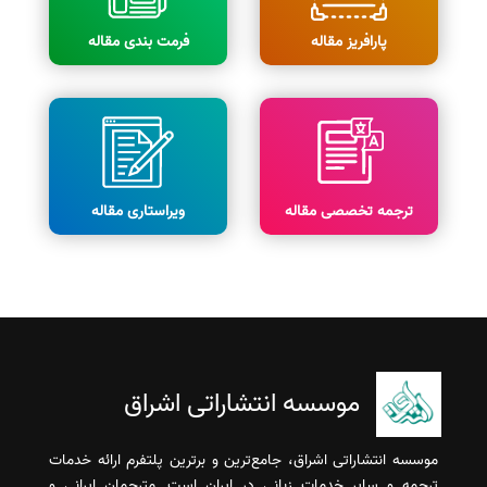
پارافریز مقاله
فرمت بندی مقاله
ترجمه تخصصی مقاله
ویراستاری مقاله
موسسه انتشاراتی اشراق
موسسه انتشاراتی اشراق، جامع‌ترین و برترین پلتفرم ارائه خدمات
ترجمه و سایر خدمات زبانی در ایران است. مترجمان ایرانی و