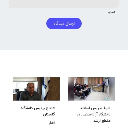
اجباری
ارسال دیدگاه
شرط تدریس اساتید
افتتاح پردیس دانشگاه
دانشگاه آزاداسلامی در
گلستان
مقطع ارشد
اخبار