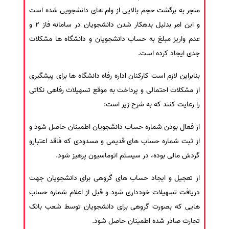
منجر به برگشت حجم بالایی از وام های دانشجویی شده است
سفارش انگیزه‌نامه‌SOP
و این امر بدلیل بدهکار شدن دانشجویان در سامانه فاز 2 و
عدم واریز مبلغ به حساب دانشجویان و دانشگاه ها مشکلات
جدی ایجاد کرده است.
بنابراین لازم است کارکنان اداره رفاه دانشگاه ها برای پیشگیری
از مشکلات احتمالی و پرداخت به موقع تسهیلات رفاهی نکاتی
را رعایت کنند که به شرح زیر است:
از فعال بودن شماره حساب دانشجویان اطمینان حاصل شود و
از ثبت شماره حساب های قدیمی و مسدودی که فاقد اعتبارو
گردش مالی بوده، در سیستم اتوماسیون پرهیز شود.
از تعجیل و ایجاد حساب های گروهی برای دانشجویان جهت
دریافت تسهیلات خودداری شود و قبل از اعلام شماره حساب
هایی که بصورت گروهی برای دانشجویان توسط شعب بانک
تجارت صادر شده اطمینان حاصل شود.