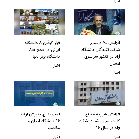
اخبار
افزایش ۲۰ درصدی
قرار گرفتن 8 دانشگاه
شرکت‌کنندگان دانشگاه
ایرانی در جمع 800
آزاد در کنکور سراسری
دانشگاه برتر دنیا
امسال
اخبار
اخبار
افزایش شهریه مقطع
اعلام نتایج پذیرش ارشد
کارشناسی ارشد دانشگاه
96 دانشگاه ادیان و
آزاد در سال 96
مذاهب
اخبار
اخبار