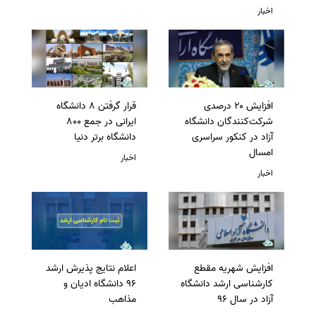
اخبار
افزایش ۲۰ درصدی
قرار گرفتن 8 دانشگاه
شرکت‌کنندگان دانشگاه
ایرانی در جمع 800
آزاد در کنکور سراسری
دانشگاه برتر دنیا
امسال
اخبار
اخبار
افزایش شهریه مقطع
اعلام نتایج پذیرش ارشد
کارشناسی ارشد دانشگاه
96 دانشگاه ادیان و
آزاد در سال 96
مذاهب