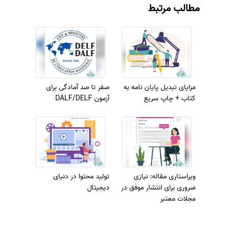
مطالب مرتبط
مزایای تبدیل پایان نامه به
صفر تا صد آمادگی برای
کتاب + چاپ سریع
آزمون DALF/DELF
ویراستاری مقاله: نیازی
تولید محتوا در دنیای
ضروری برای انتشار موفق در
دیجیتال
مجلات معتبر