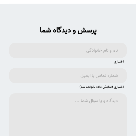
پرسش و دیدگاه شما
اختیاری
اختیاری (نمایش داده نخواهد شد)