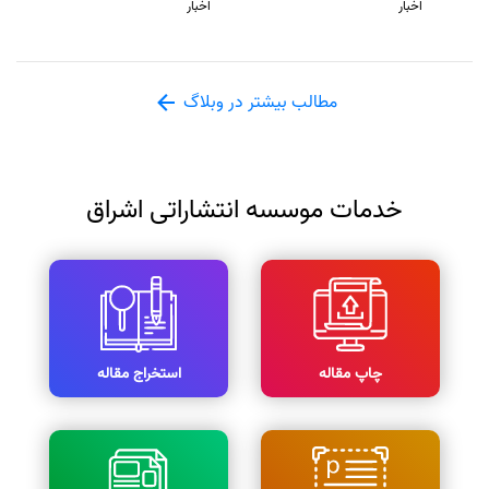
اخبار
اخبار
مطالب بیشتر در وبلاگ
خدمات موسسه انتشاراتی اشراق
چاپ مقاله
استخراج مقاله