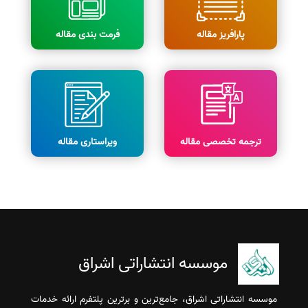
پارافریز مقاله
فرمت بندی مقاله
ترجمه تخصصی مقاله
ویراستاری مقاله
موسسه انتشاراتی اشراق
موسسه انتشاراتی اشراق، جامع‌ترین و برترین پلتفرم ارائه خدمات