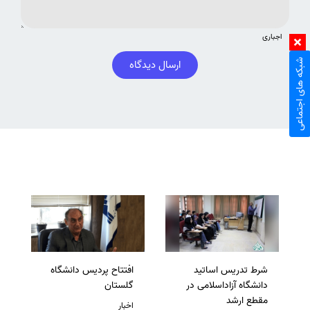
اجباری
شبکه های اجتماعی
ارسال دیدگاه
شرط تدریس اساتید
افتتاح پردیس دانشگاه
دانشگاه آزاداسلامی در
گلستان
مقطع ارشد
اخبار