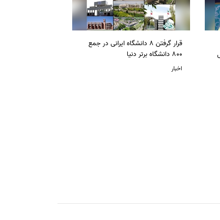
قرار گرفتن 8 دانشگاه ایرانی در جمع
ل
800 دانشگاه برتر دنیا
اخبار