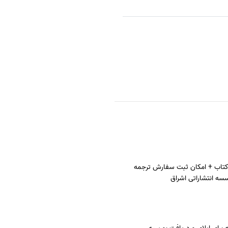
تاب + امکان ثبت سفارش ترجمه
سه انتشاراتی اشراق