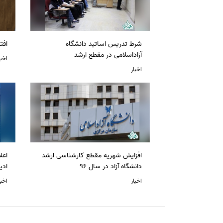
شرط تدریس اساتید دانشگاه
افت
آزاداسلامی در مقطع ارشد
اخبا
اخبار
افزایش شهریه مقطع کارشناسی ارشد
دانشگاه آزاد در سال 96
ادی
اخبار
اخبا