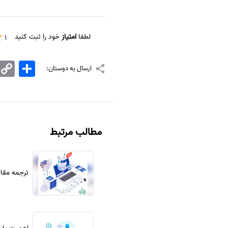
سفارش انگیزه‌نامه‌SOP
لطفا
امتیاز
خود را ثبت کنید
1
اشتراک
Copy
ارسال به دوستان:
Link
مطالب مرتبط
ترجمه مقا