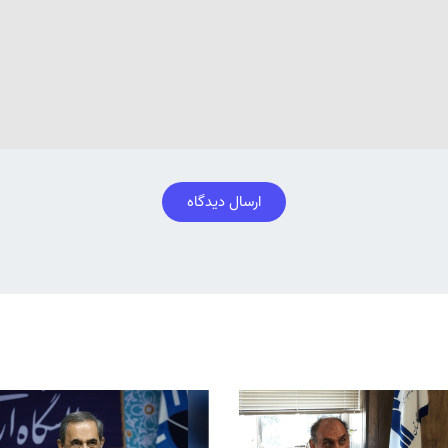
ارسال دیدگاه