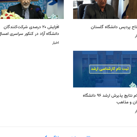
تاح پردیس دانشگاه گلستان
افزایش ۲۰ درصدی شرکت‌کنندگان
دانشگاه آزاد در کنکور سراسری امسا
ر
اخبار
اعلام نتایج پذیرش ارشد 96 دانشگاه
ان و مذاهب
ر