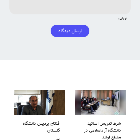
اجباری
ارسال دیدگاه
شرط تدریس اساتید
افتتاح پردیس دانشگاه
دانشگاه آزاداسلامی در
گلستان
مقطع ارشد
اخبار