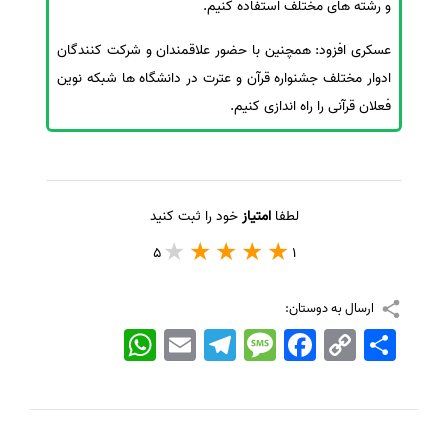
و رشته های مختلف استفاده کنیم.
عسکری افزود: همچنین با حضور علاقمندان و شرکت کنندگان
ادوار مختلف جشنواره قرآن و عترت در دانشگاه ها شبکه نوین
فعلان قرآنی را راه اندازی کنیم.
لطفا
امتیاز
خود را ثبت کنید
5
1
ارسال به دوستان:
اشتراک
Copy
Facebook
Message
Telegram
Email
WhatsApp
Link