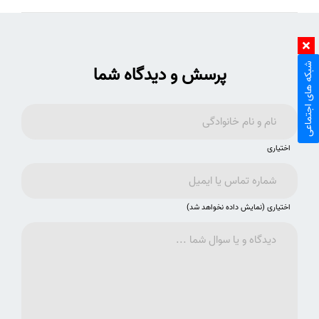
شبکه های اجتماعی
پرسش و دیدگاه شما
اختیاری
اختیاری (نمایش داده نخواهد شد)