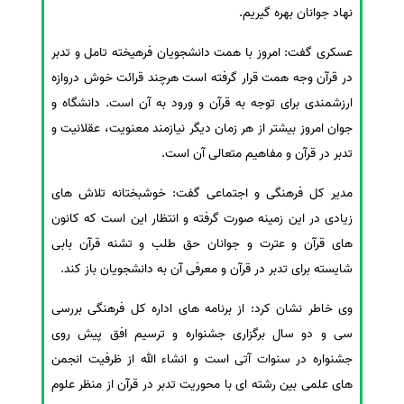
نهاد جوانان بهره گیریم.
عسکری گفت: امروز با همت دانشجویان فرهیخته تامل و تدبر
در قرآن وجه همت قرار گرفته است هرچند قرائت خوش دروازه
ارزشمندی برای توجه به قرآن و ورود به آن است. دانشگاه و
جوان امروز بیشتر از هر زمان دیگر نیازمند معنویت، عقلانیت و
تدبر در قرآن و مفاهیم متعالی آن است.
مدیر کل فرهنگی و اجتماعی گفت: خوشبختانه تلاش های
زیادی در این زمینه صورت گرفته و انتظار این است که کانون
های قرآن و عترت و جوانان حق طلب و تشنه قرآن بابی
شایسته برای تدبر در قرآن و معرفی آن به دانشجویان باز کند.
وی خاطر نشان کرد: از برنامه های اداره کل فرهنگی بررسی
سی و دو سال برگزاری جشنواره و ترسیم افق پیش روی
جشنواره در سنوات آتی است و انشاء الله از ظرفیت انجمن
های علمی بین رشته ای با محوریت تدبر در قرآن از منظر علوم