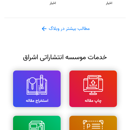
اخبار
اخبار
مطالب بیشتر در وبلاگ
خدمات موسسه انتشاراتی اشراق
چاپ مقاله
استخراج مقاله