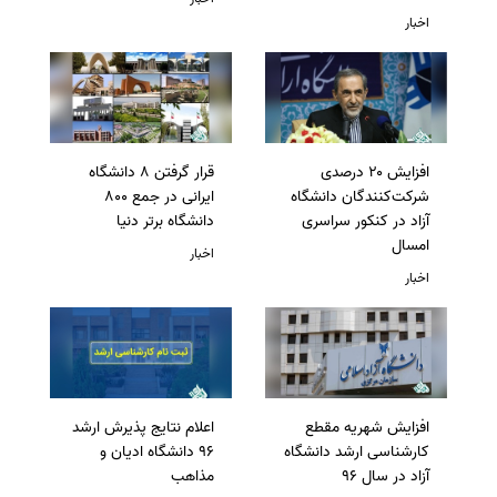
اخبار
افزایش ۲۰ درصدی
قرار گرفتن 8 دانشگاه
شرکت‌کنندگان دانشگاه
ایرانی در جمع 800
آزاد در کنکور سراسری
دانشگاه برتر دنیا
امسال
اخبار
اخبار
افزایش شهریه مقطع
اعلام نتایج پذیرش ارشد
کارشناسی ارشد دانشگاه
96 دانشگاه ادیان و
آزاد در سال 96
مذاهب