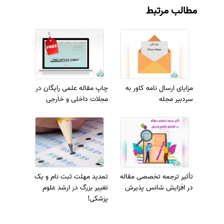
مطالب مرتبط
مزایای ارسال نامه کاور به
چاپ مقاله علمی رایگان در
سردبیر مجله
مجلات داخلی و خارجی
تأثیر ترجمه تخصصی مقاله
تمدید مهلت ثبت نام و یک
در افزایش شانس پذیرش
تغییر بزرگ در ارشد علوم
پزشکی!