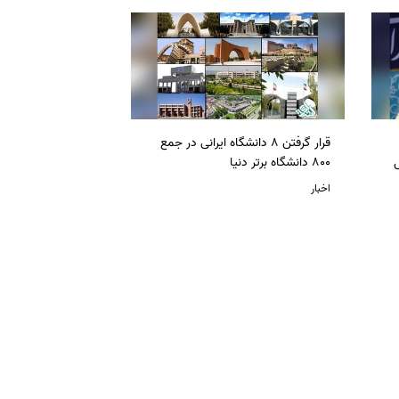
قرار گرفتن 8 دانشگاه ایرانی در جمع
ل
800 دانشگاه برتر دنیا
اخبار