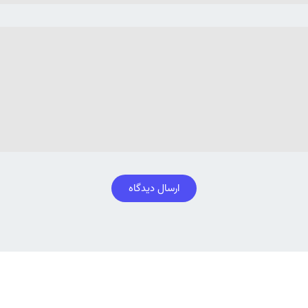
ارسال دیدگاه