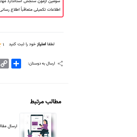
اطلاعات تکمیلی متعاقباً اطلاع رسان
لطفا
امتیاز
خود را ثبت کنید
1
اشتراک
Copy
ارسال به دوستان:
Link
مطالب مرتبط
ارسال مقال