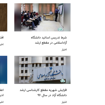
شرط تدریس اساتید دانشگاه
افت
آزاداسلامی در مقطع ارشد
اخبا
اخبار
افزایش شهریه مقطع کارشناسی ارشد
دانشگاه آزاد در سال 96
ادی
اخبار
اخبا