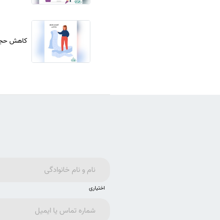
کاهش حجم 
اختیاری