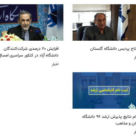
تاح پردیس دانشگاه گلستان
افزایش ۲۰ درصدی شرکت‌کنندگان
دانشگاه آزاد در کنکور سراسری امسا
ر
اخبار
اعلام نتایج پذیرش ارشد 96 دانشگاه
ان و مذاهب
ر