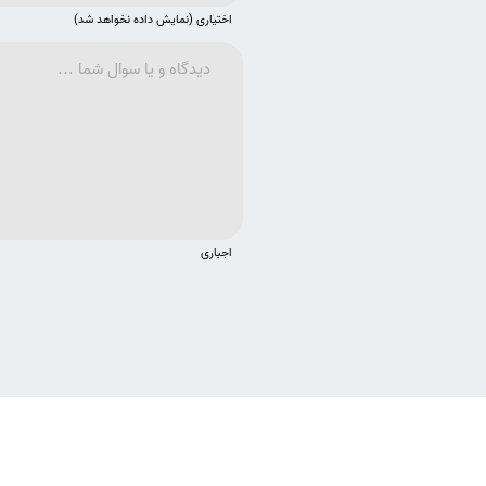
اختیاری (نمایش داده نخواهد شد)
اجباری