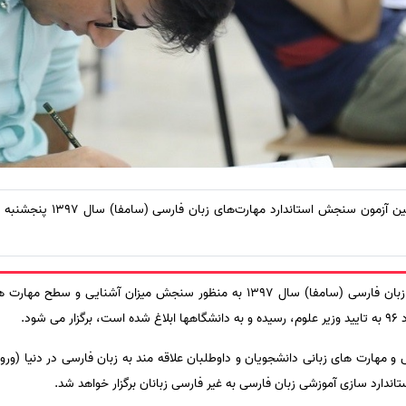
آزمون سنجش استاندارد مهارت‌های زبان فارسی (سامفا) سال 1397 به منظور سنجش میزا
و مهارت های زبانی دانشجویان و داوطلبان علاقه مند به زبان فارسی در دنیا (ورود
تاندارد سازی آموزشی زبان فارسی به غیر فارسی زبانان برگزار خواهد شد.