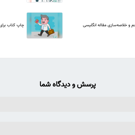
و خلاصه‌سازی مقاله انگلیسی
چاپ کتاب برای
پرسش و دیدگاه شما