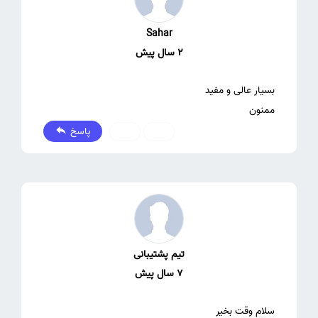
Sahar
2 سال پیش
ممنون
پاسخ
0
0
تیم پشتیبانی
7 سال پیش