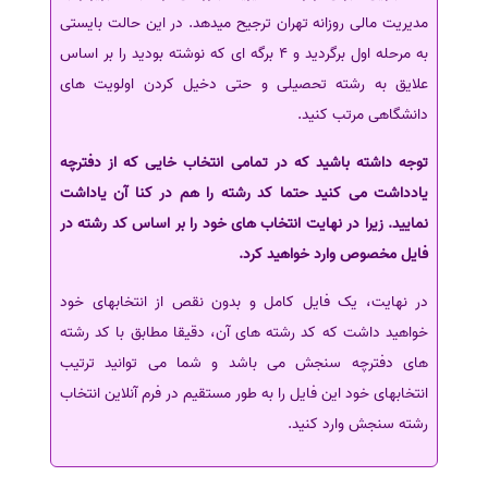
مدیریت مالی روزانه تهران ترجیح میدهد. در این حالت بایستی
به مرحله اول برگردید و 4 برگه ای که نوشته بودید را بر اساس
علایق به رشته تحصیلی و حتی دخیل کردن اولویت های
دانشگاهی مرتب کنید.
توجه داشته باشید که در تمامی انتخاب خایی که از دفترچه
یادداشت می کنید حتما کد رشته را هم در کنا آن یاداشت
نمایید. زیرا در نهایت انتخاب های خود را بر اساس کد رشته در
فایل مخصوص وارد خواهید کرد.
در نهایت، یک فایل کامل و بدون نقص از انتخابهای خود
خواهید داشت که کد رشته های آن، دقیقا مطابق با کد رشته
های دفترچه سنجش می باشد و شما می توانید ترتیب
انتخابهای خود این فایل را به طور مستقیم در فرم آنلاین انتخاب
رشته سنجش وارد کنید.