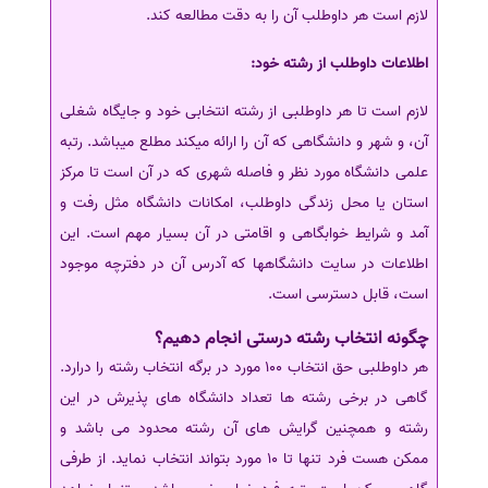
لازم است هر داوطلب آن را به دقت مطالعه کند.
اطلاعات داوطلب از رشته خود:
لازم است تا هر داوطلبی از رشته انتخابی خود و جایگاه شغلی
آن، و شهر و دانشگاهی که آن را ارائه می‎کند مطلع می‎باشد. رتبه
علمی دانشگاه مورد نظر و فاصله شهری که در آن است تا مرکز
استان یا محل زندگی داوطلب، امکانات دانشگاه مثل رفت و
آمد و شرایط خوابگاهی و اقامتی در آن بسیار مهم است. این
اطلاعات در سایت دانشگاه‎ها که آدرس آن در دفترچه موجود
است، قابل دسترسی است.
چگونه انتخاب رشته درستی انجام دهیم؟
هر داوطلبی حق انتخاب 100 مورد در برگه انتخاب رشته را درارد.
گاهی در برخی رشته ها تعداد دانشگاه های پذیرش در این
رشته و همچنین گرایش های آن رشته محدود می باشد و
ممکن هست فرد تنها تا 10 مورد بتواند انتخاب نماید. از طرفی