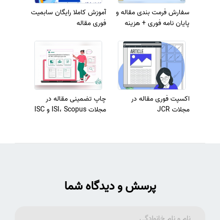
سفارش فرمت بندی مقاله و
آموزش کاملا رایگان سابمیت
پایان نامه فوری + هزینه
فوری مقاله
اکسپت فوری مقاله در
چاپ تضمینی مقاله در
مجلات JCR
مجلات ISI، Scopus و ISC
پرسش و دیدگاه شما