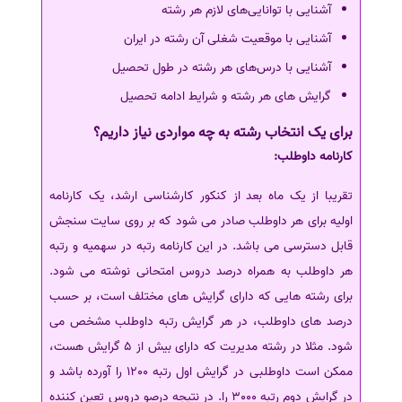
آشنایی با توانایی‌های‌ لازم‌ هر رشته
آشنایی با موقعیت‌ شغلی‌ آن رشته در ایران
آشنایی با درس‌های‌ هر‌ رشته‌ در طول‌ تحصیل‌
گرایش های هر رشته و شرایط ادامه تحصیل
برای یک انتخاب رشته به چه مواردی نیاز داریم؟
کارنامه داوطلب:
تقریبا از یک ماه بعد از کنکور کارشناسی ارشد، یک کارنامه
اولیه برای هر داوطلب صادر می شود که بر روی سایت سنجش
قابل دسترسی می باشد. در این کارنامه رتبه در سهمیه و رتبه
هر داوطلب به همراه درصد دروس امتحانی نوشته می شود.
برای رشته هایی که دارای گرایش های مختلف است، بر حسب
درصد های داوطلب، در هر گرایش رتبه داوطلب مشخص می
شود. مثلا در رشته مدیریت که دارای بیش از 5 گرایش هست،
ممکن است داوطلبی در گرایش اول رتبه 1200 را آورده باشد و
در گرایش دوم رتبه 3000 را. در نتیجه درصو دروس تعین کننده