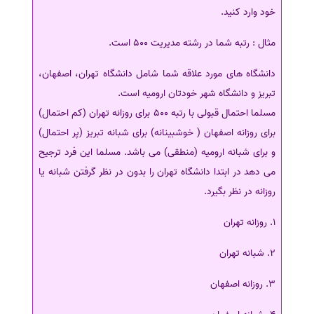
خود وارد کنید.
مثال : رتبه شما در رشته مدیریت 500 است.
دانشگاه های مورد علاقه شما شامل دانشگاه تهران، اصفهان،
تبریز و دانشگاه شهر خودتان ارومیه است.
مسلما احتمال قبولی با رتبه 500 برای روزانه تهران (کم احتمال)
برای روزانه اصفهان ( خوشبینانه) برای شبانه تبریز (پر احتمال)
و برای شبانه ارومیه (منطقی) می باشد. مسلما این فرد ترجیح
می دهد در ابتدا دانشگاه تهران را بدون در نظر گرفتن شبانه یا
روزانه در نظر بگیرد.
1. روزانه تهران
2. شبانه تهران
3. روزانه اصفهان