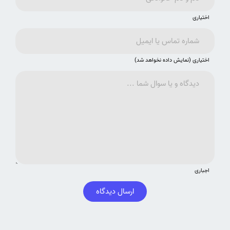
اختیاری
اختیاری (نمایش داده نخواهد شد)
اجباری
ارسال دیدگاه