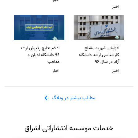
اخبار
افزایش شهریه مقطع
اعلام نتایج پذیرش ارشد
کارشناسی ارشد دانشگاه
96 دانشگاه ادیان و
آزاد در سال 96
مذاهب
اخبار
اخبار
مطالب بیشتر در وبلاگ
خدمات موسسه انتشاراتی اشراق