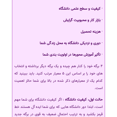
· کیفیت و سطح علمی دانشگاه
· بازار کار و محبوبیت گرایش
· هزینه تحصیل
· دوری و نزدیکی دانشگاه به محل زندگی شما
· تأثیر آموزش محورها در اولویت بندی شما
4 برگه خود را کنار هم چیده و یک برگه دیگر برداشته و انتخاب
های خود را بر اساس این 5 معیار مرتب کنید. باید ببینید که
کدام یک از معیارهای ذکر شده در بالا برای شما حائز اهمیت
است.
حالت اول، کیفیت دانشگاه
: اگر کیفیت دانشگاه برای شما مهم
است، ابتدا دور دانشگاه هایی که برای شما ایده آل هستند خط
قرمز بکشید و به ترتیب احتمال ضعیف به قوی در برگه جدید