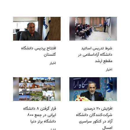
شرط تدریس اساتید
افتتاح پردیس دانشگاه
دانشگاه آزاداسلامی در
گلستان
مقطع ارشد
اخبار
اخبار
افزایش ۲۰ درصدی
قرار گرفتن 8 دانشگاه
شرکت‌کنندگان دانشگاه
ایرانی در جمع 800
آزاد در کنکور سراسری
دانشگاه برتر دنیا
امسال
اخبار