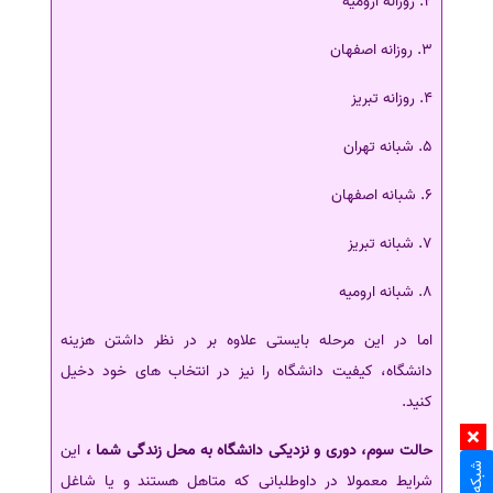
2. روزانه ارومیه
3. روزانه اصفهان
4. روزانه تبریز
5. شبانه تهران
6. شبانه اصفهان
7. شبانه تبریز
8. شبانه ارومیه
اما در این مرحله بایستی علاوه بر در نظر داشتن هزینه
دانشگاه، کیفیت دانشگاه را نیز در انتخاب های خود دخیل
کنید.
حالت سوم، دوری و نزدیکی دانشگاه به محل زندگی شما ،
این
شرایط معمولا در داوطلبانی که متاهل هستند و یا شاغل