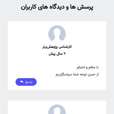
پرسش ها و دیدگاه های کاربران
کارشناس پژوهش‌برتر
2 سال پیش
از حسن توجه شما سپاسگزاریم
پاسخ
0
0