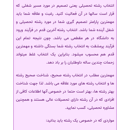
انتخاب رشته تحصیلی یعنی تصمیم در مورد مسیر شغلی که
سفارش انگیزه‌نامه‌SOP
قرار است سالها در آن فعالیت کنید. رغبت و علاقه شما باید
مهمترین پارامتر تصمیم گیری شما در مورد رشته تحصیلی و
شغل آینده شما باشد. انتخاب رشته آخرین قدم در فرآیند ورود
به دانشگاه در هر مقطعی می باشد. چون نتیجه تمام این
فرآیند پرمشقت به انتخاب رشته شما بستگی داشته و مهمترین
قدم هم محسوب می‎شود. بنابراین یک انتخاب غلط می‎تواند
زحمات چندین ساله داوطلبان را بر باد دهد.
مهمترین مطلب در انتخاب رشته صحیح، شناخت صحیح رشته
ها و انتخاب رشته های مورد علاقه می باشد. لذا جهت شناخت
بهتر رشته ها، بهتر است حتما در خصوص آنها اطلاعات کافی از
افرادی که در آن رشته دارای تحصیلات عالی هستند و همچنین
مشاوره تحصیلی، کسب نمایید.
مواردی که در خصوص یک رشته باید بدانید: