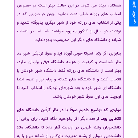
شبکه های اجتماعی
هستند، دیده می شود. در این حالت بهتر است در خصوص
انتخاب های روزانه خیلی دقت نمایید. چون در صورتی که در
یکی از انتخاب های روزانه خود از شهر دیگری پذیرفته شدید و
نرفتید، دو سال از کنکور محروم خواهید شد. اما در انتخاب
شبانه و دانشگاه های دیگر این محرومیت وجودندارد.
بنابراین اگر رتبه نسبتا خوبی آورده اید و صرفا نزدیکی شهر مد
نظر شماست و کیفیت و هزینه دانشگاه فرقی برایتان ندارد،
بهتر است از دانشگاه های روزانه فقط دانشگاه شهر خودتان را
انتخاب کنید و از دانشگاه های شبانه و پیام نور و غیره، ابتدا
دانشگاه ای شهر خود و بعد شهرهای نزدیک را انتخاب کنید تا
اولویت های اول صرفا شهر خودتان باشد.
مواردی که توضیح دادیم صرفا با در نظر گرفتن دانشگاه های
انتخابی بود.
از بعد دیگر اگر بخواهیم نگاه کنیم، برای برخی از
دانشجویان رشته قبولی در اولویت قرار دارد تا دانشگاه. مثلا
دانشجویی قبولی از رشته مدیریت بازرگانی از شبانه تبریز را به