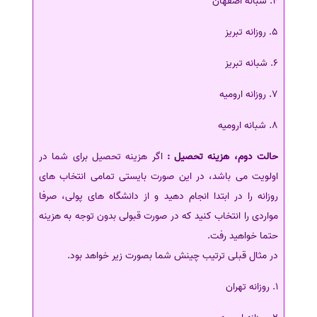
4. شبانه اصفهان
5. روزانه تبریز
6. شبانه تبریز
7. روزانه ارومیه
8. شبانه ارومیه
حالت دوم، هزینه تحصیل :
اگر هزینه تحصیل برای شما در
اولویت می باشد، در این صورت بایستی تمامی انتخاب های
روزانه را در ابتدا انجام دهید و از دانشگاه های پولی، صرفا
مواردی را انتخاب کنید که در صورت قبولی بدون توجه به هزینه
حتما خواهید رفت.
در مثال قبلی ترتیب چینش شما بصورت زیر خواهد بود.
1. روزانه تهران