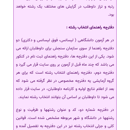
رتبه و تراز داوطلب در گرایش های مختلف یک رشته خواهد
بود.
دفترچه راهنمای انتخاب رشته :
در هر آزمون دانشگاهی ( لیسانس، فوق لیسانس و دکتری) دو
دفترچه راهنما از سوی سازمان سنجش برای داوطلبان ارائه می
شود. یکی از این دفترچه ها، دفترچه راهنمای ثبت نام در کنکور
می باشد که چند ماه قبل از آزمون بر روی سایت قرار می گیرد و
دفترچه دوم، دفترچه راهنمای انتخاب رشته است که برای هر
گروه آزمایشی یه دفترچه مخصوص در نظر گرفته می شود که
بعد از اعلام نتایج اولیه و کارنامه داوطلبان، در سایت قرار داده
می شود تا داوطلبان بر اساس آن بتوانند انتخاب رشته نمایند.
در دفترچه شماره دو، کد و عنوان رشته‎ها و ظرفیت و نوع
رشته‎ها در دانشگاه و شهر مربوطه مشخص شده است. قوانین
کلی و جزئی انتخاب رشته نیز در این دفترچه به تفصیل آمده و