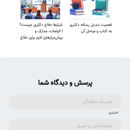
اهمیت تبدیل رساله دکتری
شرایط دفاع دکتری چیست؟
به کتاب و مراحل آن
| الزامات، مدارک و
پیش‌نیازهای لازم برای دفاع
رساله
پرسش و دیدگاه شما
اختیاری