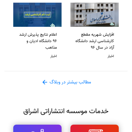
افزایش شهریه مقطع
اعلام نتایج پذیرش ارشد
کارشناسی ارشد دانشگاه
96 دانشگاه ادیان و
آزاد در سال 96
مذاهب
اخبار
اخبار
مطالب بیشتر در وبلاگ
خدمات موسسه انتشاراتی اشراق