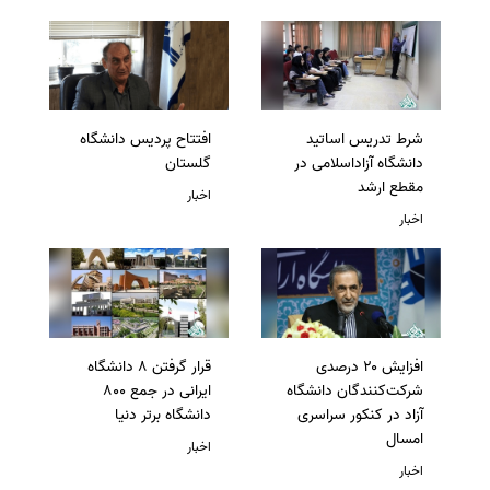
شرط تدریس اساتید
افتتاح پردیس دانشگاه
دانشگاه آزاداسلامی در
گلستان
مقطع ارشد
اخبار
اخبار
افزایش ۲۰ درصدی
قرار گرفتن 8 دانشگاه
شرکت‌کنندگان دانشگاه
ایرانی در جمع 800
آزاد در کنکور سراسری
دانشگاه برتر دنیا
امسال
اخبار
اخبار