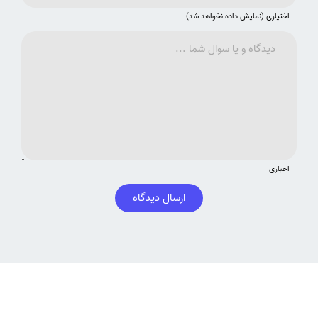
اختیاری (نمایش داده نخواهد شد)
اجباری
ارسال دیدگاه