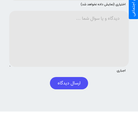
اختیاری (نمایش داده نخواهد شد)
اجباری
ارسال دیدگاه