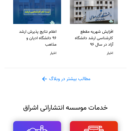
افزایش شهریه مقطع
اعلام نتایج پذیرش ارشد
کارشناسی ارشد دانشگاه
96 دانشگاه ادیان و
آزاد در سال 96
مذاهب
اخبار
اخبار
مطالب بیشتر در وبلاگ
خدمات موسسه انتشاراتی اشراق