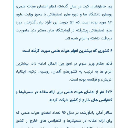
وی خاطرنشان کرد: در سال گذشته اعزام اعضای هیات علمی،
سفارش انگیزه‌نامه‌SOP
روسای دانشگاه ها و دوره های تحقیقاتی با مجوز وزارت علوم
811 مورد بوده است که 52 درصد این افراد برای گذراندن دوره
های تحقیقاتی پیشرفته در آزمایشگاه های معتبر دنیا ماموریت
دریافت داشته و اعزام شده اند.
6 کشوری که بیشترین اعزام هیات علمی صورت گرفته است
قائم مقام وزیر علوم در امور بین الملل ادامه داد: بیشترین
اعزام ها به ترتیب به کشورهای آلمان، روسیه، ترکیه، ایتالیا،
اتریش، و فرانسه بوده است.
672 نفر از اعضای هیات علمی برای ارائه مقاله در سمینارها و
کنفرانس های خارج از کشور شرکت کردند
سالار آملی یادآورشد: در سال 96 تعداد اعضای هیات علمی که
برای ارائه مقاله در سمینارها و کنفرانس های خارج از کشور