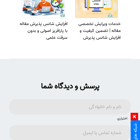
خدمات ویرایش تخصصی
افزایش شانس پذیرش مقاله
مقاله | تضمین کیفیت و
با پارافریز اصولی و بدون
افزایش شانس پذیرش
سرقت علمی
پرسش و دیدگاه شما
اختیاری
شبکه های اجتماعی