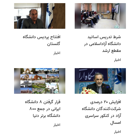
شرط تدریس اساتید
افتتاح پردیس دانشگاه
دانشگاه آزاداسلامی در
گلستان
مقطع ارشد
اخبار
اخبار
افزایش ۲۰ درصدی
قرار گرفتن 8 دانشگاه
شرکت‌کنندگان دانشگاه
ایرانی در جمع 800
آزاد در کنکور سراسری
دانشگاه برتر دنیا
امسال
اخبار
اخبار