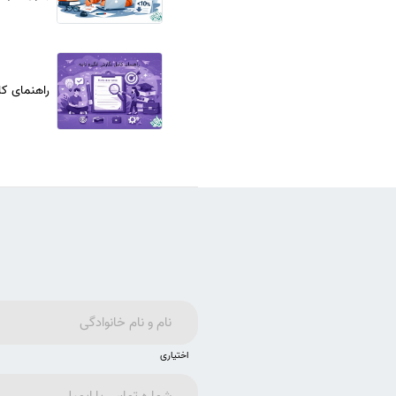
راهنمای کا
اختیاری