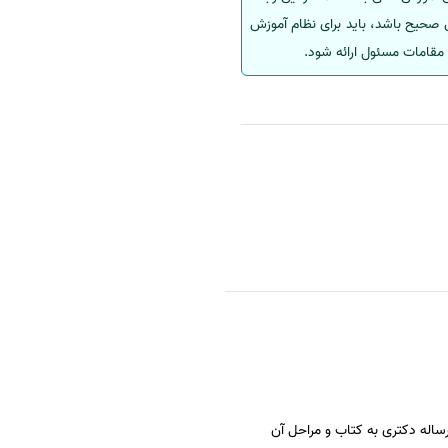
 صحیح باشد، باید برای نظام آموزش
مقامات مسئول ارائه شود.
اله دکتری به کتاب و مراحل آن