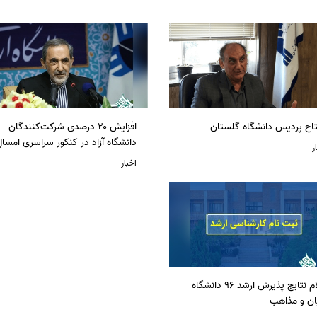
تاح پردیس دانشگاه گلستان
افزایش ۲۰ درصدی شرکت‌کنندگان
دانشگاه آزاد در کنکور سراسری امسا
ر
اخبار
اعلام نتایج پذیرش ارشد 96 دانشگاه
ان و مذاهب