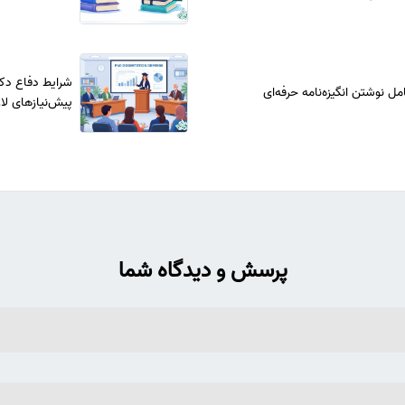
شرایط دفاع دکت
مل نوشتن انگیزه‌نامه حرفه‌ای
پیش‌نیازهای لاز
پرسش و دیدگاه شما