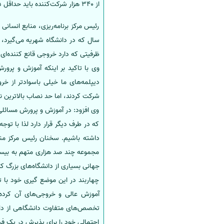
از 340 هزار شرکت‌کننده باید حداقل 35 هزار نفر معرفی می‌کردند که این بیانگر نظام آموزشی ماست.
ظرفیتی که دارد خروجی قانع کننده‌ای ن
شرکت کردند، اما حد نصاب بالاترین نمره استان 50 
وی افزود: در آموزش و پرورش مسائلی 
که در طرف دیگر قرار دارد لذا با تو
داشته باشیم. سخنان رئیس مرکز من
مجموعه چند صد هزاری متهم به بیسو
جهانی بسیاری از دانشگاه‌های بزرگ ک
چهاربند در این موضع گیری خود با تک
آموزش عالی و خروجی‌های آن کرده 
تخصص‌های متفاوت دانشگاهی از داو
احتمالی خود را برای پذیرش در یک فر