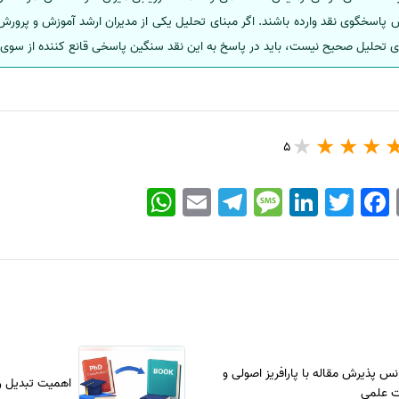
پاسخگوی نقد وارده باشند. اگر مبنای تحلیل یکی از مدیران ارشد آموزش و پرورش
ای تحلیل صحیح نیست، باید در پاسخ به این نقد سنگین پاسخی قانع کننده از سوی 
5
WhatsApp
Email
Telegram
Message
LinkedIn
Twitter
Facebook
س پذیرش مقاله با پارافریز اصولی و
اهمیت تبدیل رس
ت علمی