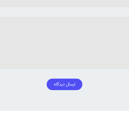
ارسال دیدگاه