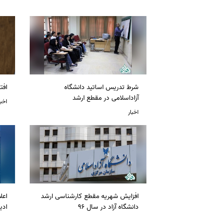
شرط تدریس اساتید دانشگاه
افت
آزاداسلامی در مقطع ارشد
اخبا
اخبار
افزایش شهریه مقطع کارشناسی ارشد
دانشگاه آزاد در سال 96
ادی