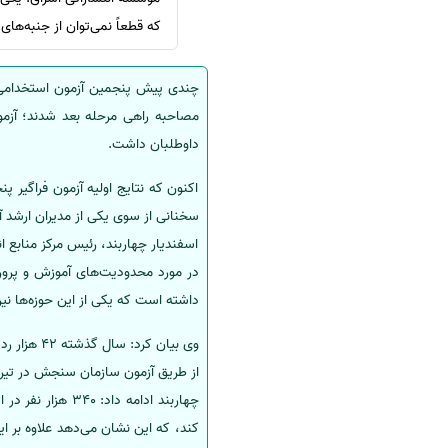
که قطعاً نمی‌توان از جنبه‌های 
سفارش انگیزه‌نامه‌SOP
چندی پیش پنجمین آزمون استخدامی فر
داوطلبان داشت.
اکنون که نتایج اولیه آزمون فراگیر
سخنانی از سوی یکی از مدیران ارشد
اسفندیار چهاربند، رئیس مرکز منابع ا
داشته است که یکی از این حوزه‌ها نیروی انسانی اس
از طریق آزمون سازمان سنجش در تیر
کند، که این نشان می‌دهد علاوه بر 