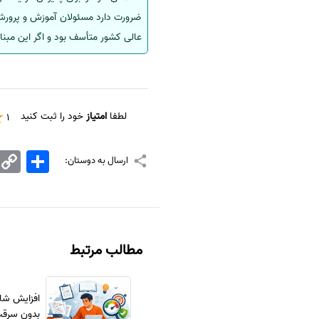
ضرورت دارد مسئولان آموزش و پرورش 
عالی کشور متأسف بود و اگر این مبن
لطفا
امتیاز
خود را ثبت کنید
1
اشتراک
Copy
ارسال به دوستان:
Link
مطالب مرتبط
افزایش شان
بدون سرق