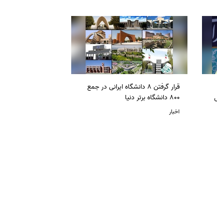
قرار گرفتن 8 دانشگاه ایرانی در جمع
ل
800 دانشگاه برتر دنیا
اخبار