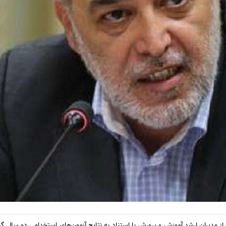
از مدیران ارشد آموزش و پرورش با استناد به نتایج آزمون‌های استخدامی دو سال 