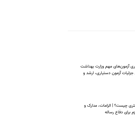
زاری آزمون‌های مهم وزارت بهداشت
سال 1405 / جزئیات آزمون دستیاری، ارشد و
ری چیست؟ | الزامات، مدارک و
م برای دفاع رساله