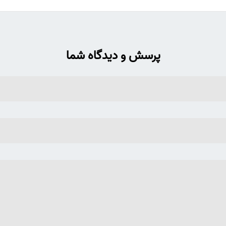
پرسش و دیدگاه شما