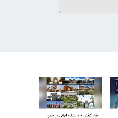
قرار گرفتن 8 دانشگاه ایرانی در جمع