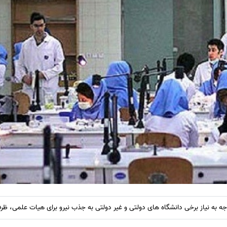
وجه به نیاز برخی دانشگاه های دولتی و غیر دولتی به جذب نیرو برای هیات علمی، 