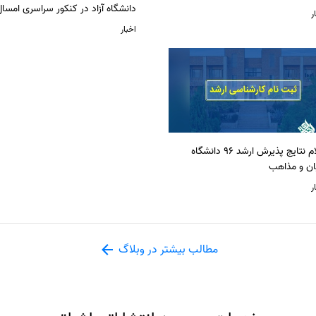
دانشگاه آزاد در کنکور سراسری امسا
ر
اخبار
اعلام نتایج پذیرش ارشد 96 دانشگاه
ان و مذاهب
ر
مطالب بیشتر در وبلاگ