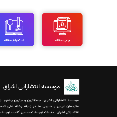
چاپ مقاله
استخراج مقاله
موسسه انتشاراتی اشراق
موسسه انتشاراتی اشراق، جامع‌ترین و برترین پلتفرم ا
مترجمان ایرانی و خارجی ما در زمینه رشته های تخ
انتشاراتی اشراق، خدمات ترجمه تخصصی کتاب، ترجمه مقا