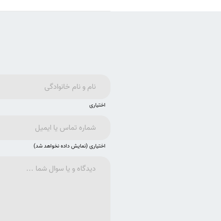
اختیاری
اختیاری (نمایش داده نخواهد شد)