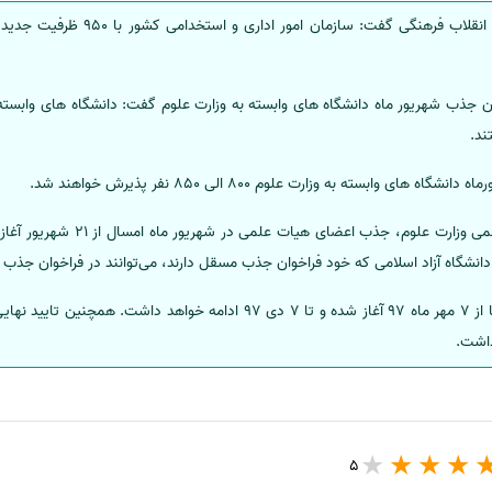
رئیس هیات عالی جذب شورای عالی انقلاب 
ان جذب شهریور ماه دانشگاه های وابسته به وزارت علوم گفت: دانشگاه های وابسته ب
ند.
 وابسته به وزارت علوم 800 الی 850 نفر پذیرش خواهند شد.
 دانشگاه آزاد اسلامی که خود فراخوان جذب مسقل دارند، می‌توانند در فراخوان جذ
5