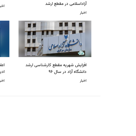
آزاداسلامی در مقطع ارشد
اخبا
اخبار
افزایش شهریه مقطع کارشناسی ارشد
دانشگاه آزاد در سال 96
ادی
اخبار
اخبا