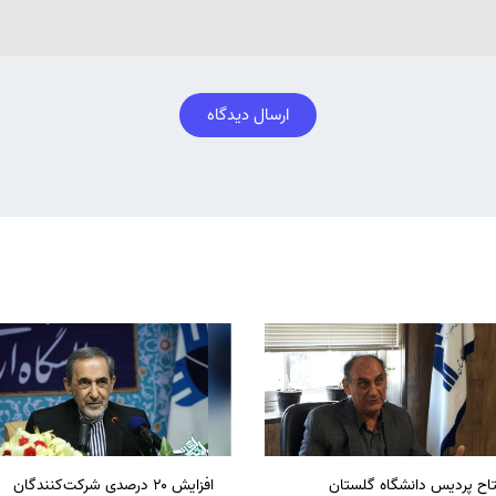
ارسال دیدگاه
تاح پردیس دانشگاه گلستان
افزایش ۲۰ درصدی شرکت‌کنندگان