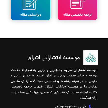
ترجمه تخصصی مقاله
ویراستاری مقاله
موسسه انتشاراتی اشراق
موسسه انتشاراتی اشراق، جامع‌ترین و برترین پلتفرم ارائه خدمات
ترجمه و سایر خدمات زبانی در ایران است. مترجمان ایرانی و
خارجی ما در زمینه رشته های تخصصی خود اقدام به ترجمه می
نمایند. ما در موسسه انتشاراتی اشراق، خدمات ترجمه تخصصی
کتاب، ترجمه مقاله، ترجمه متون تخصصی، ویراستاری مقاله و ...
ارائه می‌کنیم.
تلفن :
04133373424