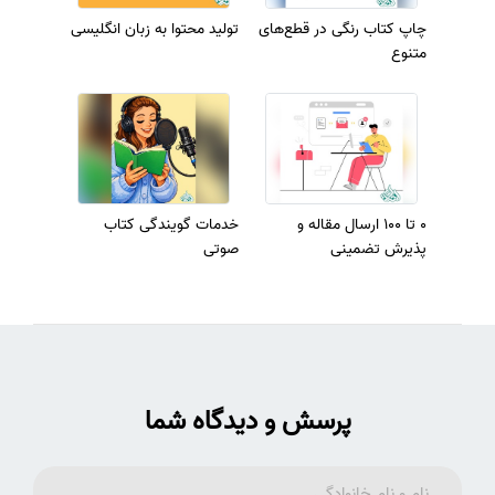
چاپ کتاب رنگی در قطع‌های
تولید محتوا به زبان انگلیسی
متنوع
0 تا 100 ارسال مقاله و
خدمات گویندگی کتاب
پذیرش تضمینی
صوتی
پرسش و دیدگاه شما