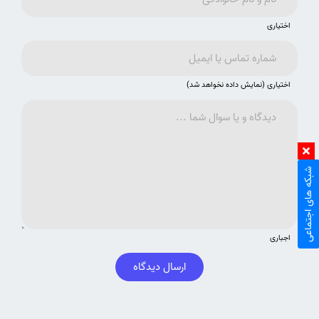
اختیاری
اختیاری (نمایش داده نخواهد شد)
شبکه های اجتماعی
اجباری
ارسال دیدگاه