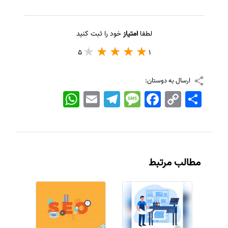
لطفا
امتیاز
خود را ثبت کنید
5
1
ارسال به دوستان:
اشتراک
Copy
Facebook
Message
Telegram
Email
WhatsApp
Link
مطالب مرتبط