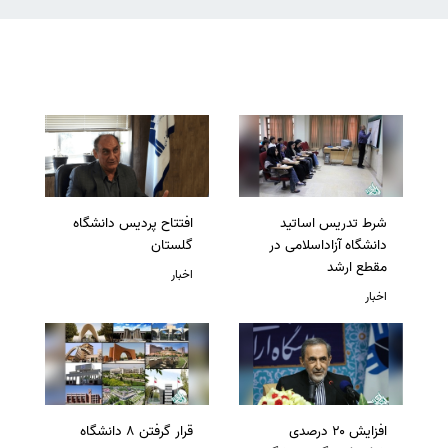
شرط تدریس اساتید
افتتاح پردیس دانشگاه
دانشگاه آزاداسلامی در
گلستان
مقطع ارشد
اخبار
اخبار
افزایش ۲۰ درصدی
قرار گرفتن 8 دانشگاه