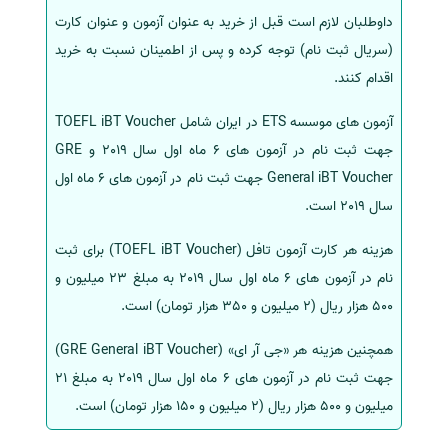
داوطلبان لازم است قبل از خرید به عنوان آزمون و عنوان کارت
سفارش انگیزه‌نامه‌SOP
(سریال ثبت نام) توجه کرده و پس از اطمینان نسبت به خرید
اقدام کنند.
آزمون های موسسه ETS در ایران شامل TOEFL iBT Voucher
جهت ثبت نام در آزمون های 6 ماه اول سال 2019 و GRE
General iBT Voucher جهت ثبت نام در آزمون های 6 ماه اول
سال 2019 است.
هزینه هر کارت آزمون تافل (TOEFL iBT Voucher) برای ثبت
نام در آزمون های 6 ماه اول سال 2019 به مبلغ 23 میلیون و
500 هزار ریال (2 میلیون و 350 هزار تومان) است.
همچنین هزینه هر «جی آر ای» (GRE General iBT Voucher)
جهت ثبت نام در آزمون های 6 ماه اول سال 2019 به مبلغ 21
میلیون و 500 هزار ریال (2 میلیون و 150 هزار تومان) است.