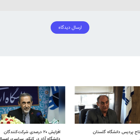
ارسال دیدگاه
تاح پردیس دانشگاه گلستان
افزایش ۲۰ درصدی شرکت‌کنندگان
دانشگاه آزاد در کنکور سراسری امسا