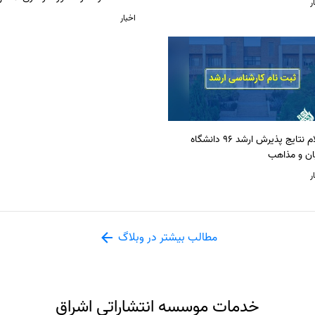
ر
اخبار
اعلام نتایج پذیرش ارشد 96 دانشگاه
ان و مذاهب
ر
مطالب بیشتر در وبلاگ
خدمات موسسه انتشاراتی اشراق