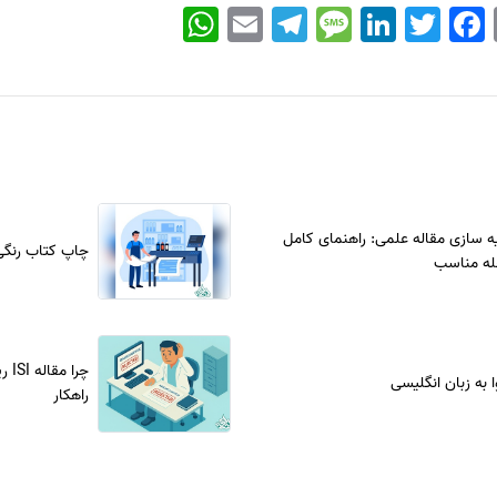
WhatsApp
Email
Telegram
Message
LinkedIn
Twitter
Facebook
ه سازی مقاله علمی: راهنمای کامل
چاپ کتاب رنگی
له مناسب
ا به زبان انگلیسی
راهکار