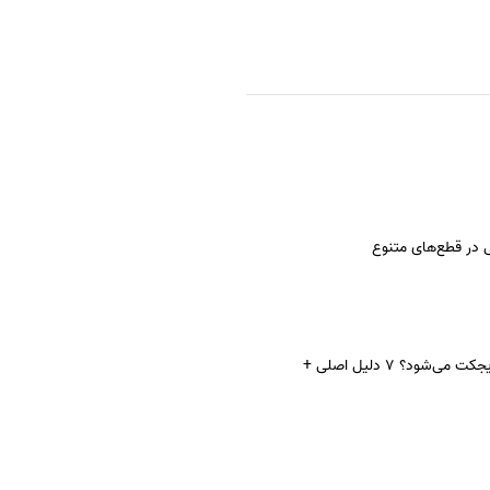
 در قطع‌های متنوع
چرا مقاله ISI ریجکت می‌شود؟ 7 دلیل اصلی +