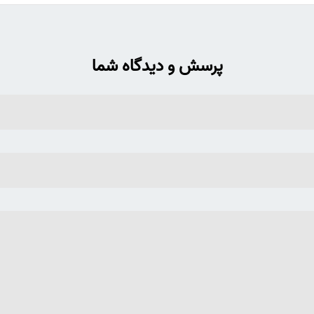
پرسش و دیدگاه شما