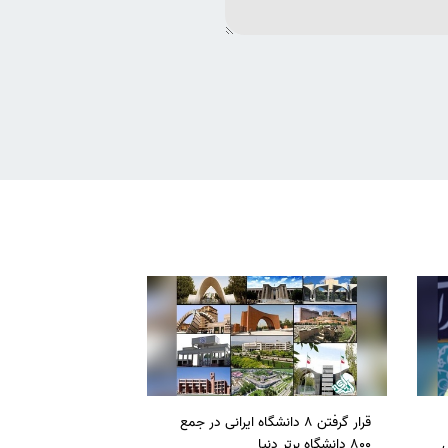
قرار گرفتن 8 دانشگاه ایرانی در جمع
ل
800 دانشگاه برتر دنیا