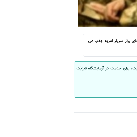
ای برتر سرباز امریه جذب می
یک، برای خدمت در آزمایشگاه فیزیک