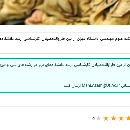
ده علوم مهندسی دانشگاه تهران از بین فارغ‌التحصیلان کارشناسی ارشد دانشگاه‌ه
 از بین فارغ‌التحصیلان کارشناسی ارشد دانشگاه‌های برتر در رشته‌های فنی و فیز
ارسال کنند.
5