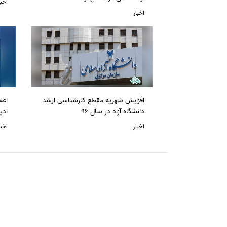
اخبا
اخبار
افزایش شهریه مقطع کارشناسی ارشد
دانشگاه آزاد در سال 96
ادی
اخبار
اخبا