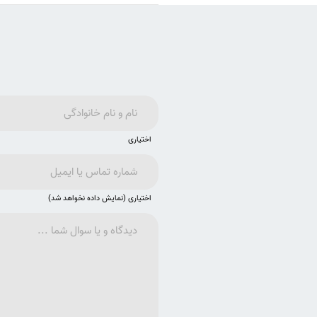
اختیاری
اختیاری (نمایش داده نخواهد شد)