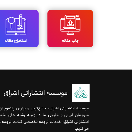
چاپ مقاله
استخراج مقاله
موسسه انتشاراتی اشراق
موسسه انتشاراتی اشراق، جامع‌ترین و برترین پلتفرم ا
مترجمان ایرانی و خارجی ما در زمینه رشته های تخ
انتشاراتی اشراق، خدمات ترجمه تخصصی کتاب، ترجمه مقا
می‌کنیم.