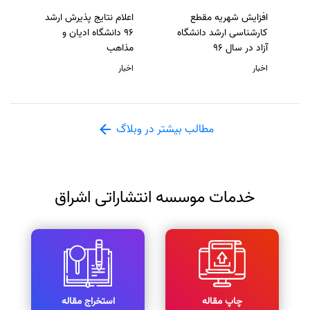
افزایش شهریه مقطع
اعلام نتایج پذیرش ارشد
کارشناسی ارشد دانشگاه
96 دانشگاه ادیان و
آزاد در سال 96
مذاهب
اخبار
اخبار
مطالب بیشتر در وبلاگ
خدمات موسسه انتشاراتی اشراق
چاپ مقاله
استخراج مقاله