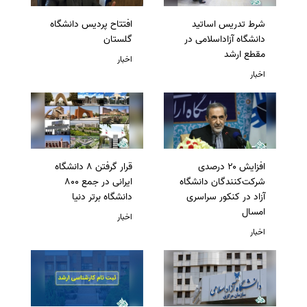
شرط تدریس اساتید
افتتاح پردیس دانشگاه
دانشگاه آزاداسلامی در
گلستان
مقطع ارشد
اخبار
اخبار
افزایش ۲۰ درصدی
قرار گرفتن 8 دانشگاه
شرکت‌کنندگان دانشگاه
ایرانی در جمع 800
آزاد در کنکور سراسری
دانشگاه برتر دنیا
امسال
اخبار
اخبار