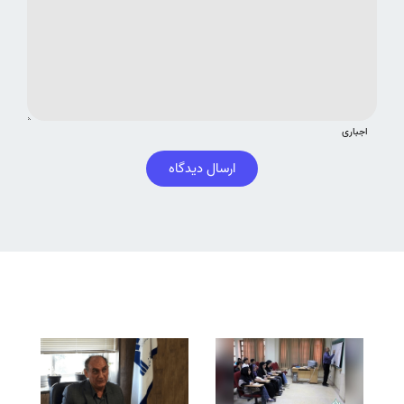
اجباری
ارسال دیدگاه