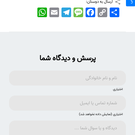
ارسال به دوستان:
اشتراک
Copy
Facebook
Message
Telegram
Email
WhatsApp
Link
پرسش و دیدگاه شما
اختیاری
اختیاری (نمایش داده نخواهد شد)