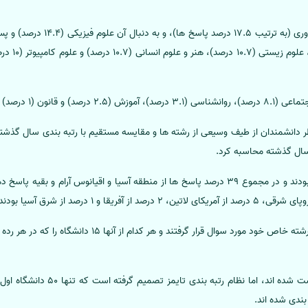
پزشکی بالینی
این نظرسنجی شرکت کرده اند.
ظر دانشمندان از طیف وسیعی از رشته ها و مقایسه مستقیم با رتبه بندی سال گذشته
سال گذشته محاسبه کرد.
در این نظرسنجی، محققان در سطح رشته خاص خود مورد سوال قرار
100 دانشگاه اول از لحاظ شهرت فهرست شد
بندی شده اند.