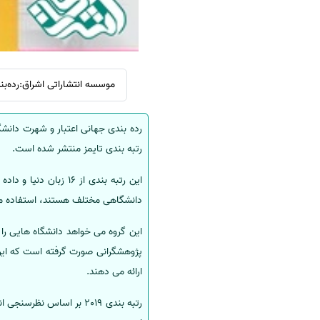
سفارش انگیزه‌نامه‌SOP
موسسه انتشاراتی اشراق:رده‌بندی ا
رتبه بندی تایمز منتشر شده است.
این رتبه بندی از 16
دانشگاهی مختلف هستند، استفاده م
این گروه می خواهد دانشگاه هایی را 
پژوهشگرانی صورت گرفته است که این 
ارائه می دهند.