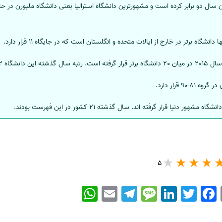
شگاه برتر در خارج از ایالات متحده و انگلستان است که در جایگاه 11 قرار دارد.
دانشگاه 22 بود.
90 قرار دارد.
5
WhatsApp
Email
Telegram
Message
LinkedIn
Twitter
Facebook