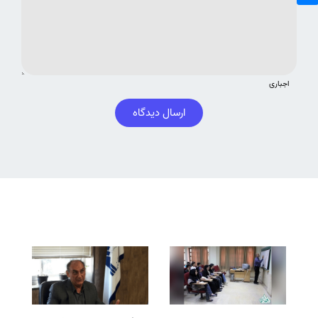
اجباری
ارسال دیدگاه