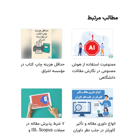
مطالب مرتبط
ممنوعیت استفاده از هوش
حداقل هزینه چاپ کتاب در
مصنوعی در نگارش مقالات
مؤسسه اشراق
دانشگاهی
انواع داوری مقاله و تأثیر
7 شرط پذیرش مقاله در
کاورلتر در جلب نظر داوران
مجلات ISI، Scopus و