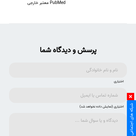
PubMed معتبر خارجی
پرسش و دیدگاه شما
اختیاری
شبکه های اجتماعی
اختیاری (نمایش داده نخواهد شد)