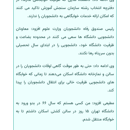
دفترچه انتخاب رشته سازمان سنجش آموزش تاکید می کنند
سفارش انگیزه‌نامه‌SOP
که امکان ارائه خدمات خوابگاهی به دانشجویان را ندارند.
رئیس صندوق رفاه دانشجویان وزارت علوم افزود: معاونان
دانشجویی دانشگاه ها سعی می کنند در محدوده بضاعت و
ظرفیت دانشگاه خود، دانشجویی را در ابتدای سال تحصیلی
بدون سرپناه رها نکنند.
وی ادامه داد: حتی به طور موقت گاهی اوقات دانشجویان را در
سالن و نمازخانه دانشگاه اسکان می‌دهند تا زمانی که خوابگاه
های دانشجویی ظرفیت خالی برای انتقال دانشجویان را پیدا
کند.
مطیعی افزود: من کسی هستم که سال 66 در بدو ورود به
دانشگاه تهران 15 روز در سالن کشتی اسکان داشتم تا به
خوابگاه منتقل شدم.