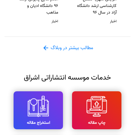
کارشناسی ارشد دانشگاه
96 دانشگاه ادیان و
آزاد در سال 96
مذاهب
اخبار
اخبار
مطالب بیشتر در وبلاگ
خدمات موسسه انتشاراتی اشراق
چاپ مقاله
استخراج مقاله