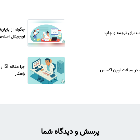
چگونه از پایان‌
ب برای ترجمه و چاپ
اورجینال استخر
 در مجلات اوپن اکسس
راهکار
پرسش و دیدگاه شما