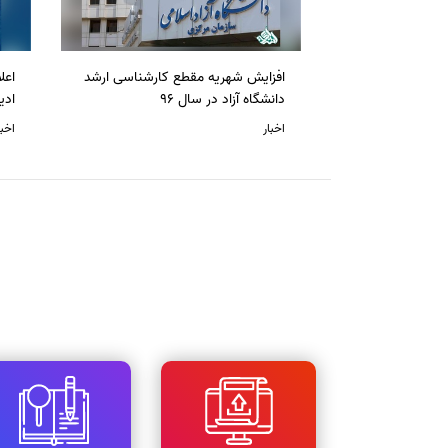
افزایش شهریه مقطع کارشناسی ارشد
دانشگاه آزاد در سال 96
ادی
اخبار
اخبا