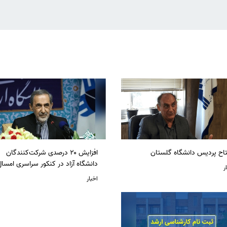
تاح پردیس دانشگاه گلستان
افزایش ۲۰ درصدی شرکت‌کنندگان
دانشگاه آزاد در کنکور سراسری امسا
ر
اخبار