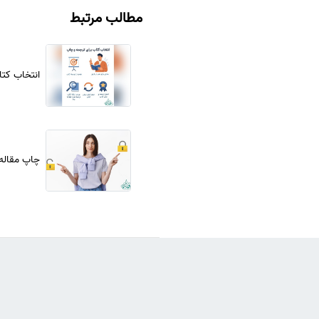
مطالب مرتبط
انتخاب کتا
چاپ مقاله