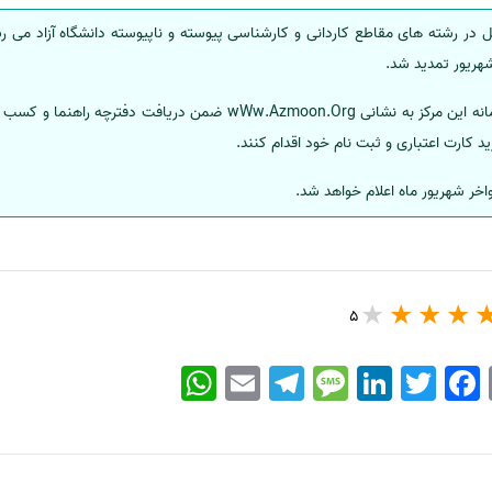
 در رشته های مقاطع کاردانی و کارشناسی پیوسته و ناپیوسته دانشگاه آزاد می 
داوطلبان می توانند با مراجعه به سامانه این مرکز به نشانی Azmoon.Org
 کارت اعتباری و ثبت نام خود اقدام کنند.
اخر شهریور ماه اعلام خواهد شد.
5
WhatsApp
Email
Telegram
Message
LinkedIn
Twitter
Facebook