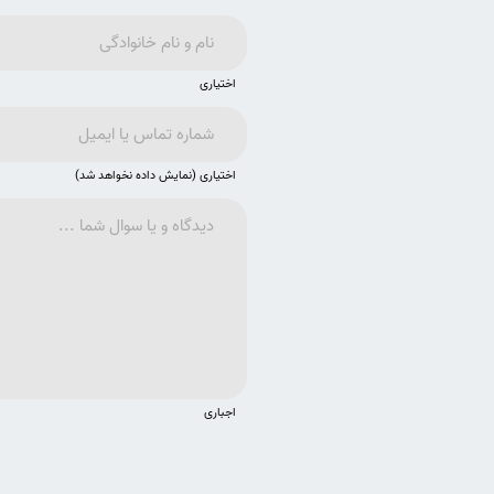
اختیاری
اختیاری (نمایش داده نخواهد شد)
اجباری