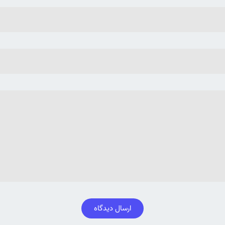
ارسال دیدگاه