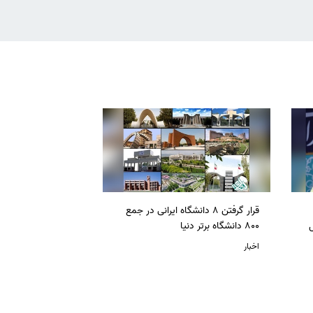
قرار گرفتن 8 دانشگاه ایرانی در جمع
ل
800 دانشگاه برتر دنیا
اخبار