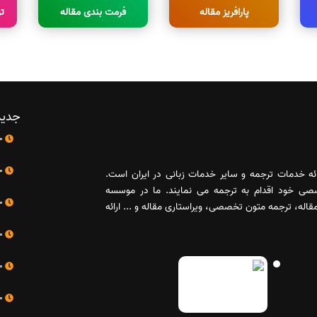
پارافریز مقاله
فرمت بندی مقاله
ت
جدید
10 اردیبهشت
10 اردیبهشت
رائه خدمات ترجمه و سایر خدمات زبانی در ایران است.
صصی خود اقدام به ترجمه می نمایند. ما در موسسه
10 اردیبهشت
له، ترجمه متون تخصصی، ویراستاری مقاله و ... ارائه
10 اردیبهشت
10 اردیبهشت
10 اردیبهشت