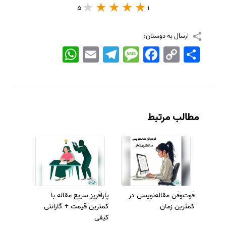
5
1
ارسال به دوستان:
اشتراک
Copy
Facebook
Message
Telegram
Email
WhatsApp
Link
مطالب مرتبط
فوت‌وفن مقاله‌نویسی در
پارافریز سریع مقاله با
کمترین زمان
کمترین قیمت + گارانتی
کیفی