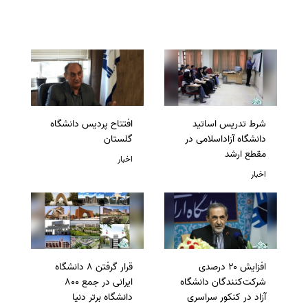
شرط تدریس اساتید
افتتاح پردیس دانشگاه
دانشگاه آزاداسلامی در
گلستان
مقطع ارشد
اخبار
اخبار
افزایش ۲۰ درصدی
قرار گرفتن 8 دانشگاه
شرکت‌کنندگان دانشگاه
ایرانی در جمع 800
آزاد در کنکور سراسری
دانشگاه برتر دنیا