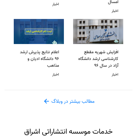
امسال
اخبار
اخبار
افزایش شهریه مقطع
اعلام نتایج پذیرش ارشد
کارشناسی ارشد دانشگاه
96 دانشگاه ادیان و
آزاد در سال 96
مذاهب
اخبار
اخبار
مطالب بیشتر در وبلاگ
خدمات موسسه انتشاراتی اشراق