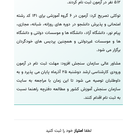
512 نفر در آزمون ثبت نام کردند.
سفارش انگیزه‌نامه‌SOP
توکلی تصریح کرد: آزمون در 6 گروه آموزشی برای 141 کد رشته
امتحانی و پذیرش دانشجو در دوره های روزانه، شبانه، مجازی،
پیام نور، دانشگاه آزاد، دانشگاه ها و موسسات دولتی و دانشگاه
ها و موسسات غیردولتی و همچنین پردیس های خودگردان
برگزار می شود.
مشاور عالی سازمان سنجش افزود: مهلت ثبت نام در آزمون
ورودی کارشناسی ارشد دوشنبه 25 آذرماه پایان می پذیرد و به
داوطلبان توصیه می شود تا این زمان با مراجعه به سایت
سازمان سنجش آموزش کشور و مطالعه دفترچه راهنما نسبت
به ثبت نام اقدام کنند.
لطفا
امتیاز
خود را ثبت کنید