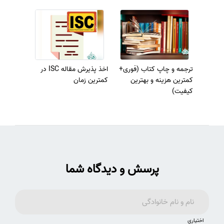
ترجمه و چاپ کتاب (فوری+
اخذ پذیرش مقاله ISC در
کمترین هزینه و بهترین
کمترین زمان
کیفیت)
پرسش و دیدگاه شما
اختیاری