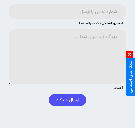
اختیاری (نمایش داده نخواهد شد)
شبکه های اجتماعی
اجباری
ارسال دیدگاه