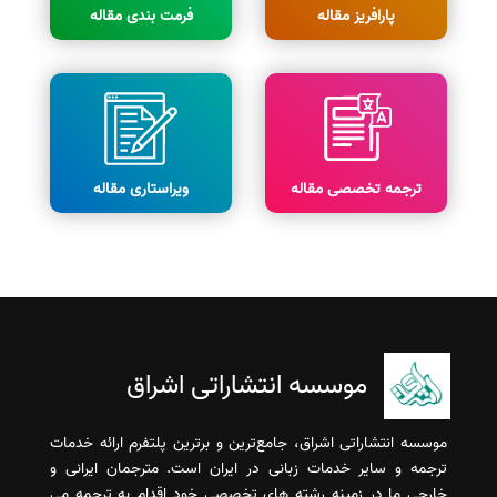
پارافریز مقاله
فرمت بندی مقاله
ترجمه تخصصی مقاله
ویراستاری مقاله
موسسه انتشاراتی اشراق
موسسه انتشاراتی اشراق، جامع‌ترین و برترین پلتفرم ارائه خدمات
ترجمه و سایر خدمات زبانی در ایران است. مترجمان ایرانی و
خارجی ما در زمینه رشته های تخصصی خود اقدام به ترجمه می