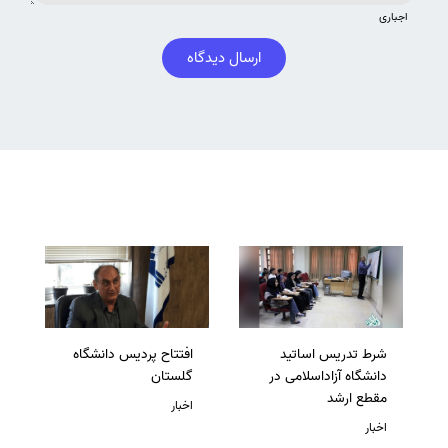
اجباری
ارسال دیدگاه
شرط تدریس اساتید
افتتاح پردیس دانشگاه
دانشگاه آزاداسلامی در
گلستان
مقطع ارشد
اخبار
اخبار