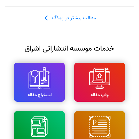
مطالب بیشتر در وبلاگ
خدمات موسسه انتشاراتی اشراق
چاپ مقاله
استخراج مقاله