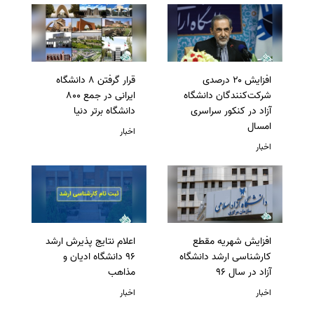
افزایش ۲۰ درصدی
قرار گرفتن 8 دانشگاه
شرکت‌کنندگان دانشگاه
ایرانی در جمع 800
آزاد در کنکور سراسری
دانشگاه برتر دنیا
امسال
اخبار
اخبار
افزایش شهریه مقطع
اعلام نتایج پذیرش ارشد
کارشناسی ارشد دانشگاه
96 دانشگاه ادیان و
آزاد در سال 96
مذاهب
اخبار
اخبار