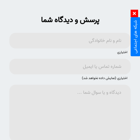
پرسش و دیدگاه شما
شبکه های اجتماعی
اختیاری
اختیاری (نمایش داده نخواهد شد)