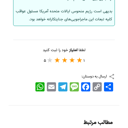
بدیهی است رژیم منحوس ایالات متحده آمریکا مسئول عواقب
کلیه تبعات این ماجراجویی‌های جنایتکارانه خواهد بود.
لطفا
امتیاز
خود را ثبت کنید
5
1
ارسال به دوستان:
اشتراک
Copy
Facebook
Message
Telegram
Email
WhatsApp
Link
مطالب مرتبط