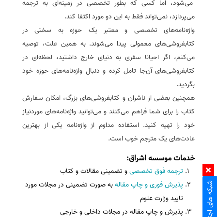
می‌شود، اما کسی که بطور تخصصی در زمینه‌ای به ترجمه
می‌پردازد، نمی‌تواند فقط به این دو مورد اکتفا کند.
واژه‌نامه‌های تخصصی و معتبر یک حوزه به سختی در
کتابفروشی‌های معمولی پیدا می‌شوند. به همین علت، توصیه
می‌کنم، اگر احیانا سفری به دنیای خارج داشتید، لحظه‌ای در
کتابفروشی‌های آن‌جا تامل کرده و دنبال واژه‌نامه‌های حوزه خود
بگردید.
همچنین بعضی از ناشران و کتابفروشی‌های بزرگ، امکان سفارش
کتاب را برای شما فراهم می‌کنند و می‌توانید واژه‌نامه‌های موردنیاز
خود را تهیه کنید. استفاده مداوم از واژه‌نامه یکی از بهترین
عادت‌های یک مترجم خوب است.
خدمات موسسه اشراق
:
ترجمه فوق تخصصی
و تضمینی مقالات و کتاب
پذیرش فوری و چاپ مقاله
به صورت تضمینی در مجلات مورد
شبکه های اجتماعی
تایید وزارت علوم
پذیرش و چاپ مقاله در مجلات داخلی و خارجی