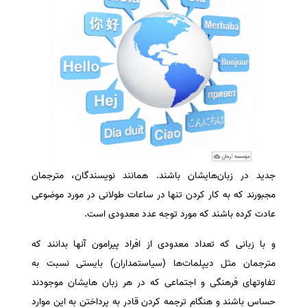
جدید در زبان‌هایشان باشند. همانند نویسندگان، مترجمان
مجبورند که به کار کردن تنها در ساعات طولانی در مورد موضوعی
عادت کرده باشند که مورد توجه عدد معدودی است.
و با زبانی که تعداد معدودی از افراد پیرامون آنها بدانند که
مترجمان مثل دیپلمات‌ها (سیاستمداران) بایستی نسبت به
تفاوتهای فرهنگی و اجتماعی که در هر زبان هایشان موجودند
حساس باشند و هنگام ترجمه کردن قادر به پرداختن به این موارد