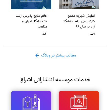
افزایش شهریه مقطع
اعلام نتایج پذیرش ارشد
کارشناسی ارشد دانشگاه
96 دانشگاه ادیان و
آزاد در سال 96
مذاهب
اخبار
اخبار
مطالب بیشتر در وبلاگ
خدمات موسسه انتشاراتی اشراق