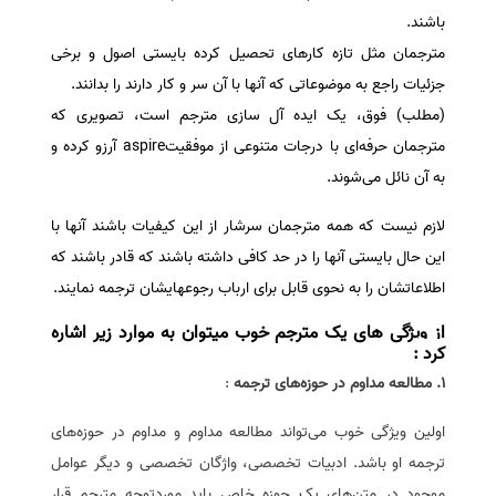
باشند.
مترجمان مثل تازه کارهای تحصیل کرده بایستی اصول و برخی
جزئیات راجع به موضوعاتی که آنها با آن سر و کار دارند را بدانند.
(مطلب) فوق، یک ایده آل سازی مترجم است، تصویری که
مترجمان حرفه‌ای با درجات متنوعی از موفقیتaspire آرزو کرده و
به آن نائل می‌شوند.
لازم نیست که همه مترجمان سرشار از این کیفیات باشند آنها با
این حال بایستی آنها را در حد کافی داشته باشند که قادر باشند که
اطلاعاتشان را به نحوی قابل برای ارباب رجوعهایشان ترجمه نمایند.
از ویژگی های یک مترجم خوب میتوان به موارد زیر اشاره
کرد :
1. مطالعه مداوم در حوزه‌های ترجمه
:
اولین ویژگی خوب می‌تواند مطالعه مداوم و مداوم در حوزه‌های
ترجمه او باشد. ادبیات تخصصی، واژگان تخصصی و دیگر عوامل
موجود در متن‌های یک حوزه خاص باید موردتوجه مترجم قرار