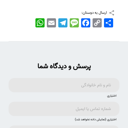
ارسال به دوستان:
اشتراک
Copy
Facebook
Message
Telegram
Email
WhatsApp
Link
پرسش و دیدگاه شما
اختیاری
اختیاری (نمایش داده نخواهد شد)