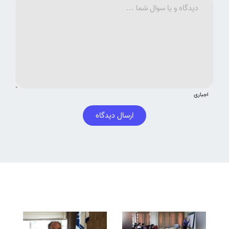
اجباری
ارسال دیدگاه