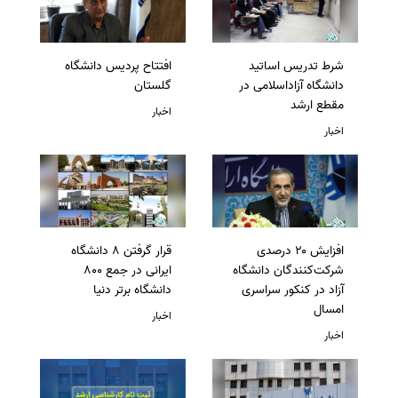
شرط تدریس اساتید
افتتاح پردیس دانشگاه
دانشگاه آزاداسلامی در
گلستان
مقطع ارشد
اخبار
اخبار
افزایش ۲۰ درصدی
قرار گرفتن 8 دانشگاه
شرکت‌کنندگان دانشگاه
ایرانی در جمع 800
آزاد در کنکور سراسری
دانشگاه برتر دنیا
امسال
اخبار
اخبار