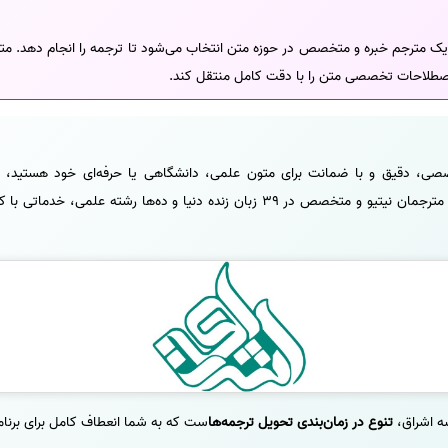
مترجم خبره و متخصص در حوزه متن انتخاب می‌شود تا ترجمه را انجام دهد. متر
صطلاحات تخصصی متن را با دقت کامل منتقل کند.
تخصصی، دقیق و با ضمانت برای متون علمی، دانشگاهی یا حرفه‌ای خود هستید،
شماست. این موسسه با بهره‌گیری از مترجمان نیتیو و متخصص در 39 زبان زنده دنیا و 
ه اشراق،
تنوع در زمان‌بندی تحویل ترجمه‌ها
ست که به شما انعطاف کامل برای برنام