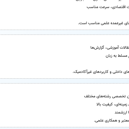
ت اقتصادی، سرعت مناسب
‌های غیرعمده علمی مناسب است.
الات آموزشی، گزارش‌ها
مسلط به زبان
ای داخلی و کاربردهای غیرآکادمیک.
ن تخصصی رشته‌های مختلف
مینه‌ای، کیفیت بالا
ا ارزشمند
عتبر و همکاری علمی.