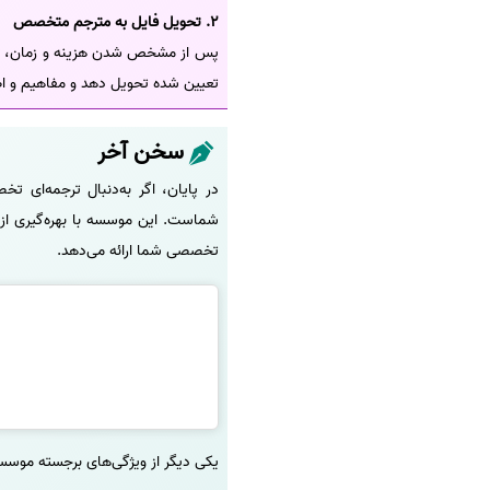
2. تحویل فایل به مترجم متخصص
پس از مشخص شدن هزینه و زمان، یک 
تعیین شده تحویل دهد و مفاهیم و ا
سخن آخر
در پایان، اگر به‌دنبال ترجمه‌ای 
تخصصی شما ارائه می‌دهد.
یکی دیگر از ویژگی‌های برجسته موسس