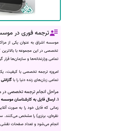
ترجمه فوری در موسس
موسسه اشراق به عنوان یکی از مراکز
تخصصی در این مجموعه با بالاترین 
تمامی وزارتخانه‌ها و سازمان‌ها قرار گرف
امروزه ترجمه تخصصی با کیفیت، یکی
تمامی زبان‌های زنده دنیا را با
گارانتی 72 ساعته
مراحل انجام ترجمه تخصصی در 
1. ارسال فایل به کارشناسان موسسه
زمانی که فایل خود را به صورت آنلا
نقره‌ای، برنزی) را مشخص می‌کنند. 
انجام می‌شود و تعداد صفحات نقشی در محاسبه ندارد؛ هر 250 کلمه معادل