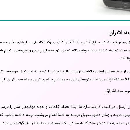
ه اشراق
 معتبر ترجمه در سطح کشور، با افتخار اعلام می‌کند که طی سال‌های اخیر حجم
کیفیت ترجمه شده است. خوشبختانه تمامی ترجمه‌های رسمی و غیررسمی انجام شده
ته‌اند.
 از دغدغه‌های اصلی دانشجویان و اساتید است. با توجه به این نیاز، موسسه 
ارائه می‌دهد. مترجمان این مجموعه از با تجربه‌ترین و متخصص‌ترین افر
موسسه اشراق
ین ارسال می‌کنید، کارشناسان ما ابتدا تعداد کلمات و حوزه موضوعی متن را برر
سپس هزینه و زمان دقیق تحویل ترجمه به شما اعلام می‌شود. توجه داشته باشید که
 یک صفحه استاندارد در نظر گرفته می‌شود.