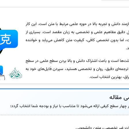
ند دانش و تجربه بالا در حوزه علمی مرتبط با متن است. این کار
قال دقیق مفاهیم علمی و تخصصی به زبان مقصد است. بسیاری از
ست، اما بدون تخصص کافی، کیفیت متن کاهش می‌یابد و خواننده
.
ملت‌ها است و باعث اشتراک دانش و بالا بردن سطح علمی در سطح
ال ترجمه‌ای دقیق، روان و تخصصی هستید، سپردن فایل‌های خود به
ق، بهترین انتخاب است.
 مقاله
چهار سطح کیفی ارائه می‌شود تا متناسب با نیاز و بودجه شما انتخاب گردد:
ات غیر تخصصی، متون دانشجویی