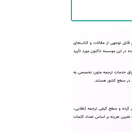
 قابل توجهی از مقالات و کتاب‌های
 در این موسسه تاکنون مورد تأیید
اشراق خدمات ترجمه متون تخصصی به
اد در سطح کشور هستند.
سی کرده و سطح کیفی ترجمه (طلایی،
 تعیین هزینه بر اساس تعداد کلمات