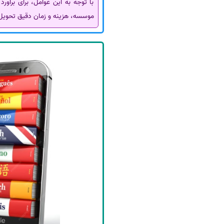
با توجه به این عوامل، برای برآو
موسسه، هزینه و زمان دقیق تحویل ر