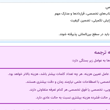
ویرایش تکمیلی، تضمین کیفیت
باید در سطح بین‌المللی پذیرفته شوند.
ه ترجمه
ا به عوامل زیر بستگی دارد:
 عامل تعیین هزینه. هر چه تعداد کلمات بیشتر باشد، هزینه بالاتر خواهد بود.
خصصی با اصطلاحات علمی نیازمند زمان و دقت بیشتری هستند.
ویی، تخصصی یا فوق تخصصی هر کدام تعرفه متفاوتی دارند.
ر حالت فشرده هزینه بیشتری نسبت به حالت عادی دارد.