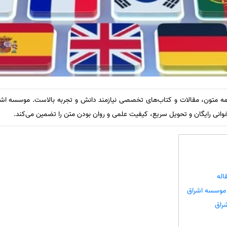
مه متون، مقالات و کتاب‌های تخصصی نیازمند دانش و تجربه بالاست. موسسه اشراق
ی رایگان و تحویل سریع، کیفیت علمی و روان بودن متن را تضمین می‌کند.
له
 موسسه اشراق
راق