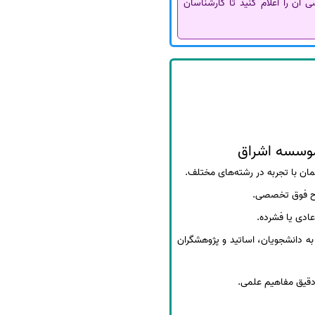
 آن را اعلام کنید تا کارشناسان
موسسه اشراق
ن با تجربه در رشته‌های مختلف.
ح فوق تخصصی.
ادی یا فشرده.
ه دانشجویان، اساتید و پژوهشگران
 دقیق مفاهیم علمی.