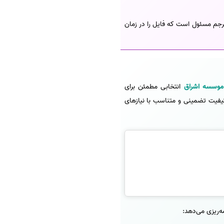
جم مسئول است که فایل را در زمان
موسسه اشراق
انتخابی مطمئن برای
ده‌ها رشته علمی، خدماتی با کیفیت تضمینی و متناسب با نیازهای
ه‌ریزی می‌دهد: