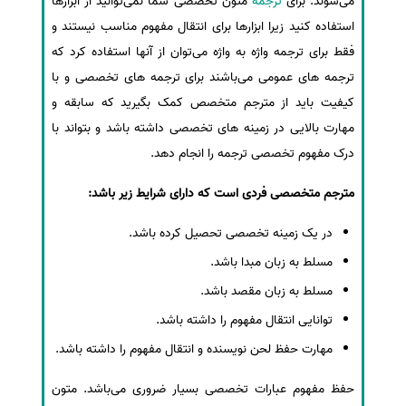
می‌شوند. برای
ترجمه
متون تخصصی شما نمی‌توانید از ابزارها
استفاده کنید زیرا ابزارها برای انتقال مفهوم مناسب نیستند و
فقط برای ترجمه واژه به واژه می‌توان از آنها استفاده کرد که
ترجمه های عمومی می‌باشند برای ترجمه های تخصصی و با
کیفیت باید از مترجم متخصص کمک بگیرید که سابقه و
مهارت بالایی در زمینه های تخصصی داشته باشد و بتواند با
درک مفهوم تخصصی ترجمه را انجام دهد.
مترجم متخصصی فردی است که دارای شرایط زیر باشد:
در یک زمینه تخصصی تحصیل کرده باشد.
مسلط به زبان مبدا باشد.
مسلط به زبان مقصد باشد.
توانایی انتقال مفهوم را داشته باشد.
مهارت حفظ لحن نویسنده و انتقال مفهوم را داشته باشد.
حفظ مفهوم عبارات تخصصی بسیار ضروری می‌باشد. متون