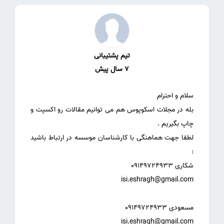
تیم پشتیبانی
7 سال پیش
بله در مجلات اسکوپوس هم می توانیم مقالات رو اکسپت و
لطفا جهت هماهنگی با کارشناسان موسسه در ارتباط باشید
isi.eshragh@gmail.com