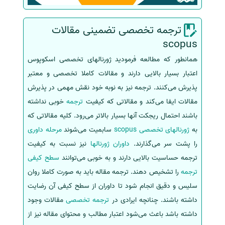
ترجمه تخصصی تضمینی مقالات
scopus
همانطور که مطالعه فرمودید ژورنالهای تخصصی اسکوپوس
اعتبار بسیار بالایی دارند و مقالات کاملا تخصصی و معتبر
پذیرش می‌کنند. ترجمه نیز به نوبه خود نقش مهمی در پذیرش
مقالات ایفا می‌کند و مقالاتی که کیفیت
ترجمه
خوبی نداشته
باشند احتمال ریجکت آنها بسیار بالاتر می‌رود. کلیه مقالاتی که
به
ژورنالهای تخصصی scopus
سابمیت می‌شوند
مرحله داوری
را پشت سر می‌گذارند.
داوران ژورنالها
نیز نسبت به کیفیت
ترجمه حساسیت بالایی دارند و به خوبی می‌توانند
سطح کیفی
ترجمه
را تشخیص دهند. ترجمه مقاله باید به صورت کاملا روان
سلیس و دقیق انجام شود تا داوران از سطح کیفی آن رضایت
داشته باشند. چنانچه ایرادی در
ترجمه تخصصی
مقالات وجود
داشته باشد باعث می‌شود اعتبار مطالب و محتوای مقاله نیز از