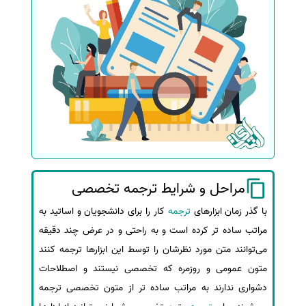
مراحل و شرایط ترجمه تخصصی
با گذر زمان ابزارهای
ترجمه
کار را برای دانشجویان و اساتید به
مراتب ساده تر کرده است و به راحتی و در عرض چند دقیقه
می‌توانند متن مورد نظرشان را توسط این ابزارها ترجمه کنند
متون عمومی و روزمره که تخصصی نیستند و اصطلاحات
دشواری ندارند به مراتب ساده تر از متون تخصصی ترجمه