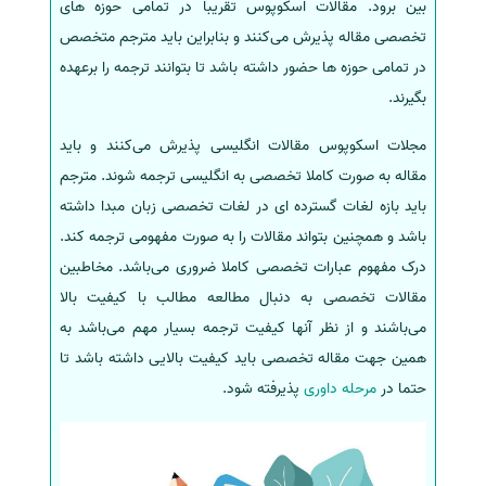
بین برود. مقالات اسکوپوس تقریبا در تمامی حوزه های
تخصصی مقاله پذیرش می‌کنند و بنابراین باید مترجم متخصص
در تمامی حوزه ها حضور داشته باشد تا بتوانند ترجمه را برعهده
بگیرند.
مجلات اسکوپوس مقالات انگلیسی پذیرش می‌کنند و باید
مقاله به صورت کاملا تخصصی به انگلیسی ترجمه شوند. مترجم
باید بازه لغات گسترده ای در لغات تخصصی زبان مبدا داشته
باشد و همچنین بتواند مقالات را به صورت مفهومی ترجمه کند.
درک مفهوم عبارات تخصصی کاملا ضروری می‌باشد. مخاطبین
مقالات تخصصی به دنبال مطالعه مطالب با کیفیت بالا
می‌باشند و از نظر آنها کیفیت ترجمه بسیار مهم می‌باشد به
همین جهت مقاله تخصصی باید کیفیت بالایی داشته باشد تا
حتما در
مرحله داوری
پذیرفته شود.