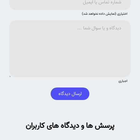
اختیاری (نمایش داده نخواهد شد)
اجباری
ارسال دیدگاه
پرسش ها و دیدگاه های کاربران