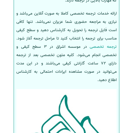
که مهارت بالایی در ترجمه دارند.
ارائه خدمات ترجمه تخصصی کاملا به صورت آنلاین می‌باشد و
نیازی به مراجعه حضوری شما عزیزان نمی‌باشد. تنها کافی
است فایل ترجمه را تحویل به کارشناس دهید و سطح کیفی
مناسب برای ترجمه را انتخاب کنید تا مراحل ترجمه آغاز شود.
ترجمه تخصصی
در موسسه اشراق در 3 سطح کیفی و
تخصصی انجام می‌شود. کلیه متون تخصصی بعد از ترجمه
دارای 72 ساعت گارانتی کیفی می‌باشند و در این مدت
می‌توانید در صورت مشاهده ایرادات احتمالی به کارشناس
اطلاع دهید.