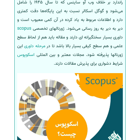
راندارد بر خلاف وب آو ساینس که تا سال 1945 را شامل
می‌شود و گوگل اسکالر نسبت به این پایگاه‌ها دقت کمتری
دارد و اطلاعات مربوط به یاد کرده در آن کمی معیوب است و
دیر به دیر به روز رسانی می‌شود. ژورنالهای تخصصی
scopus
داوری بسیار سختگیرانه ای دارند و مقاله باید هم از لحاظ سطح
علمی و هم سطح کیفی بسیار بالا باشد تا در
مرحله داوری
این
ژورنالها پذیرفته شود. مجلات معتبر و بین المللی
اسکوپوس
شرایط دشواری برای پذیرش مقالات دارند.