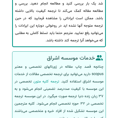
شد یک بار بررسی کنید و مطالعه انجام دهید. بررسی و
مطالعه مقاله کمک می‌کند تا ترجمه کیفیت بالایی داشته
باشد. ممکن است ایراداتی را مشاهده فرمایید که در حین
ترجمه متوجه آنها نشده اید در روخوانی دوباره این ایرادات را
می‌توانید رفع نمایید. مترجم حتما باید تسلط کاملی به مطلبی
که می‌خواهد آنرا ترجمه کند داشته باشد.
خدمات موسسه اشراق
چنانچه قصد چاپ مقاله در ژورنالهای تخصصی و معتبر
scopus دارید می‌توانید برای ترجمه تخصصی مقالات از خدمات
موسسه اشراق استفاده کنید.
ترجمه کلیه متون
تخصصی در
این موسسه با کیفیت صددرصد تضمینی انجام می‌شود و به
37 زبان زنده دنیا ترجمه صورت میگیرد. در این موسسه ترجمه
تخصصی در 32 حوزه تخصصی انجام می‌شود. کلیه مترجمین
این موسسه تشکیل شده از افراد خبره و متخصصی می‌باشند