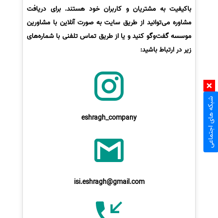
باکیفیت به مشتریان و کاربران خود هستند. برای دریافت
مشاوره می‌توانید از طریق سایت به صورت آنلاین با مشاورین
موسسه گفت‌وگو کنید و یا از طریق تماس تلفنی با شماره‌های
زیر در ارتباط باشید:
شبکه های اجتماعی
eshragh_company
isi.eshragh@gmail.com