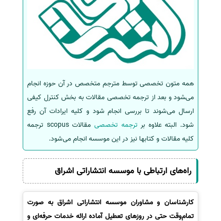
همه متون تخصصی توسط مترجم متخصص در آن حوزه انجام
می‌‍شود و بعد از ترجمه تخصصی مقالات به بخش کنترل کیفی
ارسال می‌شوند تا بررسی انجام شود و کلیه ایرادات آن رفع
شود. البته علاوه بر
ترجمه تخصصی
مقالات scopus ترجمه
کلیه مقالات و کتابها نیز در این موسسه انجام می‌شود.
راه‌های ارتباطی با موسسه انتشاراتی اشراق
کارشناسان و مشاوران موسسه انتشاراتی اشراق به صورت
تمام‌وقت حتی در روزهای تعطیل آماده ارائه خدمات حرفه‌ای و