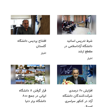
شرط تدریس اساتید
افتتاح پردیس دانشگاه
دانشگاه آزاداسلامی در
گلستان
مقطع ارشد
اخبار
اخبار
افزایش ۲۰ درصدی
قرار گرفتن 8 دانشگاه
شرکت‌کنندگان دانشگاه
ایرانی در جمع 800
آزاد در کنکور سراسری
دانشگاه برتر دنیا
امسال