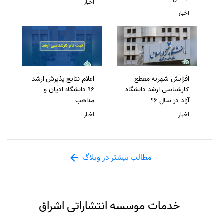
اخبار
اخبار
افزایش شهریه مقطع
اعلام نتایج پذیرش ارشد
کارشناسی ارشد دانشگاه
96 دانشگاه ادیان و
آزاد در سال 96
مذاهب
اخبار
اخبار
مطالب بیشتر در وبلاگ
خدمات موسسه انتشاراتی اشراق