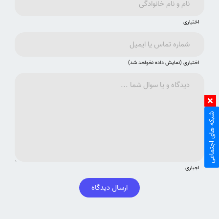
اختیاری
اختیاری (نمایش داده نخواهد شد)
شبکه های اجتماعی
اجباری
ارسال دیدگاه