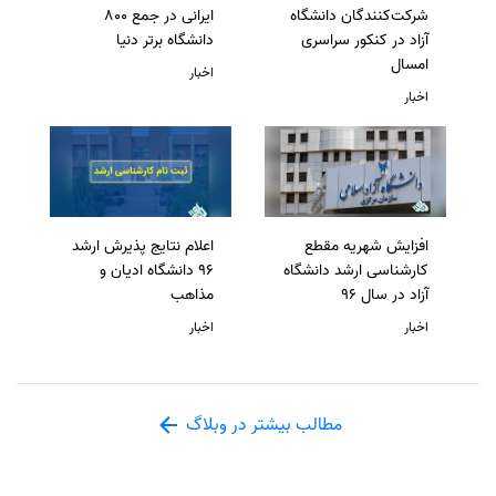
شرکت‌کنندگان دانشگاه
ایرانی در جمع 800
آزاد در کنکور سراسری
دانشگاه برتر دنیا
امسال
اخبار
اخبار
افزایش شهریه مقطع
اعلام نتایج پذیرش ارشد
کارشناسی ارشد دانشگاه
96 دانشگاه ادیان و
آزاد در سال 96
مذاهب
اخبار
اخبار
مطالب بیشتر در وبلاگ