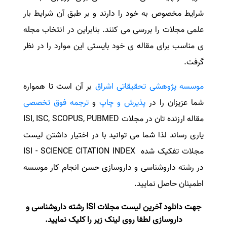
شرایط مخصوص به خود را دارند و بر طبق آن شرایط بار
علمی مجلات را بررسی می کنند. بنابراین در انتخاب مجله
ی مناسب برای مقاله ی خود بایستی این موارد را در نظر
گرفت.
موسسه پژوهشی تحقیقاتی اشراق
بر آن است تا همواره
شما عزیزان را در
پذیرش و چاپ
و
ترجمه فوق تخصصی
مقاله ارزنده تان در مجلات ISI, ISC, SCOPUS, PUBMED
یاری رساند لذا شما می توانید با در اختیار داشتن لیست
مجلات تفکیک شده ISI - SCIENCE CITATION INDEX
در رشته داروشناسی و داروسازی حسن انجام کار موسسه
اطمینان حاصل نمایید.
جهت دانلود آخرین لیست مجلات ISI رشته داروشناسی و
داروسازی لطفا روی لینک زیر را کلیک نمایید.