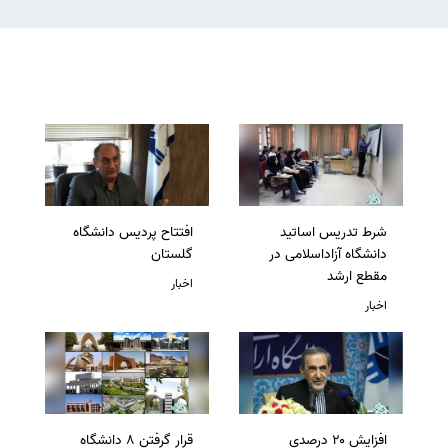
شرط تدریس اساتید
افتتاح پردیس دانشگاه
دانشگاه آزاداسلامی در
گلستان
مقطع ارشد
اخبار
اخبار
افزایش ۲۰ درصدی
قرار گرفتن 8 دانشگاه