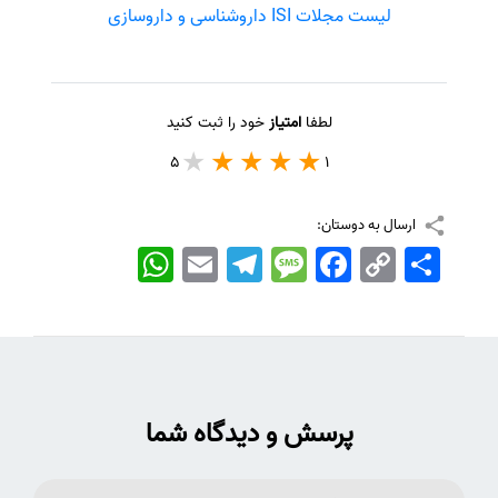
لیست مجلات ISI داروشناسی و داروسازی
لطفا
امتیاز
خود را ثبت کنید
5
1
ارسال به دوستان:
اشتراک
Copy
Facebook
Message
Telegram
Email
WhatsApp
Link
پرسش و دیدگاه شما