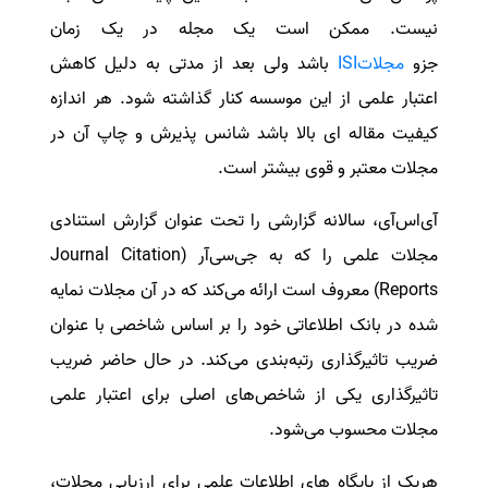
نیست. ممکن است یک مجله در یک زمان
سفارش انگیزه‌نامه‌SOP
جزو
مجلاتISI
باشد ولی بعد از مدتی به دلیل کاهش
اعتبار علمی از این موسسه کنار گذاشته شود. هر اندازه
کیفیت مقاله ای بالا باشد شانس پذیرش و چاپ آن در
مجلات معتبر و قوی بیشتر است.
آی‌اس‌آی، سالانه گزارشی را تحت عنوان گزارش استنادی
مجلات علمی را که به جی‌سی‌آر (Journal Citation
Reports) معروف است ارائه می‌کند که در آن مجلات نمایه‌
شده در بانک اطلاعاتی خود را بر اساس شاخصی با عنوان
ضریب تاثیرگذاری رتبه‌بندی می‌کند. در حال حاضر ضریب
تاثیرگذاری یکی از شاخص‌های اصلی برای اعتبار علمی
مجلات محسوب می‌شود.
هریک از پایگاه های اطلاعات علمی برای ارزیابی مجلات،