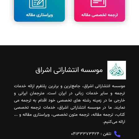
ترجمه تخصصی مقاله
ویراستاری مقاله
موسسه انتشاراتی اشراق
موسسه انتشاراتی اشراق، جامع‌ترین و برترین پلتفرم ارائه خدمات
ترجمه و سایر خدمات زبانی در ایران است. مترجمان ایرانی و
خارجی ما در زمینه رشته های تخصصی خود اقدام به ترجمه می
نمایند. ما در موسسه انتشاراتی اشراق، خدمات ترجمه تخصصی
کتاب، ترجمه مقاله، ترجمه متون تخصصی، ویراستاری مقاله و ...
ارائه می‌کنیم.
تلفن :
04133373424