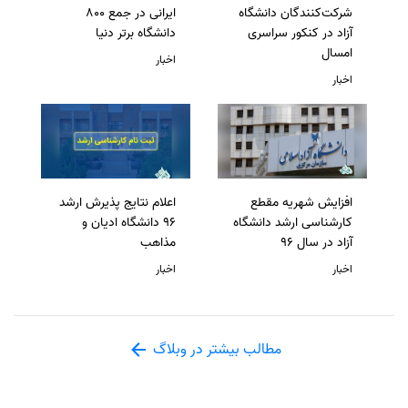
شرکت‌کنندگان دانشگاه
ایرانی در جمع 800
آزاد در کنکور سراسری
دانشگاه برتر دنیا
امسال
اخبار
اخبار
افزایش شهریه مقطع
اعلام نتایج پذیرش ارشد
کارشناسی ارشد دانشگاه
96 دانشگاه ادیان و
آزاد در سال 96
مذاهب
اخبار
اخبار
مطالب بیشتر در وبلاگ