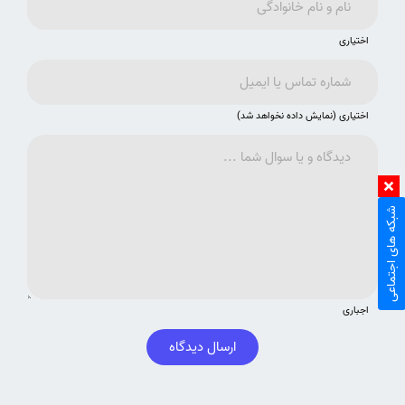
اختیاری
اختیاری (نمایش داده نخواهد شد)
شبکه های اجتماعی
اجباری
ارسال دیدگاه