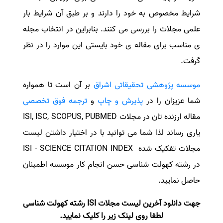
شرایط مخصوص به خود را دارند و بر طبق آن شرایط بار
علمی مجلات را بررسی می کنند. بنابراین در انتخاب مجله
ی مناسب برای مقاله ی خود بایستی این موارد را در نظر
گرفت.
موسسه پژوهشی تحقیقاتی اشراق
بر آن است تا همواره
شما عزیزان را در
پذیرش و چاپ
و
ترجمه فوق تخصصی
مقاله ارزنده تان در مجلات ISI, ISC, SCOPUS, PUBMED
یاری رساند لذا شما می توانید با در اختیار داشتن لیست
مجلات تفکیک شده ISI - SCIENCE CITATION INDEX
در رشته کهولت شناسی حسن انجام کار موسسه اطمینان
حاصل نمایید.
جهت دانلود آخرین لیست مجلات ISI رشته کهولت شناسی
لطفا روی لینک زیر را کلیک نمایید.