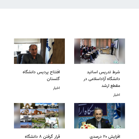
شرط تدریس اساتید
افتتاح پردیس دانشگاه
دانشگاه آزاداسلامی در
گلستان
مقطع ارشد
اخبار
اخبار
افزایش ۲۰ درصدی
قرار گرفتن 8 دانشگاه