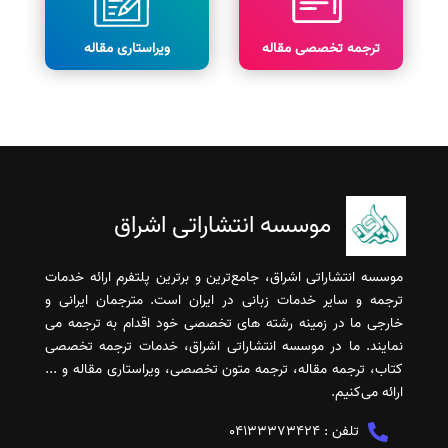
ترجمه تخصصی مقاله
ویراستاری مقاله
موسسه انتشاراتی اشراق
موسسه انتشاراتی اشراق، جامع‌ترین و برترین پلتفرم ارائه خدمات
ترجمه و سایر خدمات زبانی در ایران است. مترجمان ایرانی و
خارجی ما در زمینه رشته های تخصصی خود اقدام به ترجمه می
نمایند. ما در موسسه انتشاراتی اشراق، خدمات ترجمه تخصصی
کتاب، ترجمه مقاله، ترجمه متون تخصصی، ویراستاری مقاله و ...
ارائه می‌کنیم.
تلفن :
04133373424