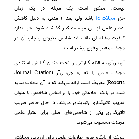
نیست. ممکن است یک مجله در یک زمان
سفارش انگیزه‌نامه‌SOP
جزو
مجلاتISI
باشد ولی بعد از مدتی به دلیل کاهش
اعتبار علمی از این موسسه کنار گذاشته شود. هر اندازه
کیفیت مقاله ای بالا باشد شانس پذیرش و چاپ آن در
مجلات معتبر و قوی بیشتر است.
آی‌اس‌آی، سالانه گزارشی را تحت عنوان گزارش استنادی
مجلات علمی را که به جی‌سی‌آر (Journal Citation
Reports) معروف است ارائه می‌کند که در آن مجلات نمایه‌
شده در بانک اطلاعاتی خود را بر اساس شاخصی با عنوان
ضریب تاثیرگذاری رتبه‌بندی می‌کند. در حال حاضر ضریب
تاثیرگذاری یکی از شاخص‌های اصلی برای اعتبار علمی
مجلات محسوب می‌شود.
هریک از پایگاه های اطلاعات علمی برای ارزیابی مجلات،