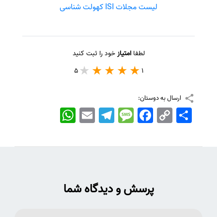
لیست مجلات ISI کهولت شناسی
لطفا
امتیاز
خود را ثبت کنید
5
1
ارسال به دوستان:
اشتراک
Copy
Facebook
Message
Telegram
Email
WhatsApp
Link
پرسش و دیدگاه شما