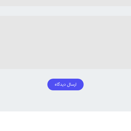
ارسال دیدگاه