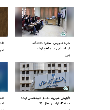
شرط تدریس اساتید دانشگاه
افت
آزاداسلامی در مقطع ارشد
اخبا
اخبار
افزایش شهریه مقطع کارشناسی ارشد
دانشگاه آزاد در سال 96
ادی