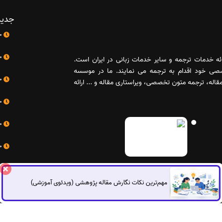
جدید
10 اردیبهشت
10 اردیبهشت
رائه خدمات ترجمه و سایر خدمات زبانی در ایران است.
صصی خود اقدام به ترجمه می نمایند. ما در موسسه
10 اردیبهشت
له، ترجمه متون تخصصی، ویراستاری مقاله و ... ارائه
10 اردیبهشت
10 اردیبهشت
10 اردیبهشت
مهم‌ترین نکات نگارش مقاله پژوهشی (ویدئوی آموزشی)
تی اشراق می‌باشد.