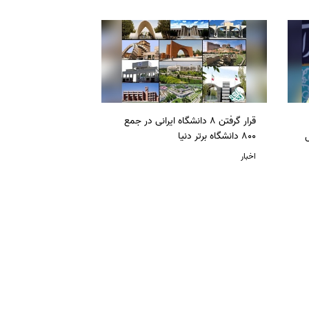
قرار گرفتن 8 دانشگاه ایرانی در جمع
ل
800 دانشگاه برتر دنیا
اخبار