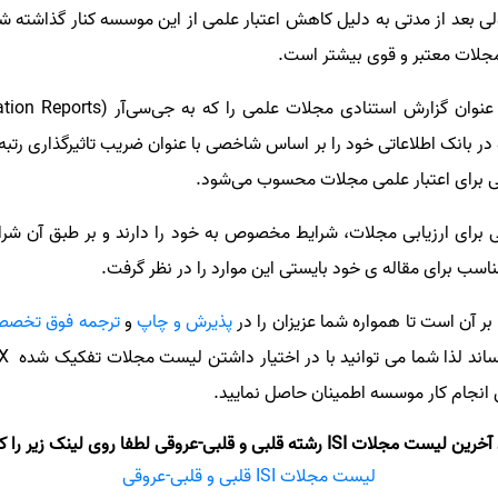
لی بعد از مدتی به دلیل کاهش اعتبار علمی از این موسسه کنار گذاشته شود
جلات معتبر و قوی بیشتر است.
 در بانک اطلاعاتی خود را بر اساس شاخصی با عنوان ضریب تاثیرگذاری رتب
ی برای اعتبار علمی مجلات محسوب می‌شود.
ی برای ارزیابی مجلات، شرایط مخصوص به خود را دارند و بر طبق آن شرا
مناسب برای مقاله ی خود بایستی این موارد را در نظر گرفت.
بر آن است تا همواره شما عزیزان را در
پذیرش و چاپ
و
ترجمه فوق تخصص
UBMED
 انجام کار موسسه اطمینان حاصل نمایید.
 رشته قلبی و قلبی-عروقی لطفا روی لینک زیر را کلیک نمایید.
لیست مجلات ISI قلبی و قلبی-عروقی