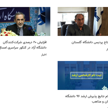
تاح پردیس دانشگاه گلستان
افزایش ۲۰ درصدی شرکت‌کنندگان
دانشگاه آزاد در کنکور سراسری امسا
ر
اخبار
اعلام نتایج پذیرش ارشد 96 دانشگاه
ان و مذاهب