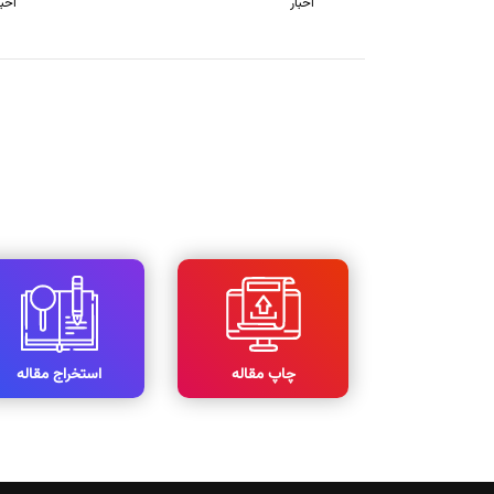
اخبار
اخبا
چاپ مقاله
استخراج مقاله