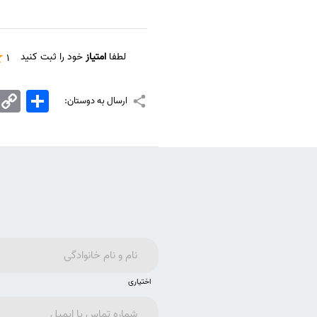
لطفا
امتیاز
خود را ثبت کنید
1
اشتراک
Copy
ارسال به دوستان:
Link
اختیاری