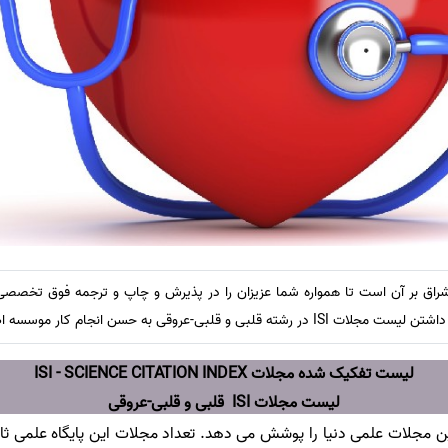
ق بر آن است تا همواره شما عزیزان را در پذیرش و چاپ و ترجمه فوق تخصصی مق
ی-عروقی به حسن انجام کار موسسه اطمینان حاصل نمایید.
لیست تفکیک شده مجلات ISI - SCIENCE CITATION INDEX
لیست مجلات ISI قلبی و قلبی-عروقی
 مجلات علمی دنیا را پوشش می دهد. تعداد مجلات این پایگاه علمی