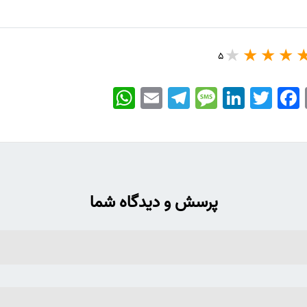
5
WhatsApp
Email
Telegram
Message
LinkedIn
Twitter
Facebook
پرسش و دیدگاه شما