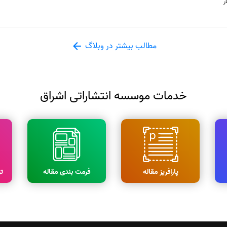
ر
مطالب بیشتر در وبلاگ
خدمات موسسه انتشاراتی اشراق
پارافریز مقاله
فرمت بندی مقاله
ت