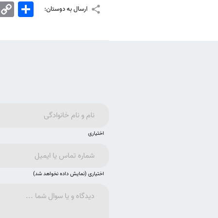
اشتراک
Copy
ارسال به دوستان:
Link
اختیاری
اختیاری (نمایش داده نخواهد شد)