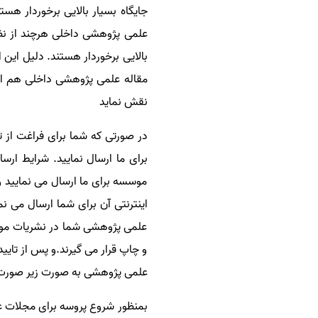
جایگاه بسیار بالایی برخوردار هس
سفارش انگیزه‌نامه‌SOP
علمی پژوهشی داخلی هرچند از نظر 
بالایی برخوردار هستند. دلیل ای
مقاله علمی پژوهشی داخلی هم اک
نقش نماید
در صورتی که شما برای فراغت از 
برای ما ارسال نمایید.
شرایط ارسا
موسسه برای ما ارسال می نمایید و
اینترنتی آن برای شما ارسال می نم
علمی پژوهشی شما در نشریات مورد
و چاپ قرار می گیرند.و پس از تای
علمی پژوهشی به صورت زیر صورت
بمنظور شروع پروسه برای
مجلات ع