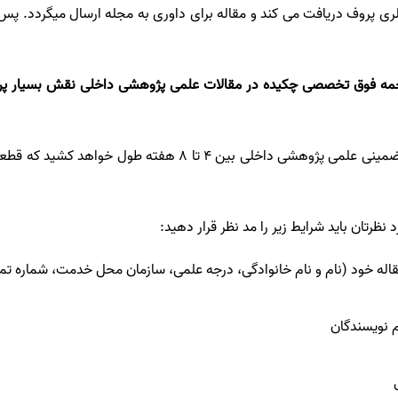
ری پروف دریافت می کند
و مقاله برای داوری به مجله ارسال میگردد. پس 
رجمه فوق تخصصی چکیده در مقالات علمی پژوهشی داخلی نقش بسیار پررنگ
کل پروسه ی داوری برای مجلات تضمینی علمی پژوهشی داخلی بین 4 
نظرتان باید شرایط زیر را مد نظر قرار دهید:
له خود (نام و نام خانوادگی، درجه علمی، سازمان محل خدمت، شماره ت
 نویسندگان