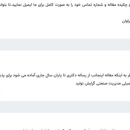
 چکیده مقاله و شماره تماس خود را به صورت کامل برای ما ایمیل نمایید.تا بتوا
راوان
یلی مدیریت صنعتی گرایش تولید