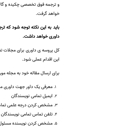
و ترجمه فوق تخصصی چکیده و گال
خواهد گرفت.
باید به این نکته توجه شود که ت
داوری خواهد داشت.
این اقدام عملی شود.
برای ارسال مقاله خود به مجله مورد 
معرفی یک داور جهت داوری مقا
ایمیل تمامی نویسندگان
مشخص کردن درجه علمی تمام
تلفن تماس تمامی نویسندگان
مشخص کردن نویسنده مسئول