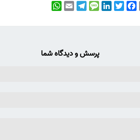
WhatsApp
Email
Telegram
Message
LinkedIn
Twitter
Facebook
پرسش و دیدگاه شما