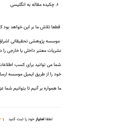
چکیده مقاله به انگلیسی
قطعا تلاش ما بر این خواهد بود ک
موسسه پژوهشی تحقیقاتی اشراق ب
نشریات معتبر داخلی یا خارجی را د
شما می توانید برای کسب اطلاعات 
خود را از طریق ایمیل موسسه ارس
ما همواره بر آنیم تا بتوانیم شما 
لطفا
امتیاز
خود را ثبت کنید
1