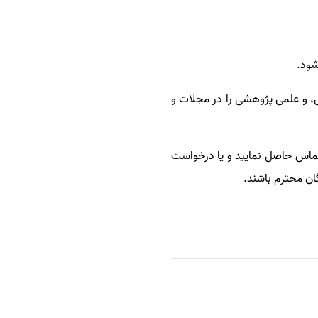
شود.
، و علمی پژوهشی را در مجلات و
 تماس حاصل نمایید و یا درخواست
ان محترم باشند.