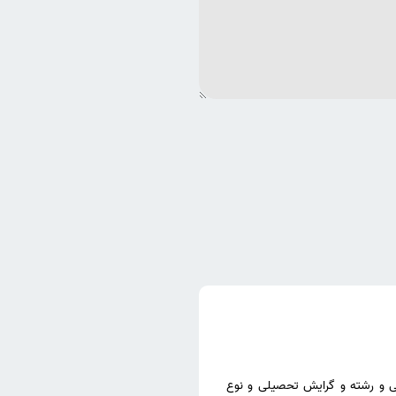
ی و رشته و گرایش تحصیلی و نوع