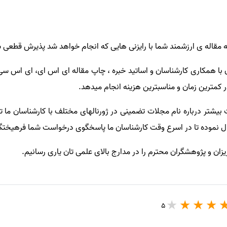
ه مقاله ی ارزشمند شما
با رایزنی هایی که انجام خواهد شد پذیرش قطعی 
ا همکاری کارشناسان و اساتید خبره ، چاپ مقاله ای اس ای، ای اس سی
ر کمترین زمان و مناسبترین هزینه انجام میدهد
.
بیشتر درباره نام مجلات تضمینی در ژورنالهای مختلف با کارشناسان ما
ال نموده تا در اسرع وقت کارشناسان ما پاسخگوی درخواست شما فرهیختگ
عزیزان و پژوهشگران محترم را در مدارج بالای علمی تان یاری رسانیم.
5