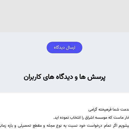
ارسال دیدگاه
پرسش ها و دیدگاه های کاربران
شویم اگر تمام درخواست خود نسبت به نوع مجله و مقطع تحصیلی و بازه زمان