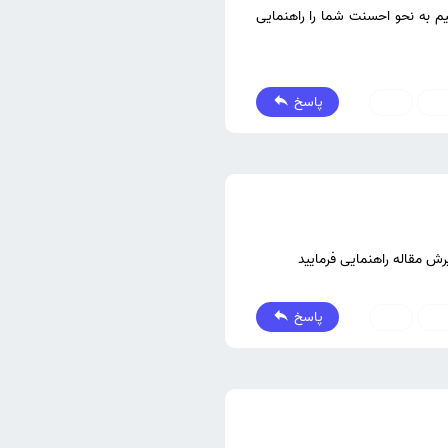
نیم به نحو احسنت شما را راهنمایی
پاسخ
0
0
پاسخ
0
0