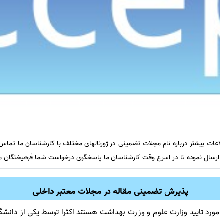
عات بیشتر درباره نام مجلات تضمینی در ژورنالهای مختلف با کارشناسان ما تما
 ارسال نموده تا در اسرع وقت کارشناسان ما پاسخگوی درخواست شما فرهیختگان م
پذیرش تضمینی مقاله در مجلات معتبر داخلی
د تایید وزارت علوم و وزارت بهداشت هستند اکثرا توسط یکی از دانشگا