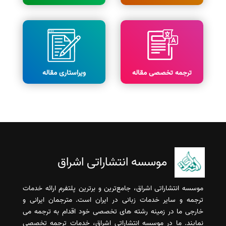
ترجمه تخصصی مقاله
ویراستاری مقاله
موسسه انتشاراتی اشراق
موسسه انتشاراتی اشراق، جامع‌ترین و برترین پلتفرم ارائه خدمات
ترجمه و سایر خدمات زبانی در ایران است. مترجمان ایرانی و
خارجی ما در زمینه رشته های تخصصی خود اقدام به ترجمه می
نمایند. ما در موسسه انتشاراتی اشراق، خدمات ترجمه تخصصی