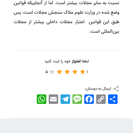
نسبت به سایر مجلات بیشتر است. اما از آنجاییکه قوانین
وضع شده در وزارت علوم ملاک سنجش مجلات است، پس
طبق این قوانین اعتبار مجلات داخلی بیشتر از مجلات
بین‌المللی است.
لطفا
امتیاز
خود را ثبت کنید
5
1
ارسال به دوستان:
اشتراک
Copy
Facebook
Message
Telegram
Email
WhatsApp
Link