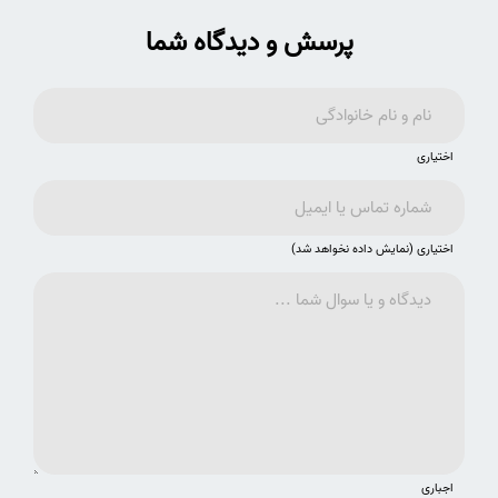
پرسش و دیدگاه شما
اختیاری
اختیاری (نمایش داده نخواهد شد)
اجباری