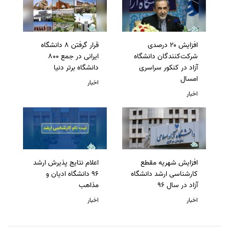
افزایش ۲۰ درصدی
قرار گرفتن 8 دانشگاه
شرکت‌کنندگان دانشگاه
ایرانی در جمع 800
آزاد در کنکور سراسری
دانشگاه برتر دنیا
امسال
اخبار
اخبار
افزایش شهریه مقطع
اعلام نتایج پذیرش ارشد
کارشناسی ارشد دانشگاه
96 دانشگاه ادیان و
آزاد در سال 96
مذاهب
اخبار
اخبار