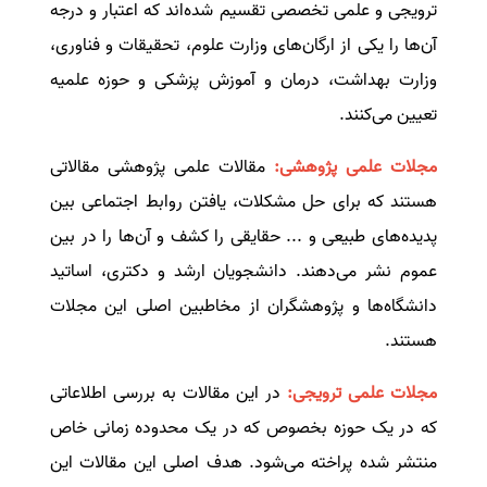
ترویجی و علمی تخصصی تقسیم شده‌اند که اعتبار و درجه
آن‌ها را یکی از ارگان‌های وزارت علوم، تحقیقات و فناوری،
وزارت بهداشت، درمان و آموزش پزشکی و حوزه علمیه
تعیین می‌کنند.
مجلات علمی پژوهشی:
مقالات علمی پژوهشی مقالاتی
هستند که برای حل مشکلات، یافتن روابط اجتماعی بین
پدیده‌های طبیعی و ... حقایقی را کشف و آن‌ها را در بین
عموم نشر می‌دهند. دانشجویان ارشد و دکتری، اساتید
دانشگاه‌ها و پژوهشگران از مخاطبین اصلی این مجلات
هستند.
مجلات علمی ترویجی:
در این مقالات به بررسی اطلاعاتی
که در یک حوزه بخصوص که در یک محدوده زمانی خاص
منتشر شده پراخته می‌شود. هدف اصلی این مقالات این