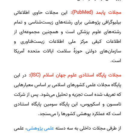
مجلات پابمد
(PubMed)
:
این مجلات حاوی اطلاعاتی
بیلیوگرافی پژوهشی برای رشته‌های زیست‌شناسی و تمام
رشته‌های علوم پزشکی است و همچنین مجموعه‌ای از
اطلاعات کیفی مرکز ملی اطلاعات زیست‌فناوری و
سازمان‌های دولتی حوزۀ سلامت ایالات متحده آمریکا
است
.
مجلات پایگاه استنادی علوم جهان اسلام
(ISC)
:
در این
پایگاه مجلات علمی کشورهای اسلامی بر اساس معیارهایی
که تعریف شده است تجزیه و تحلیل می‌شود. پس از شرکت
تامسون و اسکوپوس، این پایگاه سومین پایگاه استنادی
است که عملکرد پوهشی کشورها را می‌سنجد.
از طرفی مجلات داخلی به سه دسته
علمی پژوهشی
، علمی