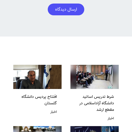
ارسال دیدگاه
شرط تدریس اساتید
افتتاح پردیس دانشگاه
دانشگاه آزاداسلامی در
گلستان
مقطع ارشد
اخبار
اخبار