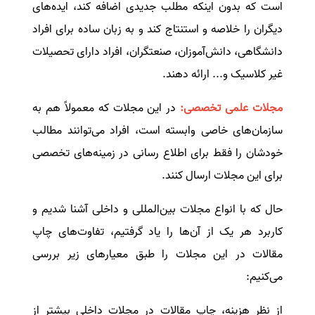
است که بدون اینکه مطلب جدیدی اضافه کند، ایده‌های
دیگران را خلاصه و استنتاج کند و به زبان ساده برای افراد
دانشگاهی، دانش‌آموزان، صنعتگران، افراد دارای تحصیلات
غیر کلاسیک و... ارائه دهند.
مجلات علمی تخصصی:
در این مجلات که معمولاً هم به
سازمان‌های خاصی وابسته است، افراد می‌توانند مطالب
خودشان را فقط برای اطلاع رسانی در زمینه‌های تخصصی
برای این مجلات ارسال کنند.
حال که با انواع مجلات بین‌المللی و داخلی آشنا شدیم و
کاربرد هر یک از آن‌ها را یاد گرفتیم، تفاوت‌های چاپ
مقالات در این مجلات را طبق معیارهای زیر بررسی
می‌کنیم:
از نظر هزینه، چاپ مقالات در مجلات داخلی بیشتر از