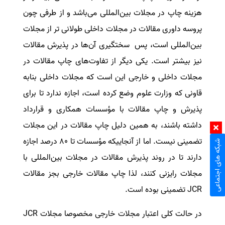
هزینه چاپ در مجلات بین‌المللی می‌باشد و از طرفی چون
پروسه داوری مقالات در مجلات داخلی طولانی تر از مجلات
بین‌المللی است، پس سختگیری آن‌ها در پذیرش مقالات
نیز بیشتر است. یکی دیگر از تفاوت‌های چاپ مقالات در
مجلات داخلی و خارجی این است که مجلات داخلی بنابه
قاونی که وزارت علوم وضع کرده است، اجازه ندارد تا برای
پذیرش و چاپ مقالات با مؤسسات همکاری و قرارداد
داشته باشند، به همین دلیل چاپ مقالات در این مجلات
تضمینی نیست. اما از آنجاییکه مؤسسات تا ۸۰ درصد اجازه
شبکه های اجتماعی
دارند تا در روند پذیرش مقالات در مجلات بین‌المللی با
مجلات رایزنی کنند، لذا چاپ مقالات خارجی بجز مقالات
JCR
تضمینی بوده است.
در حالت کلی اعتبار مجلات خارجی مخصوصا مجلات
JCR