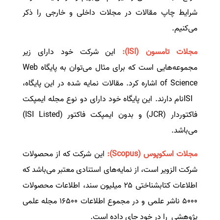
شرایط چاپ مقالات در مجلات داخلی و خارجی را ذکر
می‌کنیم.
مجلات تامسون
(ISI)
:
این شرکت خود دارای زیر
مجموعه‌هایی است که برای مثال می‌توان به پایگاه
Web
of Science
اشاره کرد. مقالات نمایه شده در این پایگاه،
ISI
نام دارند. این پایگاه خود دارای دو نوع مجله ایمپکت
فاکتوردار
(JCR)
و بدون ایمپکت فاکتور
(ISI Listed)
می‌باشد.
مجلات اسکوپوس
(Scopus)
:
این شرکت که از محصولات
شرکت الزویر است، از نمایه‌های استنادی معتبر می‌باشد که
اطلاعات کتابشناختی ۲۵ میلیون سند، اطلاعات محصولات
۵۰۰۰ ناشر علمی و در مجموع اطلاعات ۱۶۵۰۰ مجله علمی
پژوهشی را در خود جای داده است.