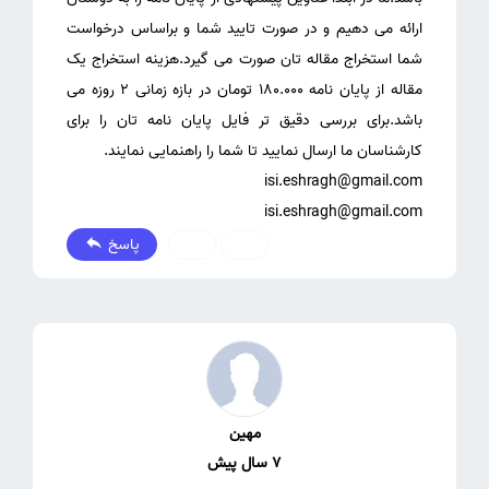
ارائه می دهیم و در صورت تایید شما و براساس درخواست
شما استخراج مقاله تان صورت می گیرد.هزینه استخراج یک
مقاله از پایان نامه 180.000 تومان در بازه زمانی 2 روزه می
باشد.برای بررسی دقیق تر فایل پایان نامه تان را برای
isi.eshragh@gmail.com
پاسخ
0
0
مهین
7 سال پیش