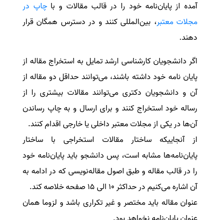
آمده از پایان‌نامه خود را در قالب مقالات و با
چاپ در
مجلات معتبر
، بین‌المللی کنند و در دسترس همگان قرار
دهند.
اگر دانشجویان کارشناسی ارشد تمایل به استخراج مقاله از
پایان نامه خود داشته باشند، می‌توانند حداقل دو مقاله از
آن و دانشجویان دکتری می‌توانند مقالات بیشتری را از
رساله خود استخراج کنند و برای ارسال و به چاپ رساندن
آن‌ها در یکی از مجلات معتبر داخلی یا خارجی اقدام کنند.
از آنجاییکه ساختار مقالات استخراجی با ساختار
پایان‌نامه‌ها مشابه است، پس دانشجو باید پایان‌نامه خود
را در قالب مقاله و طبق اصول مقاله‌نویسی که در ادامه به
آن اشاره می‌کنیم در حداکثر ۱۰ الی ۱۵ صفحه
خلاصه کند.
عنوان مقاله باید مختصر و غیر تکراری باشد و لزوما همان
عنوان پایان‌نامه نخواهد بود.