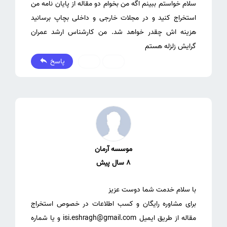
سلام خواستم ببینم اگه من بخوام دو مقاله از پایان نامه من
استخراج کنید و در مجلات خارجی و داخلی بچاپ برسانید
هزینه اش چقدر خواهد شد. من کارشناس ارشد عمران
گرایش زلزله هستم
پاسخ
0
0
موسسه آرمان
8 سال پیش
برای مشاوره رایگان و کسب اطلاعات در خصوص استخراج
مقاله از طریق ایمیل isi.eshragh@gmail.com و یا شماره