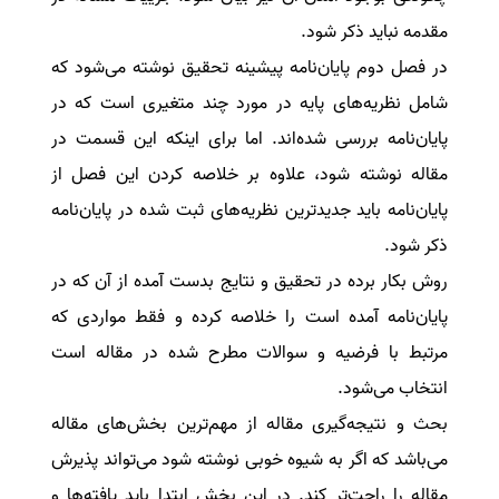
مقدمه نباید ذکر شود.
در فصل دوم پایان‌نامه پیشینه تحقیق نوشته می‌شود که
شامل نظریه‌های پایه در مورد چند متغیری است که در
پایان‌نامه بررسی شده‌اند. اما برای اینکه این قسمت در
مقاله نوشته شود، علاوه بر خلاصه کردن این فصل از
پایان‌نامه باید جدیدترین نظریه‌های ثبت شده در پایان‌نامه
ذکر شود.
روش بکار برده در تحقیق و نتایج بدست آمده از آن که در
پایان‌نامه آمده است را خلاصه کرده و فقط مواردی که
مرتبط با فرضیه و سوالات مطرح شده در مقاله است
انتخاب می‌شود.
بحث و نتیجه‌گیری مقاله از مهم‌ترین بخش‌های مقاله
می‌باشد که اگر به شیوه خوبی نوشته شود می‌تواند پذیرش
مقاله را راحت‌تر کند. در این بخش ابتدا باید یافته‌ها و