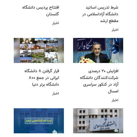
شرط تدریس اساتید
افتتاح پردیس دانشگاه
دانشگاه آزاداسلامی در
گلستان
مقطع ارشد
اخبار
اخبار
افزایش ۲۰ درصدی
قرار گرفتن 8 دانشگاه
شرکت‌کنندگان دانشگاه
ایرانی در جمع 800
آزاد در کنکور سراسری
دانشگاه برتر دنیا
امسال
اخبار
اخبار