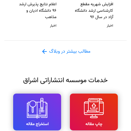
افزایش شهریه مقطع
اعلام نتایج پذیرش ارشد
کارشناسی ارشد دانشگاه
96 دانشگاه ادیان و
آزاد در سال 96
مذاهب
اخبار
اخبار
مطالب بیشتر در وبلاگ
خدمات موسسه انتشاراتی اشراق
چاپ مقاله
استخراج مقاله