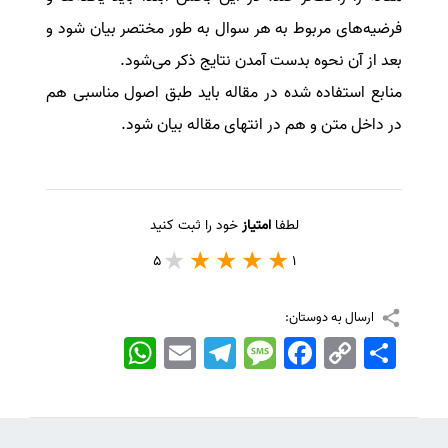
فرضیه‌های مربوط به هر سوال به طور مختصر بیان شود و
بعد از آن نحوه بدست آمدن نتایج ذکر می‌شود.
منابع استفاده شده در مقاله باید طبق اصول مناسبی هم
در داخل متن و هم در انتهای مقاله بیان شود.
لطفا
امتیاز
خود را ثبت کنید
5
1
ارسال به دوستان:
اشتراک
Copy
Facebook
Message
Telegram
Email
WhatsApp
Link