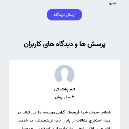
اجباری
ارسال دیدگاه
پرسش ها و دیدگاه های کاربران
تیم پشتیبانی
7 سال پیش
باسلام خدمت شما فرهیخته گرامی.موسسه ما می تواند در
زمینه استخراج مقالات از پایان نامه ارزشمندتان در خدمت
باشد.ما در ابتدا عناوین پیشنهادی از پایان نامه را به دوستان