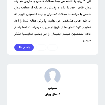
الی 3 روزه به اتمام می رسد.مجلات داخلی و خارجی هر یک
روال خاص خود را دارد و پذیرش در هریک از مجلات روال
خاصی را خواهد.ما مجلات تضمینی و نیمه تضمینی داریم که
در بازه زمانی مشخصی می توانیم پذیرش مقاله شما را اخذ
نماییم.کارشناسان ما از طریق ایمیل به درخواست شما پاسخ
داده اند.ممنون میشم ایمیلتان را نیز بررسی نمایید.با تشکر
فراوان
پاسخ
0
0
سلیمی
8 سال پیش