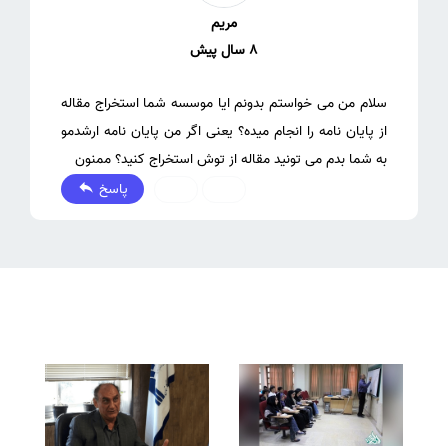
مریم
8 سال پیش
سلام من می خواستم بدونم ایا موسسه شما استخراج مقاله
از پایان نامه را انجام میده؟ یعنی اگر من پایان نامه ارشدمو
به شما بدم می تونید مقاله از توش استخراج کنید؟ ممنون
پاسخ
0
0