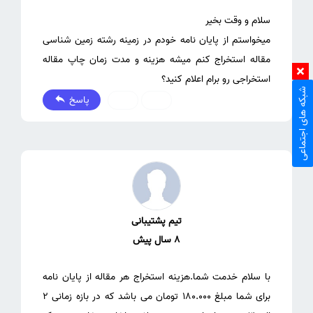
میخواستم از پایان نامه خودم در زمینه رشته زمین شناسی
مقاله استخراج کنم میشه هزینه و مدت زمان چاپ مقاله
استخراجی رو برام اعلام کنید؟
شبکه های اجتماعی
پاسخ
0
0
تیم پشتیبانی
8 سال پیش
با سلام خدمت شما.هزینه استخراج هر مقاله از پایان نامه
برای شما مبلغ 180.000 تومان می باشد که در بازه زمانی 2