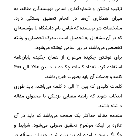
ترتیب نوشتن و شماره‌گذاری اسامی نویسندگان مقاله، به
میزان همکاری آن‌ها در انجام تحقیق بستگی دارد.
مشخصات هر نویسنده که شامل
نام دانشگاه یا مؤسسه‌ای
که در آن مشغول به تحصیل است، مدرک تحصیلی و رشته
تخصصی می‌باشد، در زیر اسامی نوشته می‌شود.
برای نوشتن چکیده می‌توان از همان چکیده پایان‌نامه
استفاده کرد. تعداد کلمات چکیده باید بین ۲۵۰ الی ۳۰۰
کلمه و جملات آن باید بصورت خبری باشد.
کلمات کلیدی که بین ۳ الی ۶ کلمه می‌باشد، باید طوری
انتخاب شوند که رابطه معنایی نزدیکی با محتوای مقاله
داشته باشند.
مقدمه مقاله حداکثر یک صفحه می‌باشد که باید در آن
علاوه بر اینکه موضوع تحقیق معرفی می‌شود، شرایط و
چگونگی بوجود آمدن آن نیز بیان شود. جزییات مسأله در