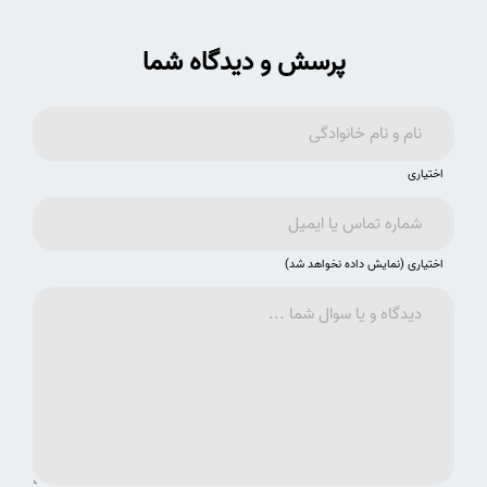
پرسش و دیدگاه شما
اختیاری
اختیاری (نمایش داده نخواهد شد)