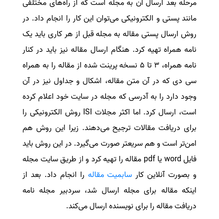
مرحله بعد ارسال آن به مجله است که از راه‌های مختلفی
مانند پستی و الکترونیکی می‌توان این کار را انجام داد. در
روش ارسال پستی مقاله به مجله قبل از هر کاری باید یک
نامه همراه تهیه کرد. هنگام ارسال مقاله نیز باید در کنار
نامه همراه، ۳ تا ۵ نسخه پرینت شده از مقاله را به همراه
سی دی که در آن متن مقاله، اشکال و جداول نیز در آن
وجود دارد را به آدرسی که مجله در سایت خود اعلام کرده
است، ارسال کرد. اما اکثر مجلات
ISI
روش الکترونیکی را
برای دریافت مقالات ترجیح می‌دهند. زیرا این روش هم
امن‌تر است و هم سریعتر صورت می‌گیرد. در این روش باید
فایل
word
یا
pdf
مقاله را تهیه کرد و از طریق سایت مجله
و بصورت آنلاین کار
سابمیت مقاله
را انجام داد. بعد از
اینکه مقاله برای مجله ارسال شد، سردبیر مجله نامه‌
دریافت مقاله را برای نویسنده ارسال می‌کند.