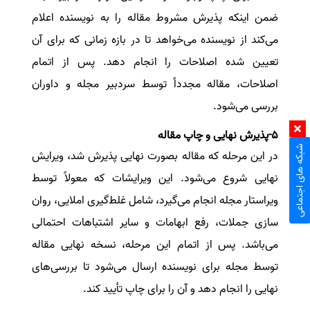
ضمن اینکه پذیرش مشروط مقاله را به نویسنده اعلام
می‌کند از نویسنده می‌خواهد تا در بازه زمانی که برای آن
تعیین شده اصلاحات را انجام دهد. پس از اتمام
اصلاحات، مقاله مجدداً توسط سردبیر مجله و داوران
بررسی می‌شود.
5-پذیرش نهایی و چاپ مقاله
شبکه های اجتماعی
در این مرحله که مقاله بصورت نهایی پذیرش شد، ویرایش
نهایی شروع می‌شود. این ویرایشات که معولاً توسط
ویراستار مجله انجام می‌گیرد، شامل غلط‌گیری املایی، روان
سازی جملات، رفع ابهامات و سایر اشتباهات احتمالی
می‌باشد. پس از اتمام این مرحله، نسخه نهایی مقاله
توسط مجله برای نویسنده ارسال می‌شود تا بررسی‌های
نهایی را انجام دهد و آن را برای چاپ تأیید کند.