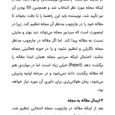
اینکه مجله مورد نظر انتخاب شد و همچنین
ISI
بودن آن
نیز تأیید شد، نویسنده باید این راهنما را با دقت بخواند تا
مقاله خود را در چارچوب مدنظر آن مجله تنظیم کند. زیرا در
اینصورت است که سردبیر مجله می‌تواند دید بهتر و مثبتی
نسبت به مقاله پیدا کند. اما اگر مقاله در چارچوب مدنظر
مجله نگارش و تنظیم نشود و یا در حوزه فعالیتی مجله
نباشد، احتمال اینکه سردبیر مجله همان ابتدا مقاله را
برگشت دهد
(Reject)
خیلی زیاد است، اما در مواردی هم
که مقاله برگشت داده نمی‌شود و در مرحله اولیه پذیرش
می‌شود، زمان طولانی‌تری برای داوری آن مورد نیاز خواهد
بود.
2-ارسال مقاله به مجله
بعد از اینکه مقاله در چارچوب مجله‌ انتخابی تنظیم شد،