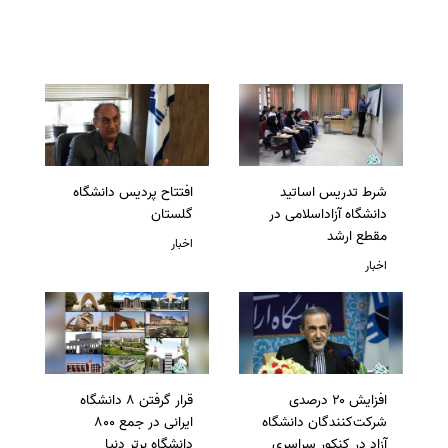
شرط تدریس اساتید
افتتاح پردیس دانشگاه
دانشگاه آزاداسلامی در
گلستان
مقطع ارشد
اخبار
اخبار
افزایش ۲۰ درصدی
قرار گرفتن 8 دانشگاه
شرکت‌کنندگان دانشگاه
ایرانی در جمع 800
آزاد در کنکور سراسری
دانشگاه برتر دنیا