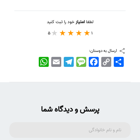
لطفا
امتیاز
خود را ثبت کنید
5
1
ارسال به دوستان:
اشتراک
Copy
Facebook
Message
Telegram
Email
WhatsApp
Link
پرسش و دیدگاه شما