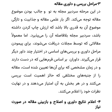
3-مراحل بررسی و داوری مقاله
در این مرحله سردبیر مجله به نو و جالب بودن موضوع
مقاله توجه می‌کند. اگر بار علمی مقاله و جذابیت و تازگی
موضوع آن به قدری بالا باشد که ارزش چاپ کردن داشته
باشد، سردبیر مجله بلافاصله آن را می‌پذیرد. اما معمولاً
مقالاتی که توسط مجلات دریافت می‌شوند، برای پیمودن
مراحل داوری و بررسی‌های اساسی در اختیار چند داور دیگر
قرار می‌گیرند. داوران بر اساس فرم‌هایی که در دست دارند
و در زمان مشخصی که برای آن‌ها تعیین شده است، مقاله
را از جنبه‌های مختلفی که حائز اهمیت است بررسی
می‌کنند و در هر بخش به آن امتیاز می‌دهند و در نهایت
نظرات خود را اعلام می‌کنند.
4- اعلام نتایج داوری و اصلاح و بازبینی مقاله در صورت
نیاز