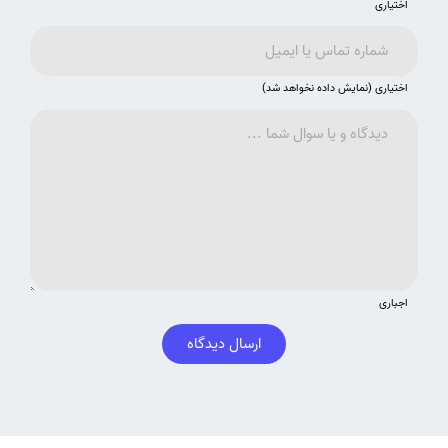
اختیاری
اختیاری (نمایش داده نخواهد شد)
اجباری
ارسال دیدگاه