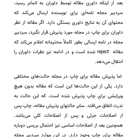
بعد از اینکه داوری مقاله توسط داوران به اتمام رسید،
سردبیر مجله نامه‌ای برای نویسنده ارسال می‌کند که
محتوای آن به نتایج داوری بستگی دارد. اگر مقاله از نظر
داوران برای چاپ در مجله مورد پذیرش قرار نگیرد، سردبیر
مجله در نامه ارسالی بطور کاملاً محترمانه اعلام می‌کند که
مقاله
reject
شده است و در ادامه نیز نظرات داوران را
انتقال می‌دهد.
اما پذیرش مقاله برای چاپ در مجله حالت‌های مختلفی
دارد. یکی از این حالت‌ها این است که مقاله بدون هیچ
ویرایشی برای چاپ پذیرش شده است. که این حالت به
ندرت اتفاق می‌افتد. سایر حالتهای پذیرش مقاله، چاپ پس
از اصلاحات جزئی و پس از اصلاحات کلی می‌باشد.
همچنین بعد از اصلاحات اساسی نیز احتمال بررسی دوباره
مقاله برای چاپ وجود دارد. در این موارد سردبیر مجله