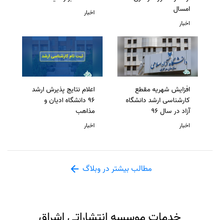
امسال
اخبار
اخبار
افزایش شهریه مقطع
اعلام نتایج پذیرش ارشد
کارشناسی ارشد دانشگاه
96 دانشگاه ادیان و
آزاد در سال 96
مذاهب
اخبار
اخبار
مطالب بیشتر در وبلاگ
خدمات موسسه انتشاراتی اشراق