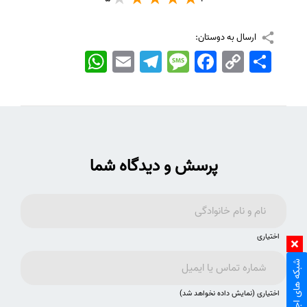
ارسال به دوستان:
اشتراک
Copy
Facebook
Message
Telegram
Email
WhatsApp
Link
پرسش و دیدگاه شما
اختیاری
شبکه های اجتماعی
اختیاری (نمایش داده نخواهد شد)