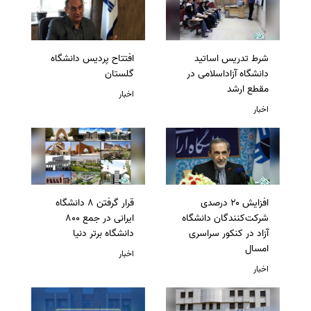
شرط تدریس اساتید
افتتاح پردیس دانشگاه
دانشگاه آزاداسلامی در
گلستان
مقطع ارشد
اخبار
اخبار
افزایش ۲۰ درصدی
قرار گرفتن 8 دانشگاه
شرکت‌کنندگان دانشگاه
ایرانی در جمع 800
آزاد در کنکور سراسری
دانشگاه برتر دنیا
امسال
اخبار
اخبار