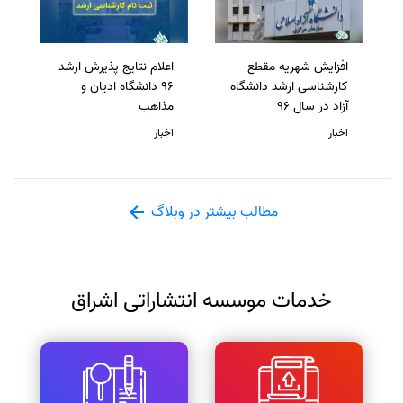
افزایش شهریه مقطع
اعلام نتایج پذیرش ارشد
کارشناسی ارشد دانشگاه
96 دانشگاه ادیان و
آزاد در سال 96
مذاهب
اخبار
اخبار
مطالب بیشتر در وبلاگ
خدمات موسسه انتشاراتی اشراق