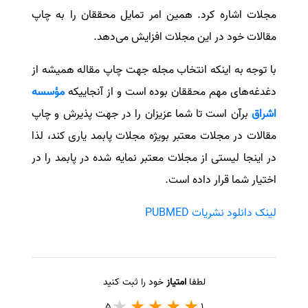
مجلات اشاره کرد. همین امر تمایل محققان را به چاپ
مقالات خود در این مجلات افزایش می‌دهد.
با توجه به اینکه انتخاب مجله جهت چاپ مقاله همیشه از
دغدغه‌های مهم محققان بوده است و از آنجاییکه
مؤسسه
اشراق
برآن است تا شما عزیزان را در جهت پذیرش و چاپ
مقالات در مجلات معتبر بویژه مجلات پابمد یاری کند، لذا
در اینجا لیستی از مجلات معتبر نمایه شده در پابمد را در
اختیار شما قرار داده است.
لینک دانلود نشریات
PUBMED
لطفا
امتیاز
خود را ثبت کنید
5
1