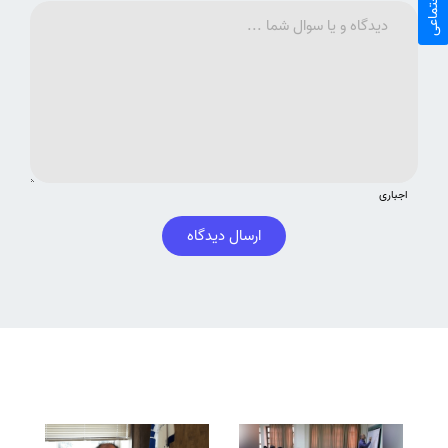
اجباری
ارسال دیدگاه