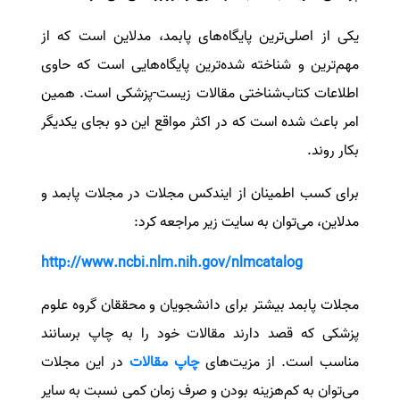
یکی از اصلی‌ترین پایگاه‌های پابمد، مدلاین است که از
مهم‌ترین و شناخته شده‌ترین پایگاه‌هایی است که حاوی
اطلاعات کتاب‌شناختی مقالات زیست-پزشکی است. همین
امر باعث شده است که در اکثر مواقع این دو بجای یکدیگر
بکار روند.
برای کسب اطمینان از
ایندکس
مجلات در مجلات پابمد و
مدلاین، می‌توان به سایت زیر مراجعه کرد:
http://www.ncbi.nlm.nih.gov/nlmcatalog
مجلات پابمد بیشتر برای دانشجویان و محققان گروه علوم
پزشکی که قصد دارند مقالات خود را به چاپ برسانند
مناسب است. از مزیت‌های
چاپ مقالات
در این مجلات
می‌توان به کم‌هزینه بودن و صرف زمان کمی نسبت به سایر