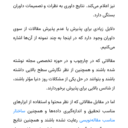
نیز اعلام می‌کند. نتایج داوری به نظرات و تصمیمات داوران
بستگی دارد.
دلایل زیادی برای پذبرش یا عدم پذیرش مقالات از سوی
داوران وجود دارد که در اینجا به چند نمونه از آن‌ها اشاره
می‌کنیم.
مقالاتی که در چارچوب و در حوزه تخصصی مجله نوشته
شده باشند و همچنین از نظر نگارشی سطح بالایی داشته
باشند و بتوانند در حل یکی از مشکلات روز دنیا مؤثر باشند،
از شانس بالایی برای پذیرش برخوردارند.
اما در مقابل مقالاتی که از نظر محتوا و استفاده از ابزارهای
مناسب تحقیق و اندازه‌گیری داده‌ها و همچنین
ساختار
مناسب مقاله‌نویسی
رعایت نشده باشند و همچنین نتایج