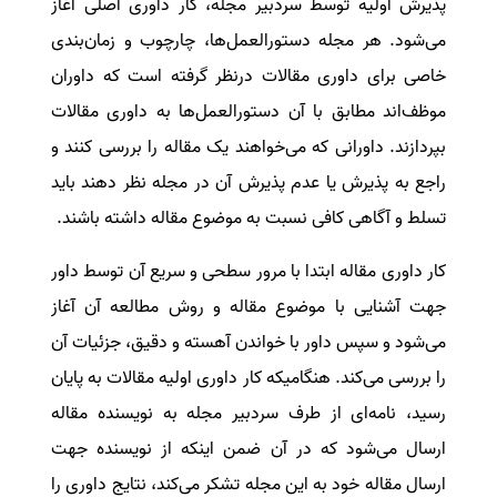
پذیرش اولیه توسط سردبیر مجله، کار داوری اصلی آغاز
می‌شود. هر مجله دستورالعمل‌ها، چارچوب و زمان‌بندی
خاصی برای داوری مقالات درنظر گرفته است که داوران
موظف‌اند مطابق با آن دستورالعمل‌ها به داوری مقالات
بپردازند. داورانی که می‌خواهند یک مقاله را بررسی کنند و
راجع به پذیرش یا عدم پذیرش آن در مجله نظر دهند باید
تسلط و آگاهی کافی نسبت به موضوع مقاله داشته باشند.
کار داوری مقاله ابتدا با مرور سطحی و سریع آن توسط داور
جهت آشنایی با موضوع مقاله و روش مطالعه آن آغاز
می‌شود و سپس داور با خواندن آهسته و دقیق، جزئیات آن
را بررسی می‌کند. هنگامیکه کار داوری اولیه مقالات به پایان
رسید، نامه‌ای از طرف سردبیر مجله به نویسنده مقاله
ارسال می‌شود که در آن ضمن اینکه از نویسنده جهت
ارسال مقاله خود به این مجله تشکر می‌کند، نتایج داوری را