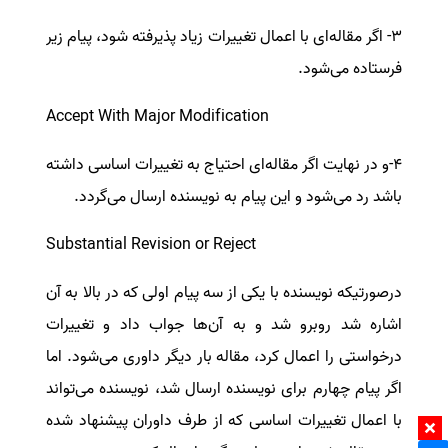
3- اگر مقاله‌ای با اعمال تغییرات زیاد پذیرفته شود، پیام زیر
فرستاده می‌شود.
Accept With Major Modification
4-و در نهایت اگر مقاله‌ای احتیاج به تغییرات اساسی داشته
باشد رد می‌شود و این پیام به نویسنده ارسال می‌گردد.
Substantial Revision or Reject
درصورتیکه نویسنده با یکی از سه پیام اولی که در بالا به آن
اشاره شد روبرو شد و به آن‌ها جواب داد و تغییرات
درخواستی را اعمال کرد، مقاله بار دیگر داوری می‌شود. اما
اگر پیام چهارم برای نویسنده ارسال شد، نویسنده می‌تواند
با اعمال تغییرات اساسی که از طرف داوران پیشنهاد شده