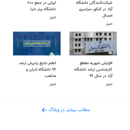
شرکت‌کنندگان دانشگاه
ایرانی در جمع 800
آزاد در کنکور سراسری
دانشگاه برتر دنیا
امسال
اخبار
اخبار
افزایش شهریه مقطع
اعلام نتایج پذیرش ارشد
کارشناسی ارشد دانشگاه
96 دانشگاه ادیان و
آزاد در سال 96
مذاهب
اخبار
اخبار
مطالب بیشتر در وبلاگ