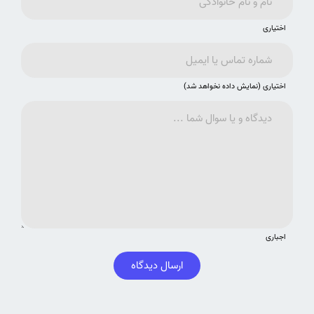
اختیاری
اختیاری (نمایش داده نخواهد شد)
اجباری
ارسال دیدگاه