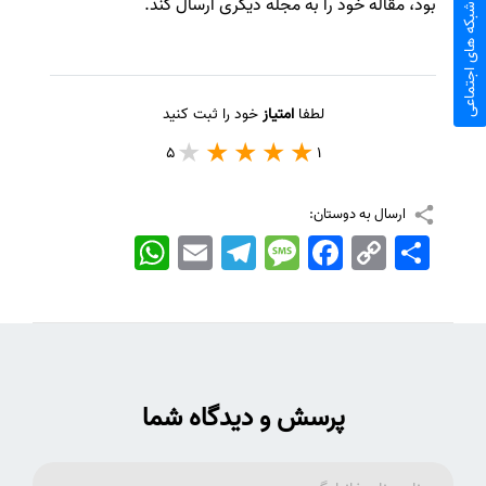
بود، مقاله خود را به مجله دیگری ارسال کند.
شبکه های اجتماعی
لطفا
امتیاز
خود را ثبت کنید
5
1
ارسال به دوستان:
اشتراک
Copy
Facebook
Message
Telegram
Email
WhatsApp
Link
پرسش و دیدگاه شما