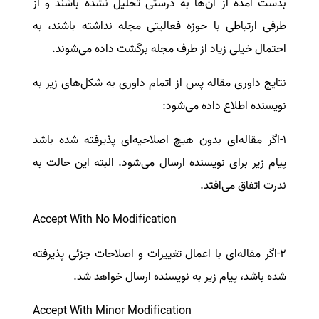
بدست آمده از آن‌ها به درستی تحلیل نشده باشند و از
طرفی ارتباطی با حوزه فعالیتی مجله نداشته باشند، به
احتمال خیلی زیاد از طرف مجله برگشت داده می‌شوند.
نتایج داوری مقاله پس از اتمام داوری به شکل‌های زیر به
نویسنده اطلاع داده می‌شود:
1-اگر مقاله‌ای بدون هیچ اصلاحیه‌ای پذیرفته شده باشد
پیام زیر برای نویسنده ارسال می‌شود. البته این حالت به
ندرت اتفاق می‌افتد.
Accept With No Modification
2-اگر مقاله‌ای با اعمال تغییرات و اصلاحات جزئی پذیرفته
شده باشد، پیام زیر به نویسنده ارسال خواهد شد.
Accept With Minor Modification