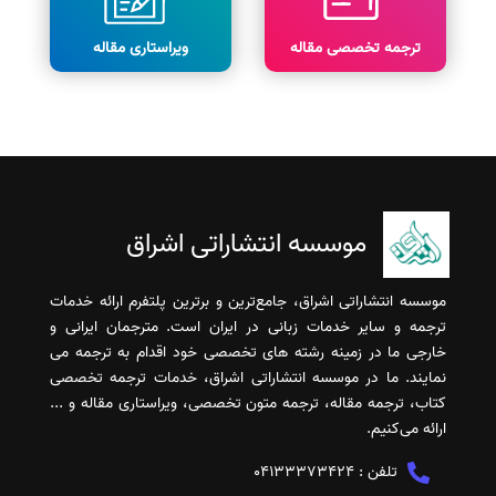
ترجمه تخصصی مقاله
ویراستاری مقاله
موسسه انتشاراتی اشراق
موسسه انتشاراتی اشراق، جامع‌ترین و برترین پلتفرم ارائه خدمات
ترجمه و سایر خدمات زبانی در ایران است. مترجمان ایرانی و
خارجی ما در زمینه رشته های تخصصی خود اقدام به ترجمه می
نمایند. ما در موسسه انتشاراتی اشراق، خدمات ترجمه تخصصی
کتاب، ترجمه مقاله، ترجمه متون تخصصی، ویراستاری مقاله و ...
ارائه می‌کنیم.
تلفن :
04133373424