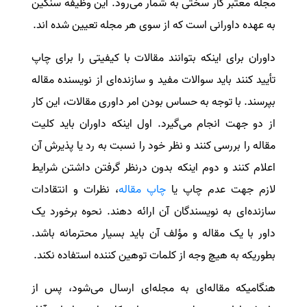
مجله معتبر کار سختی به شمار می‌رود. این وظیفه سنگین
سفارش انگیزه‌نامه‌SOP
به عهده داورانی است که از سوی هر مجله تعیین شده اند.
داوران برای اینکه بتوانند مقالات با کیفیتی را برای چاپ
تأیید کنند باید سوالات مفید و سازنده‌ای از نویسنده مقاله
بپرسند. با توجه به حساس بودن امر داوری مقالات، این کار
از دو جهت انجام می‌گیرد. اول اینکه داوران باید کلیت
مقاله را بررسی کنند و نظر خود را نسبت به رد یا پذیرش آن
اعلام کنند و دوم اینکه بدون درنظر گرفتن داشتن شرایط
لازم جهت عدم چاپ یا
چاپ مقاله
، نظرات و انتقادات
سازنده‌ای به نویسندگان آن ارائه دهند. نحوه برخورد یک
داور با یک مقاله و مؤلف آن باید بسیار محترمانه باشد.
بطوریکه به هیچ وجه از کلمات توهین کننده استفاده نکند.
هنگامیکه مقاله‌ای به مجله‌ای ارسال می‌شود، پس از