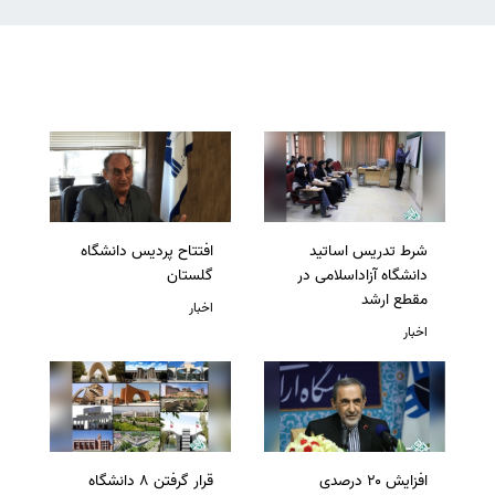
شرط تدریس اساتید
افتتاح پردیس دانشگاه
دانشگاه آزاداسلامی در
گلستان
مقطع ارشد
اخبار
اخبار
افزایش ۲۰ درصدی
قرار گرفتن 8 دانشگاه