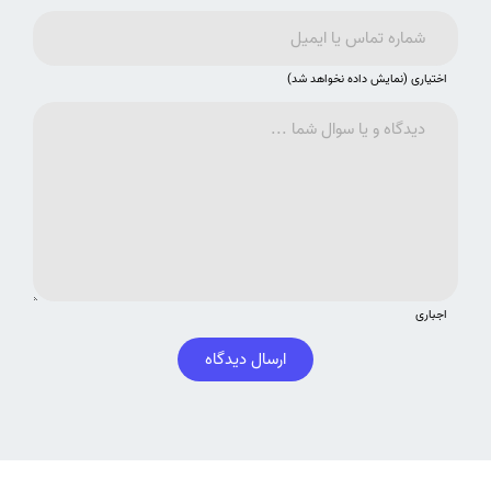
اختیاری (نمایش داده نخواهد شد)
اجباری
ارسال دیدگاه