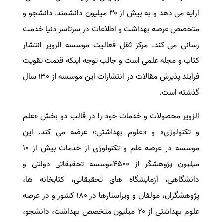
ارایه می دهد و به بیش از ۳۰ میلیون دانشمند، دانشجو و
متخصص عرصه بهداشت و اطلاعات در سرتاسر دنیا خدمت
رسانی می کند. مرکز ثقل فعالیت موسسه الزویر انتشار
کتاب و مجله علمی است و جالب توجه اینکه قدمت تقویت
فرآیند پذیرش مقالات در انتشارات این موسسه از ۱۳۰ سال
گذشته است
.
الزویر محصولات و خدمات خود را در قالب دو بخش «علم
و تکنولوژی» و «علوم بهداشتی» عرضه می کند. این
موسسه در عرصه علم و تکنولوژی از خدمات بیش از ۱۰
میلیون پژوهشگر از ۴۵۰۰موسسه تحقیقاتی دولتی و
دانشگاهی، آزمایشگاه های تحقیقاتی، کتابخانه ها،
پژوهشگران، مولفان و ویراستارها در ۱۸۰ کشور و در عرصه
علوم بهداشتی از ۲۰ میلیون متخصص بهداشت، دانشجو،