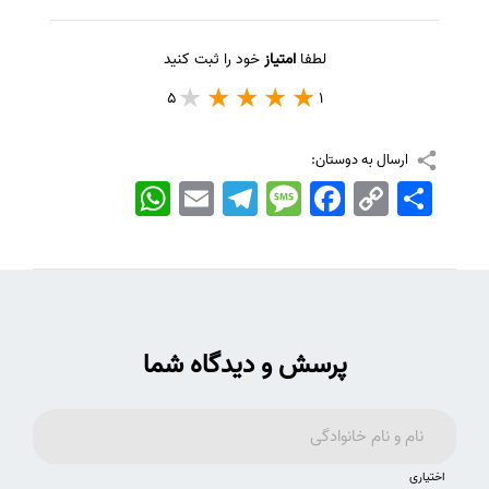
لطفا
امتیاز
خود را ثبت کنید
5
1
ارسال به دوستان:
اشتراک
Copy
Facebook
Message
Telegram
Email
WhatsApp
Link
پرسش و دیدگاه شما
اختیاری