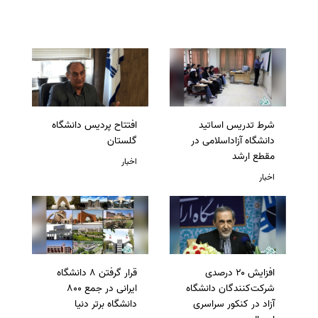
شرط تدریس اساتید
افتتاح پردیس دانشگاه
دانشگاه آزاداسلامی در
گلستان
مقطع ارشد
اخبار
اخبار
افزایش ۲۰ درصدی
قرار گرفتن 8 دانشگاه
شرکت‌کنندگان دانشگاه
ایرانی در جمع 800
آزاد در کنکور سراسری
دانشگاه برتر دنیا