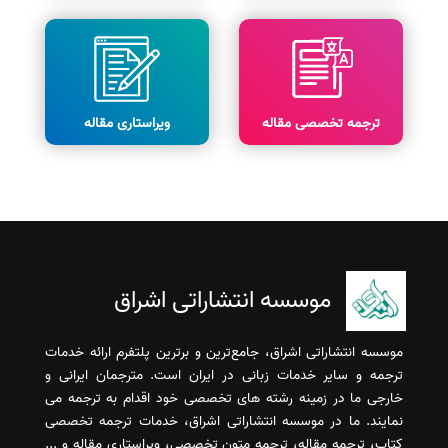
ترجمه تخصصی مقاله
ویراستاری مقاله
موسسه انتشاراتی اشراق
موسسه انتشاراتی اشراق، جامع‌ترین و برترین پلتفرم ارائه خدمات
ترجمه و سایر خدمات زبانی در ایران است. مترجمان ایرانی و
خارجی ما در زمینه رشته های تخصصی خود اقدام به ترجمه می
نمایند. ما در موسسه انتشاراتی اشراق، خدمات ترجمه تخصصی
کتاب، ترجمه مقاله، ترجمه متون تخصصی، ویراستاری مقاله و ...