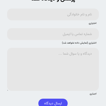
اختیاری
اختیاری (نمایش داده نخواهد شد)
اجباری
ارسال دیدگاه