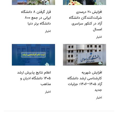
افزایش ۲۰ درصدی
قرار گرفتن 8 دانشگاه
شرکت‌کنندگان دانشگاه
ایرانی در جمع 800
آزاد در کنکور سراسری
دانشگاه برتر دنیا
امسال
اخبار
اخبار
افزایش شهریه
اعلام نتایج پذیرش ارشد
کارشناسی ارشد دانشگاه
1405 دانشگاه ادیان و
آزاد 1405–1406؛ جزئیات
مذاهب
جدید
اخبار
اخبار