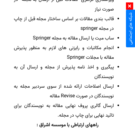
صورت نیاز
شبکه های اجتماعی
قالب بندی مقالات بر اساس ساختار مجله قبل از چاپ
در مجله
springer
ساب میت یا ارسال مقاله به مجله
Springer
انجام مکاتبات و رایزنی های لازم به منظور پذیرش
مقاله با مجلات
Springer
پیگیری و اخذ نامه پذیرش از مجله و ارسال آن به
نویسندگان
ارسال اصلاحات ارائه شده از سوی سردبیر مجله به
نویسندگان در صورت Revise مقاله
ارسال گالری پروف نهایی مقاله به نویسندگان برای
تائید نهایی برای چاپ در مجله.
راههای ارتباطی با موسسه اشراق :