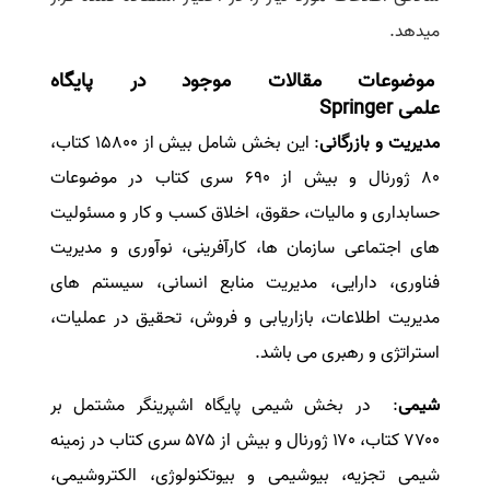
می­دهد
.
موضوعات مقالات موجود در پایگاه
علمی
Springer
مدیریت و بازرگانی
:
این بخش شامل بیش از ۱۵۸۰۰ کتاب،
۸۰ ژورنال و بیش از ۶۹۰ سری کتاب در موضوعات
حسابداری و مالیات، حقوق، اخلاق کسب و کار و مسئولیت
های اجتماعی سازمان ها، کارآفرینی، نوآوری و مدیریت
فناوری، دارایی، مدیریت منابع انسانی، سیستم های
مدیریت اطلاعات، بازاریابی و فروش، تحقیق در عملیات،
استراتژی و رهبری می باشد
.
شیمی
:
در بخش شیمی پایگاه اشپرینگر مشتمل بر
۷۷۰۰ کتاب، ۱۷۰ ژورنال و بیش از ۵۷۵ سری کتاب در زمینه
شیمی تجزیه، بیوشیمی و بیوتکنولوژی، الکتروشیمی،