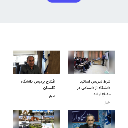
شرط تدریس اساتید
افتتاح پردیس دانشگاه
دانشگاه آزاداسلامی در
گلستان
مقطع ارشد
اخبار
اخبار