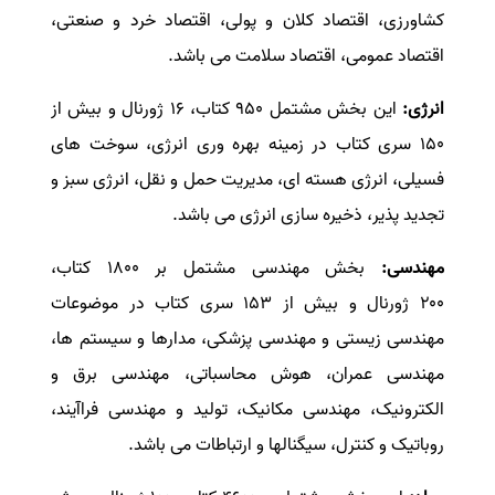
کشاورزی، اقتصاد کلان و پولی، اقتصاد خرد و صنعتی،
اقتصاد عمومی، اقتصاد سلامت می باشد
.
انرژی
:
این بخش مشتمل ۹۵۰ کتاب، ۱۶ ژورنال و بیش از
۱۵۰ سری کتاب در زمینه بهره وری انرژی، سوخت های
فسیلی، انرژی هسته ای، مدیریت حمل و نقل، انرژی سبز و
تجدید پذیر، ذخیره سازی انرژی می باشد
.
مهندسی
:
بخش مهندسی مشتمل بر ۱۸۰۰ کتاب،
۲۰۰ ژورنال و بیش از ۱۵۳ سری کتاب در موضوعات
مهندسی زیستی و مهندسی پزشکی، مدارها و سیستم ها،
مهندسی عمران، هوش محاسباتی، مهندسی برق و
الکترونیک، مهندسی مکانیک، تولید و مهندسی فراآیند،
روباتیک و کنترل، سیگنالها و ارتباطات می باشد
.