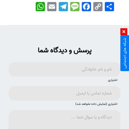
اشتراک
Copy
Facebook
Message
Telegram
Email
WhatsApp
Link
شبکه های اجتماعی
پرسش و دیدگاه شما
اختیاری
اختیاری (نمایش داده نخواهد شد)