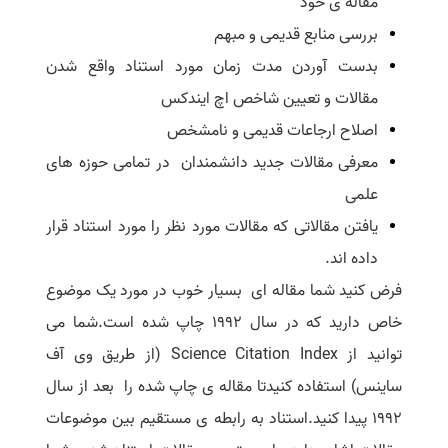
مقاله ی خود
بررسی منابع قدیمی و مبهم
بدست آوردن مدت زمان مورد استناد واقع شدن
مقالات و تعیین شاخص اچ‌ ایندکس
اصلاح ارجاعات قدیمی و نامشخص
معرفی مقالات جدید دانشمندان در تمامی حوزه های
علمی
یافتن مقالاتی که مقالات مورد نظر را مورد استناد قرار
داده اند.
فرض کنید شما مقاله ای بسیار خوب در مورد یک موضوع
خاص دارید که در سال 1992 چاپ شده است.شما می
توانید از
Science Citation Index
(از طریق وی آف
ساینس) استفاده کنیدتا مقاله ی چاپ شده را بعد از سال
1992 پیدا کنید.استناد به رابطه ی مستقیم بین موضوعات