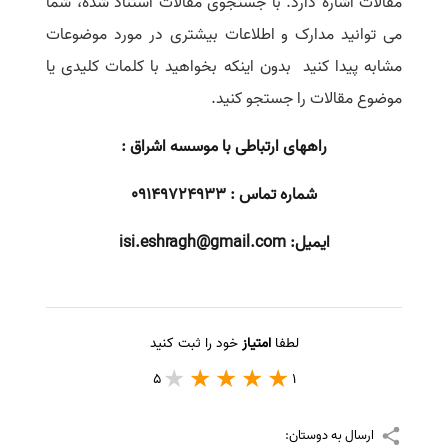
مقالات اشاره دارد. با جستجوی مقالات استناد شده، شما
می توانید مدارک و اطلاعات بیشتری در مورد موضوعات
مشابه پیدا کنید بدون اینکه بخواهید با کلمات کلیدی یا
موضوع مقالات را جستجو کنید.
راههای ارتباطی با موسسه اشراق :
شماره تماس : 09149724933
ایمیل:
isi.eshragh@gmail.com
لطفا
امتیاز
خود را ثبت کنید
5
1
ارسال به دوستان: