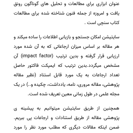
عنوان ابزاری برای مطالعات و تحلیل های گوناگون رونق
سفارش انگیزه‌نامه‌SOP
یافت و امروزه از جمله فنون شناخته شده برای مطالعات
کتاب سنچی است .
سایتیشن امکان جستجو و بازیابی اطلاعات را ساده میکند و
هر مقاله بر اساس میزان ارجاعاتی که به آن شده مورد
ارزیابی قرار گرفته و بدین ترتیب
(impact factor)
آن
مشخص میگردد.بدین ترتیب که ایمپکت فاکتور حاصل
تعداد ارجاعات به یک مورد قابل استناد (نظیر مقاله
پژوهشی، مقاله مروری، نامه، یادداشت، چکیده و..) در یک
مجله علمی در طول زمانی معین تعریف شده است
.
همچنین از طریق سایتیشن میتوانیم به پیشینه ی
پژوهشی مقاله از طریق استنادات و ارجاعات پی ببریم.
ضمن اینکه مقالات دیگری که مطلب مورد نظر را مورد