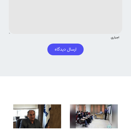
اجباری
ارسال دیدگاه