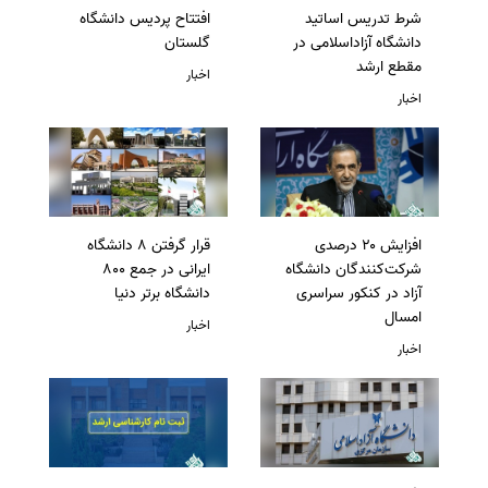
شرط تدریس اساتید
افتتاح پردیس دانشگاه
دانشگاه آزاداسلامی در
گلستان
مقطع ارشد
اخبار
اخبار
افزایش ۲۰ درصدی
قرار گرفتن 8 دانشگاه
شرکت‌کنندگان دانشگاه
ایرانی در جمع 800
آزاد در کنکور سراسری
دانشگاه برتر دنیا
امسال
اخبار
اخبار