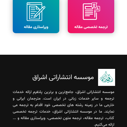
ترجمه تخصصی مقاله
ویراستاری مقاله
موسسه انتشاراتی اشراق
موسسه انتشاراتی اشراق، جامع‌ترین و برترین پلتفرم ارائه خدمات
ترجمه و سایر خدمات زبانی در ایران است. مترجمان ایرانی و
خارجی ما در زمینه رشته های تخصصی خود اقدام به ترجمه می
نمایند. ما در موسسه انتشاراتی اشراق، خدمات ترجمه تخصصی
کتاب، ترجمه مقاله، ترجمه متون تخصصی، ویراستاری مقاله و ...
ارائه می‌کنیم.