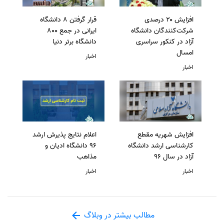
افزایش ۲۰ درصدی
قرار گرفتن 8 دانشگاه
شرکت‌کنندگان دانشگاه
ایرانی در جمع 800
آزاد در کنکور سراسری
دانشگاه برتر دنیا
امسال
اخبار
اخبار
افزایش شهریه مقطع
اعلام نتایج پذیرش ارشد
کارشناسی ارشد دانشگاه
96 دانشگاه ادیان و
آزاد در سال 96
مذاهب
اخبار
اخبار
مطالب بیشتر در وبلاگ