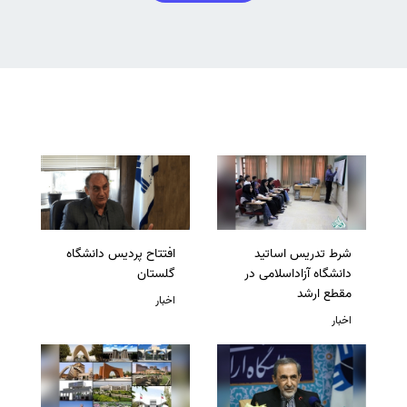
شرط تدریس اساتید
افتتاح پردیس دانشگاه
دانشگاه آزاداسلامی در
گلستان
مقطع ارشد
اخبار
اخبار