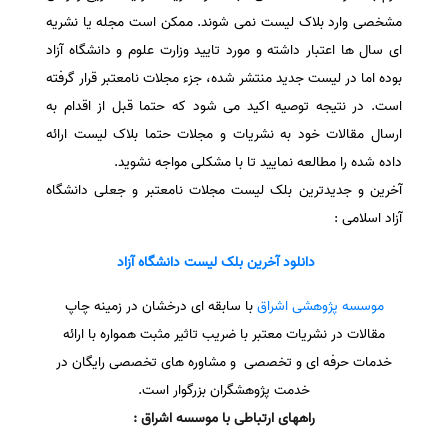
مشخصی وارد بلاک لیست نمی شوند. ممکن است مجله یا نشریه
ای سال ها اعتبار داشته و مورد تایید وزارت علوم و دانشگاه آزاد
بوده اما در لیست جدید منتشر شده، جزء مجلات نامعتبر قرار گرفته
است. در نتیجه توصیه اکید می شود که حتما قبل از اقدام به
ارسال مقالات خود به نشریات و مجلات حتما بلاک لیست ارائه
داده شده را مطالعه نمایید تا با مشکلی مواجه نشوید.
آخرین و جدیدترین بلک لیست مجلات نامعتبر و جعلی دانشگاه
آزاد اسلامی :
دانلود آخرین بلک لیست دانشگاه آزاد
موسسه پژوهشی اشراق
با سابقه ای درخشان در زمینه چاپ
مقالات در نشریات معتبر با ضریب تاثیر مثبت همواره با ارائه
خدمات حرفه ای و تخصصی و مشاوره های تخصصی رایگان در
خدمت پژوهشگران بزرگوار است.
راههای ارتباطی با موسسه اشراق :