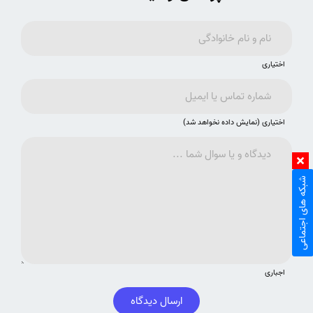
اختیاری
اختیاری (نمایش داده نخواهد شد)
شبکه های اجتماعی
اجباری
ارسال دیدگاه