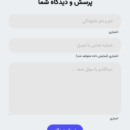
پرسش و دیدگاه شما
اختیاری
اختیاری (نمایش داده نخواهد شد)
اجباری