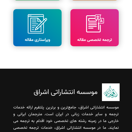
ترجمه تخصصی مقاله
ویراستاری مقاله
موسسه انتشاراتی اشراق
موسسه انتشاراتی اشراق، جامع‌ترین و برترین پلتفرم ارائه خدمات
ترجمه و سایر خدمات زبانی در ایران است. مترجمان ایرانی و
خارجی ما در زمینه رشته های تخصصی خود اقدام به ترجمه می
نمایند. ما در موسسه انتشاراتی اشراق، خدمات ترجمه تخصصی