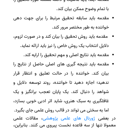
با تمام وضوح ممکن بیان کند
.
مقدمه باید سابقه تحقیق مرتبط را برای جهت دهی
خواننده به طور مختصر مرور کند
.
مقدمه باید روش تحقیق را بیان کند و در صورت لزوم،
دلایل انتخاب یک روش خاص را نیز باید ارائه نماید
.
مقدمه باید نتایج اصلی و مهم تحقیق را ارایه کند
.
مقدمه باید نتیجه گیری های اصلی حاصل از نتایج را
بیان کند. خواننده را در حالت تعلیق و انتظار قرار
ندهید؛ اجازه دهید تا خواننده، روند توسعه دلایل و
شواهد را دنبال کند. یک پایان تعجب برانگیز و یک
غافلگیری به سبک هنری، شاید اثر ادبی خوبی بسازد،
اما به سختی می تواند در قالب روش علمی جای بگیرد
.
در بعضی
ژورنال های علمی پژوهشی
، مقالات علمی
معمولا تنها از سه قاعده نخست پیروی می کنند. بنابراین،