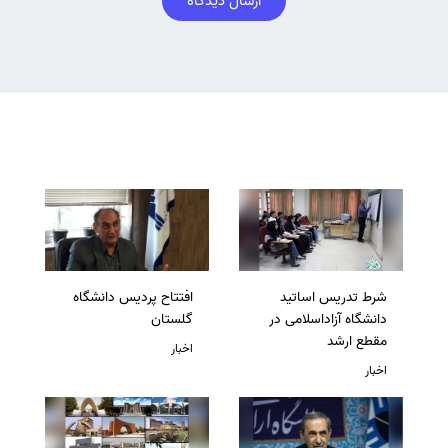
ارسال دیدگاه
شرط تدریس اساتید
افتتاح پردیس دانشگاه
دانشگاه آزاداسلامی در
گلستان
مقطع ارشد
اخبار
اخبار