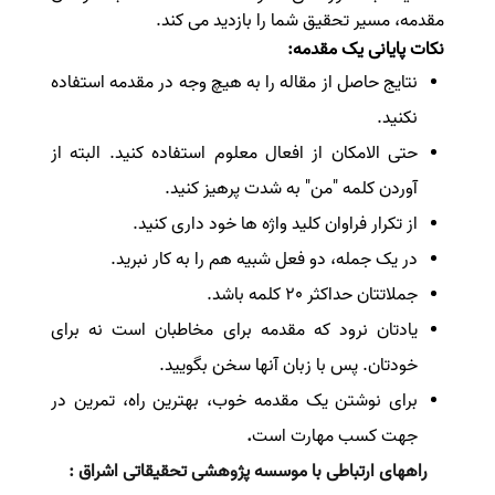
مقدمه، مسیر تحقیق شما را بازدید می کند.
نکات پایانی یک مقدمه:
نتایج حاصل از مقاله را به هیچ وجه در مقدمه استفاده
نکنید.
حتی الامکان از افعال معلوم استفاده کنید. البته از
آوردن کلمه "من" به شدت پرهیز کنید.
از تکرار فراوان کلید واژه ها خود داری کنید.
در یک جمله، دو فعل شبیه هم را به کار نبرید.
جملاتتان حداکثر 20 کلمه باشد.
یادتان نرود که مقدمه برای مخاطبان است نه برای
خودتان. پس با زبان آنها سخن بگویید.
برای نوشتن یک مقدمه خوب، بهترین راه، تمرین در
جهت کسب مهارت است
.
راههای ارتباطی با موسسه پژوهشی تحقیقاتی اشراق :