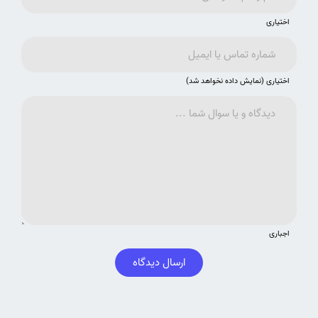
اختیاری
اختیاری (نمایش داده نخواهد شد)
اجباری
ارسال دیدگاه