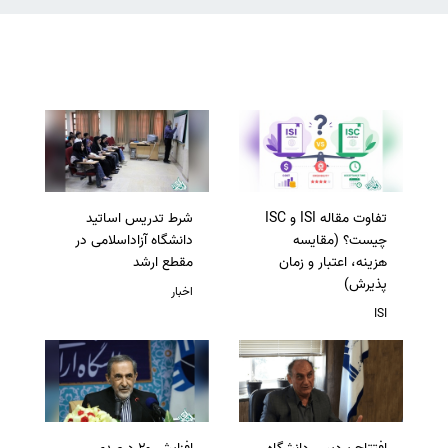
تفاوت مقاله ISI و ISC
شرط تدریس اساتید
چیست؟ (مقایسه
دانشگاه آزاداسلامی در
هزینه، اعتبار و زمان
مقطع ارشد
پذیرش)
اخبار
ISI