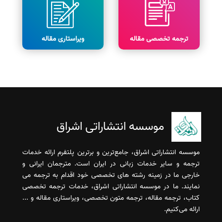
ترجمه تخصصی مقاله
ویراستاری مقاله
موسسه انتشاراتی اشراق
موسسه انتشاراتی اشراق، جامع‌ترین و برترین پلتفرم ارائه خدمات
ترجمه و سایر خدمات زبانی در ایران است. مترجمان ایرانی و
خارجی ما در زمینه رشته های تخصصی خود اقدام به ترجمه می
نمایند. ما در موسسه انتشاراتی اشراق، خدمات ترجمه تخصصی
کتاب، ترجمه مقاله، ترجمه متون تخصصی، ویراستاری مقاله و ...
ارائه می‌کنیم.