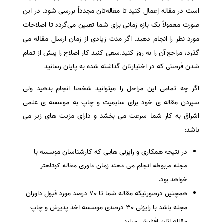
است در مقاله اِعمال کنید تا مقاله‌تان مجدداً بررسی شود. در این
صورت معمولاً یک بازه زمانی برای شما تعیین می‌گردد تا اصلاحات
مورد نظر را انجام دهید. اگر مدت زیادی از زمان ارسال مقاله می
گذرد، مراجع آن را به روز کنید.سعی کنید کار اصلاح را پیش از تمام
شدن فرصتی که در اختیارتان گذاشته شده به پایان رسانید
اگر چه تمامی این مراحل را میتوانید شخصا انجام بدهید ولی
سپردن مقاله ی خود برای سابمیت و چاپ به موسسه ی علمی
اشراق به کار شما سرعت می بخشد و دارای مزیت های زیر می
باشد:
در نتیجه همکاری و رایزنی هایی که کارشناسان موسسه با
مجله مربوطه انجام می دهند زمان داوری مقاله کوتاهتر
خواهد بود.
همچنین درصورتیکه مقاله شما تا 70 درصد مورد قبول داوران
مجله باشد با رایزنی 30 درصدی موسسه اخذ پذیرش و چاپ
مقاله اتان افزایش میابد .