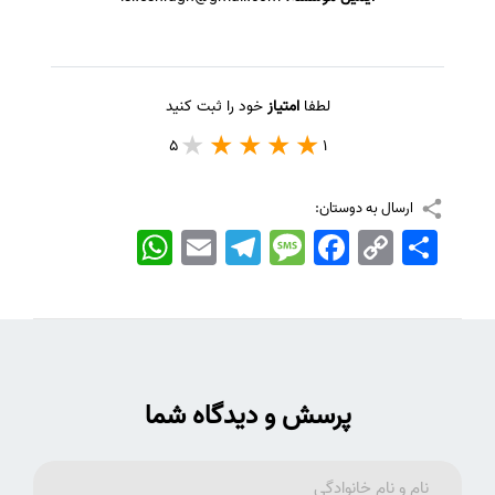
لطفا
امتیاز
خود را ثبت کنید
5
1
ارسال به دوستان:
اشتراک
Copy
Facebook
Message
Telegram
Email
WhatsApp
Link
پرسش و دیدگاه شما