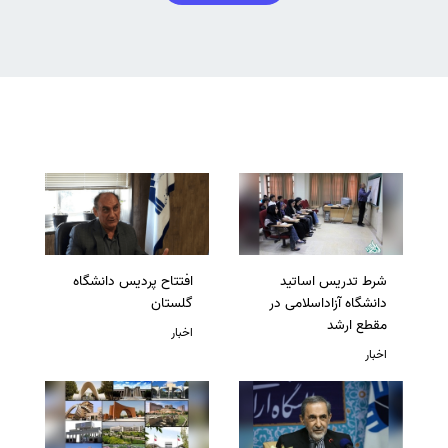
شرط تدریس اساتید
افتتاح پردیس دانشگاه
دانشگاه آزاداسلامی در
گلستان
مقطع ارشد
اخبار
اخبار