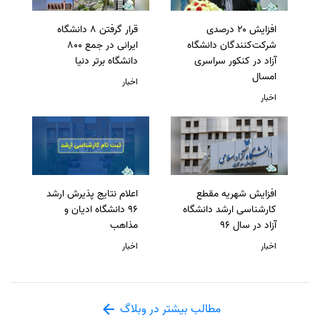
افزایش ۲۰ درصدی
قرار گرفتن 8 دانشگاه
شرکت‌کنندگان دانشگاه
ایرانی در جمع 800
آزاد در کنکور سراسری
دانشگاه برتر دنیا
امسال
اخبار
اخبار
افزایش شهریه مقطع
اعلام نتایج پذیرش ارشد
کارشناسی ارشد دانشگاه
96 دانشگاه ادیان و
آزاد در سال 96
مذاهب
اخبار
اخبار
مطالب بیشتر در وبلاگ