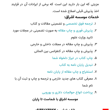
مزیتی که این بار دارید این است که برخی از ایرادات آن در فرایند
اخذ پذیرش قبلی اصلاح شده است.
خدمات موسسه اشراق
:
ترجمه فوق تخصصی
و تضمینی مقالات و کتاب
پذیرش فوری و چاپ مقاله
به صورت تضمینی در مجلات مورد
تایید وزارت علوم
پذیرش و چاپ مقاله در مجلات داخلی و خارجی
پذیرش و چاپ مقاله در کنفرانس بین المللی
چاپ کتاب در تیراژ دلخواه شما
تبدیل پایان نامه به کتاب
استخراج و چاپ مقاله از پایان نامه
معرفی کتاب های جدید خارجی و ترجمه و چاپ و ثبت آن با
نام شما
پرداخت انواع حوالجات دلاری و یورویی
موسسه اشراق با شماست تا پایان