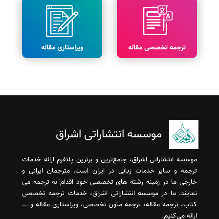
ترجمه تخصصی مقاله
ویراستاری مقاله
موسسه انتشاراتی اشراق
موسسه انتشاراتی اشراق، جامع‌ترین و برترین پلتفرم ارائه خدمات
ترجمه و سایر خدمات زبانی در ایران است. مترجمان ایرانی و
خارجی ما در زمینه رشته های تخصصی خود اقدام به ترجمه می
نمایند. ما در موسسه انتشاراتی اشراق، خدمات ترجمه تخصصی
کتاب، ترجمه مقاله، ترجمه متون تخصصی، ویراستاری مقاله و ...
ارائه می‌کنیم.