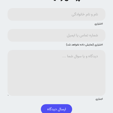
اختیاری
اختیاری (نمایش داده نخواهد شد)
اجباری
ارسال دیدگاه