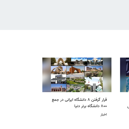
قرار گرفتن 8 دانشگاه ایرانی در جمع
ل
800 دانشگاه برتر دنیا
اخبار