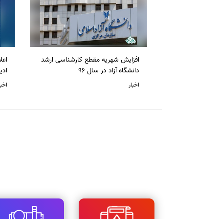
افزایش شهریه مقطع کارشناسی ارشد
دانشگاه آزاد در سال 96
ادی
اخبار
اخبا