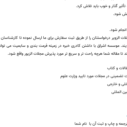
تأثیر گذار و خوب باید تلاش کرد.
ایش شود.
انجام شود.
لات الزویر درخواستتان را از طریق ثبت سفارش برای ما ارسال نموده تا کارشناسان
ند. موسسه اشراق با داشتن کادری خبره در زمینه فرمت بندی و سابمیت می توان
د تا مقاله شما هرچه راحت تر و سریع تر مورد پذیرش مجلات الزیور واقع شود.
لات و کتاب
 تضمینی در مجلات مورد تایید وزارت علوم
خلی و خارجی
ین المللی
جمه و چاپ و ثبت آن با نام شما