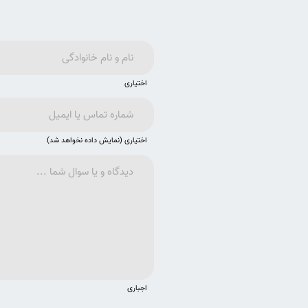
اختیاری
اختیاری (نمایش داده نخواهد شد)
اجباری