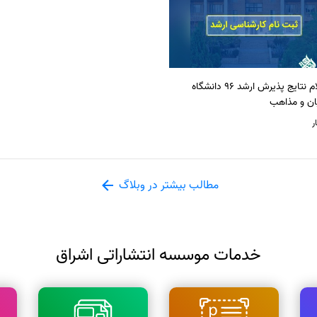
اعلام نتایج پذیرش ارشد 96 دانشگاه
ان و مذاهب
ر
مطالب بیشتر در وبلاگ
خدمات موسسه انتشاراتی اشراق