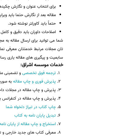
برای انتخاب عنوان و نگارش چکیده 
مقاله بعد از نگارش حتما باید ویر
حتماً باید کاورلتر نوشته شود.
اصلاحات داوران باید دقیق و کامل 
شما می توانید برای ارسال مقاله به مج
تان مجلات مرتبط خدمتتان معرفی نمای
سابمیت و پیگیری های مقاله یاری رسان
خدمات موسسه اشراق
:
ترجمه فوق تخصصی
و تضمینی مقا
پذیرش فوری و چاپ مقاله
به صورت
پذیرش و چاپ مقاله در مجلات دا
پذیرش و چاپ مقاله در کنفرانس ب
چاپ کتاب در تیراژ دلخواه شما
تبدیل پایان نامه به کتاب
استخراج و چاپ مقاله از پایان نامه
معرفی کتاب های جدید خارجی و تر