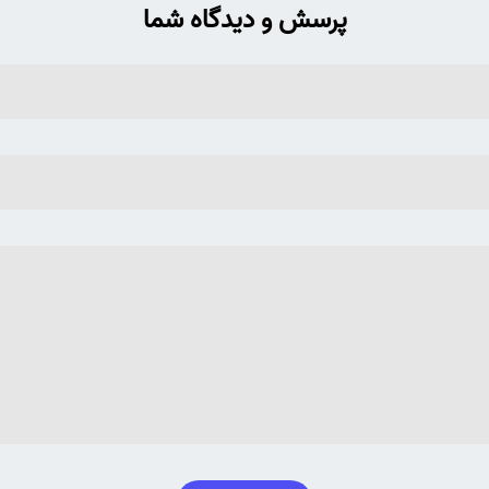
پرسش و دیدگاه شما