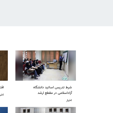
شرط تدریس اساتید دانشگاه
افت
آزاداسلامی در مقطع ارشد
اخبا
اخبار