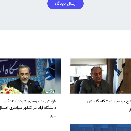
ارسال دیدگاه
تاح پردیس دانشگاه گلستان
افزایش ۲۰ درصدی شرکت‌کنندگان
دانشگاه آزاد در کنکور سراسری امسا
ر
اخبار