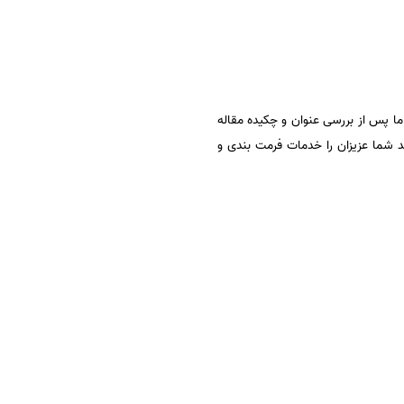
 ما پس از بررسی عنوان و چکیده مقاله
د شما عزیزان را خدمات فرمت بندی و