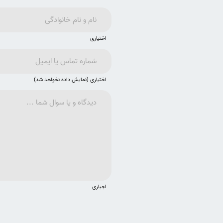
اختیاری
اختیاری (نمایش داده نخواهد شد)
اجباری