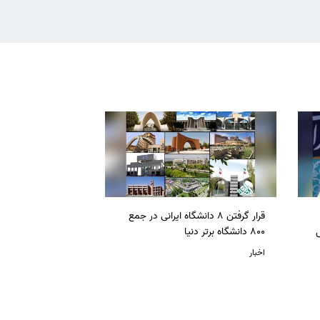
قرار گرفتن 8 دانشگاه ایرانی در جمع
ل
800 دانشگاه برتر دنیا
اخبار