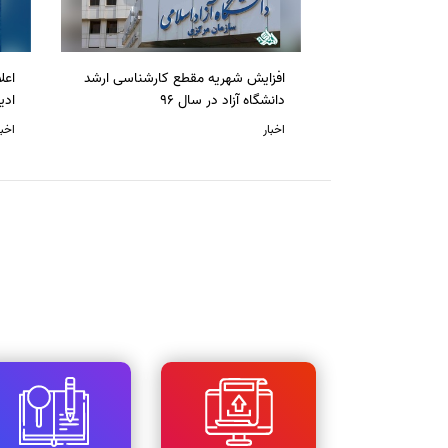
افزایش شهریه مقطع کارشناسی ارشد
دانشگاه آزاد در سال 96
ادی
اخبار
اخبا