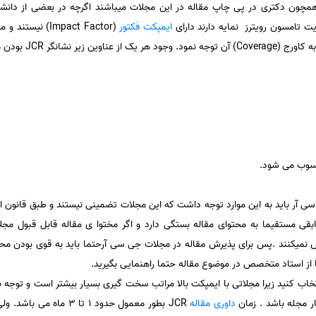
مچون دکتری در پی چاپ مقاله در این مجلات میباشند اگرچه در بعضی از دانشگاه 
ایمپکت فکتور
آر باید به این موارد توجه داشت که این مجلات تضمینی نیستند و طبق قانون ا
مابقی مستقیما به محتوای مقاله بستگی دارد و اگر مختوا ی مقاله قابل قبول مجل
 نمیکنند .پس برای پذیرش مقاله در مجلات جی سی آرحتما باید به قوی بودن محتو
 از استاد متخصص در موضوع مقاله حتما راهنمایی بگیرید.
 انتخاب کنید زیرا مجلاتی با ایمپکت بالا مراتب سخت گیری بسیار بیشتر است و توجه 
ر مجله باشد . زمان
داوری مقاله
JCR بطور معمول حدود 1 تا 3