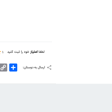
لطفا
امتیاز
خود را ثبت کنید
1
اشتراک
Copy
ارسال به دوستان:
Link