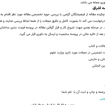
اوری مجله می باشد.
 درخواست می کند تا بصورت کامل و دقیق مجلات را از همه لحاظ بررسی نمایند و هر
لات و کتاب
 تضمینی در مجلات مورد تایید وزارت علوم
خلی و خارجی
ین المللی
جمه و چاپ و ثبت آن با نام شما
ویی