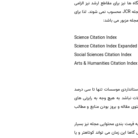
ها نیز برای مقاطع ارشد نیز الزامی
(Impact Factor) نیستند و مجله JCR محسوب نمی شوند. لذا برای
Science Citation Index
Science Citation Index Expanded
Social Sciences Citation Index
Arts & Humanities Citation Index
ستانداردی موسسات تنها تا سی درصد
ات نباشد به هیچ وجه به رایزنی های
ی مقاله و بروز بودن منابع و مطالب
به فرمت بندی محتوایی مجله نیز بسیار
 ماه می باشد. ولی گاها این زمان می تواند کوتاهتر و یا