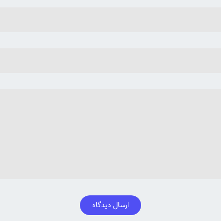
ارسال دیدگاه