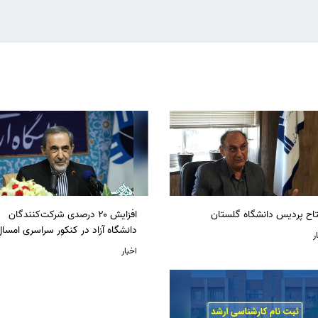
تاح پردیس دانشگاه گلستان
افزایش ۲۰ درصدی شرکت‌کنندگان
دانشگاه آزاد در کنکور سراسری امسا
ر
اخبار