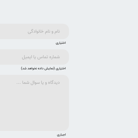
اختیاری
اختیاری (نمایش داده نخواهد شد)
اجباری