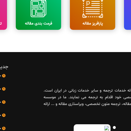
پارافریز مقاله
فرمت بندی مقاله
ت
جدید
10 اردیبهشت
10 اردیبهشت
رائه خدمات ترجمه و سایر خدمات زبانی در ایران است.
صصی خود اقدام به ترجمه می نمایند. ما در موسسه
10 اردیبهشت
له، ترجمه متون تخصصی، ویراستاری مقاله و ... ارائه
10 اردیبهشت
10 اردیبهشت