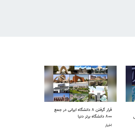
قرار گرفتن 8 دانشگاه ایرانی در جمع
ل
800 دانشگاه برتر دنیا
اخبار