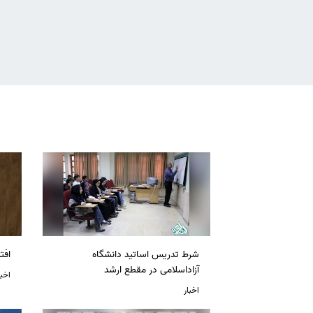
شرط تدریس اساتید دانشگاه
افت
آزاداسلامی در مقطع ارشد
اخبا
اخبار