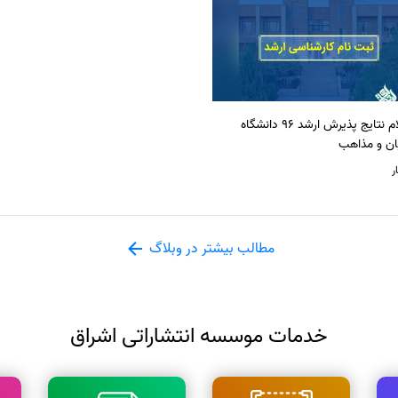
اعلام نتایج پذیرش ارشد 96 دانشگاه
ان و مذاهب
ر
مطالب بیشتر در وبلاگ
خدمات موسسه انتشاراتی اشراق