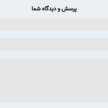
پرسش و دیدگاه شما