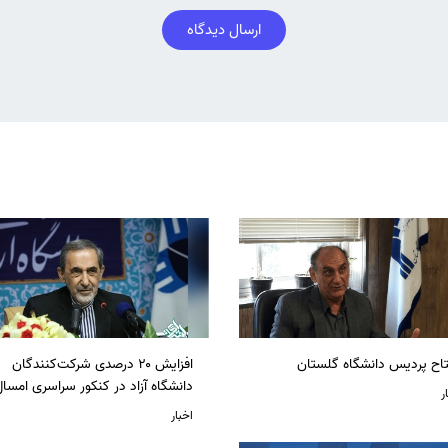
ارسال دیدگاه
تاح پردیس دانشگاه گلستان
افزایش ۲۰ درصدی شرکت‌کنندگان
دانشگاه آزاد در کنکور سراسری امسا
ر
اخبار