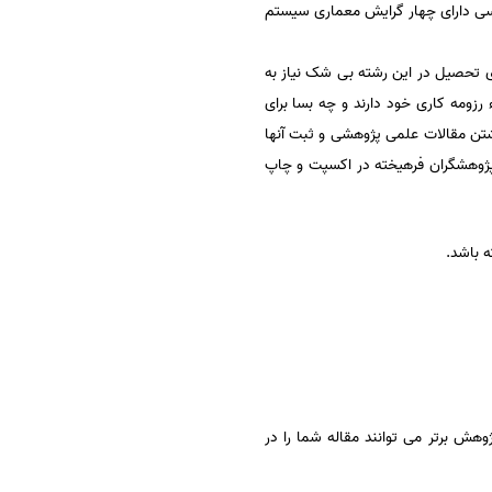
ی‌ دارای‌ چهار گرایش‌ معماری سیستم
 ی تحصیل در این رشته بی شک نیاز به
ء رزومه کاری خود دارند و چه بسا برای
اشتن مقالات علمی پژوهشی و ثبت آنها
 پژوهشگران فرهیخته در اکسپت و چاپ
ه باشد.
ش برتر می توانند مقاله شما را در