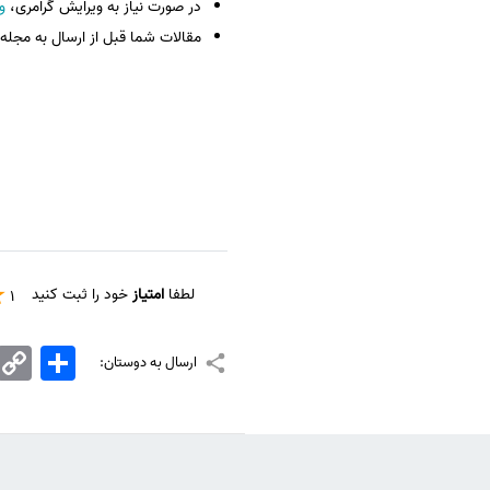
در صورت نیاز به ویرایش گرامری،
و
مقالات شما قبل از ارسال به مجل
لطفا
امتیاز
خود را ثبت کنید
1
اشتراک
Copy
ارسال به دوستان:
Link