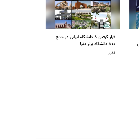
قرار گرفتن 8 دانشگاه ایرانی در جمع
ل
800 دانشگاه برتر دنیا
اخبار