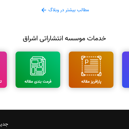
مطالب بیشتر در وبلاگ
خدمات موسسه انتشاراتی اشراق
پارافریز مقاله
فرمت بندی مقاله
ت
جدید