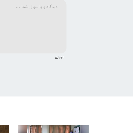
اجباری