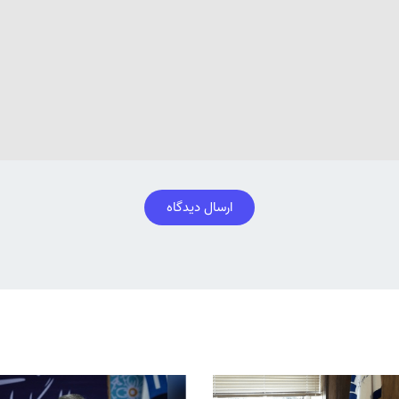
ارسال دیدگاه