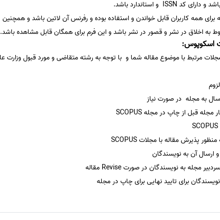
 ISSN و استاندارد باشد.
رای همه کاربران قابل خواندن و استفاده بوده و رفرنس آن لاتین باشد و همچنین د
ربوط به اخلاق در نشر و قصور در نشر باشد و این فرم برای همگان قابل مشاهده باشد.
ت اسکوپوس:
لات مرتبط با موضوع مقاله شما و با توجه به رشته متقاضی و مورد قبول وزارت علوم،
زوم
رسال به مجله در صورت نیاز
له قبل از چاپ در مجله SCOPUS
نظور پذیرش مقاله با مجلات SCOPUS
و ارسال آن به نویسندگان
 مجله به نویسندگان در صورت Revise مقاله
نویسندگان برای تایید نهایی برای چاپ در مجله