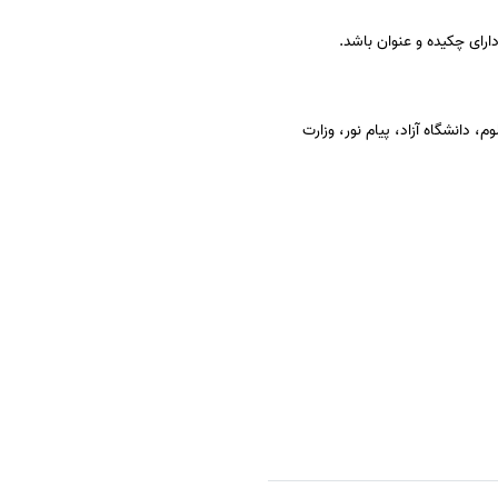
ارای چکیده و عنوان باشد.
 دانشگاه آزاد، پیام نور، وزارت