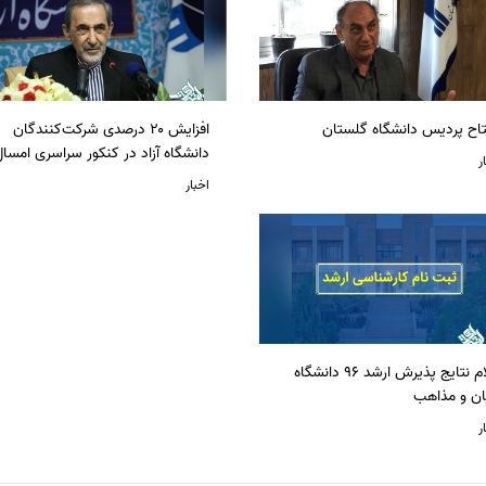
تاح پردیس دانشگاه گلستان
افزایش ۲۰ درصدی شرکت‌کنندگان
دانشگاه آزاد در کنکور سراسری امسا
ر
اخبار
اعلام نتایج پذیرش ارشد 96 دانشگاه
ان و مذاهب
ر