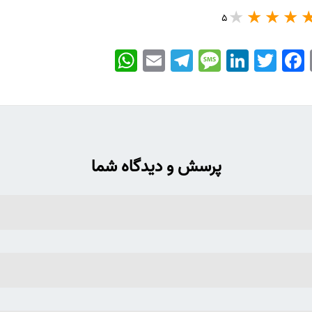
5
WhatsApp
Email
Telegram
Message
LinkedIn
Twitter
Facebook
پرسش و دیدگاه شما