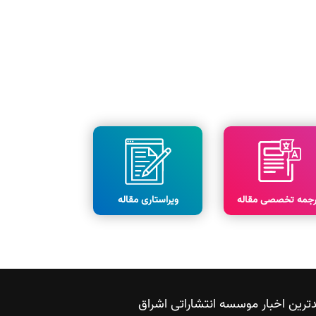
رجمه تخصصی مقاله
ویراستاری مقاله
ترین اخبار موسسه انتشاراتی اشراق